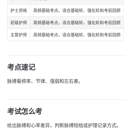
护士资格
高频基础考点，适合基础轮、强化轮和考前回顾
初级护师
高频基础考点，适合基础轮、强化轮和考前回顾
主管护师
高频基础考点，适合基础轮、强化轮和考前回顾
考点速记
脉搏看频率、节律、强弱和左右差。
考试怎么考
给出脉搏和心率差异，判断脉搏短绌或护理记录方式。