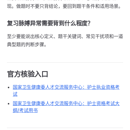
现。做题时不要只背结论，要回到题干条件和适用场景。
复习脉搏异常需要背到什么程度？
至少要能说出核心定义、题干关键词、常见干扰项和一道
典型题的判断步骤。
官方核验入口
国家卫生健康委人才交流服务中心：护士执业资格考
试
国家卫生健康委人才交流服务中心：护士资格考试大
纲/考试用书