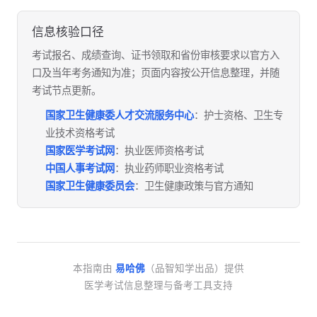
信息核验口径
考试报名、成绩查询、证书领取和省份审核要求以官方入
口及当年考务通知为准；页面内容按公开信息整理，并随
考试节点更新。
国家卫生健康委人才交流服务中心
：护士资格、卫生专
业技术资格考试
国家医学考试网
：执业医师资格考试
中国人事考试网
：执业药师职业资格考试
国家卫生健康委员会
：卫生健康政策与官方通知
本指南由
易哈佛
（品智知学出品）提供
医学考试信息整理与备考工具支持