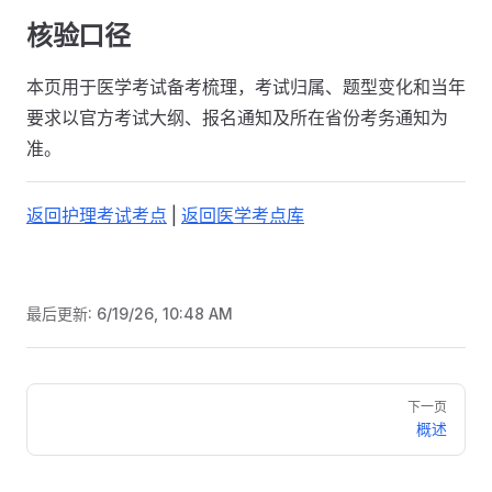
核验口径
本页用于医学考试备考梳理，考试归属、题型变化和当年
要求以官方考试大纲、报名通知及所在省份考务通知为
准。
返回护理考试考点
|
返回医学考点库
最后更新:
6/19/26, 10:48 AM
Pager
下一页
概述