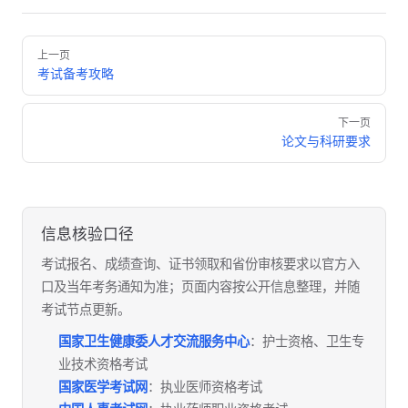
Pager
上一页
考试备考攻略
下一页
论文与科研要求
信息核验口径
考试报名、成绩查询、证书领取和省份审核要求以官方入
口及当年考务通知为准；页面内容按公开信息整理，并随
考试节点更新。
国家卫生健康委人才交流服务中心
：护士资格、卫生专
业技术资格考试
国家医学考试网
：执业医师资格考试