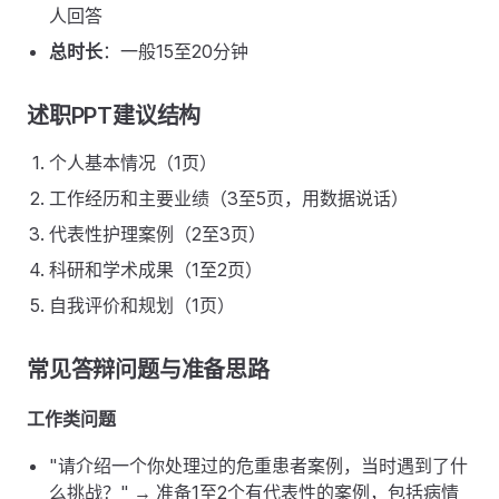
人回答
总时长
：一般15至20分钟
述职PPT建议结构
个人基本情况（1页）
工作经历和主要业绩（3至5页，用数据说话）
代表性护理案例（2至3页）
科研和学术成果（1至2页）
自我评价和规划（1页）
常见答辩问题与准备思路
工作类问题
"请介绍一个你处理过的危重患者案例，当时遇到了什
么挑战？" → 准备1至2个有代表性的案例，包括病情