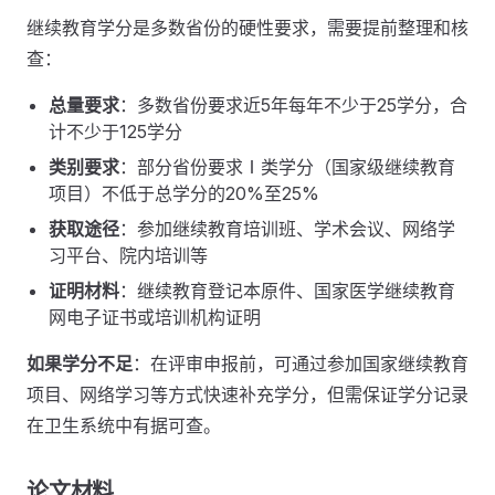
继续教育学分是多数省份的硬性要求，需要提前整理和核
查：
总量要求
：多数省份要求近5年每年不少于25学分，合
计不少于125学分
类别要求
：部分省份要求Ⅰ类学分（国家级继续教育
项目）不低于总学分的20%至25%
获取途径
：参加继续教育培训班、学术会议、网络学
习平台、院内培训等
证明材料
：继续教育登记本原件、国家医学继续教育
网电子证书或培训机构证明
如果学分不足
：在评审申报前，可通过参加国家继续教育
项目、网络学习等方式快速补充学分，但需保证学分记录
在卫生系统中有据可查。
论文材料