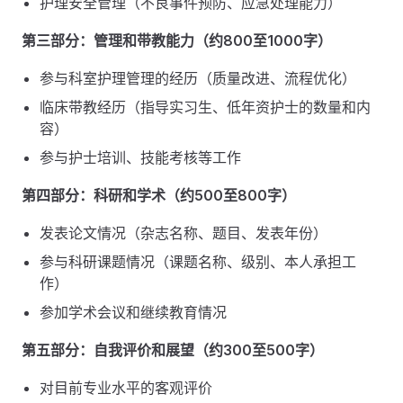
护理安全管理（不良事件预防、应急处理能力）
第三部分：管理和带教能力（约800至1000字）
参与科室护理管理的经历（质量改进、流程优化）
临床带教经历（指导实习生、低年资护士的数量和内
容）
参与护士培训、技能考核等工作
第四部分：科研和学术（约500至800字）
发表论文情况（杂志名称、题目、发表年份）
参与科研课题情况（课题名称、级别、本人承担工
作）
参加学术会议和继续教育情况
第五部分：自我评价和展望（约300至500字）
对目前专业水平的客观评价