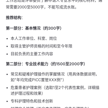
工作总结是评审委员了解申请人专业水平的核心材料，通
常需要2000至5000字，不能写成流水账。
推荐结构
：
第一部分：基本情况（约300字）
本人工作单位、科室、岗位
取得主管护师资格的时间和至今年限
目前负责的主要工作内容
第二部分：专业技术能力（约1500至2000字）
常见和疑难护理操作的掌握情况（用具体数据说明，
如"年均完成PICC置管XXX例"）
危重患者护理案例（选取1至2个代表性案例，详细描
述护理过程和效果）
专科护理特色和技术创新