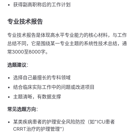
获得副高职称后的工作计划
专业技术报告
专业技术报告是体现高水平专业能力的核心材料，与工作
总结不同，它是围绕某一专业主题的系统性技术总结，通
常3000至8000字。
选题建议
：
选择自己最擅长的专科领域
结合临床实际工作中的问题或改进项目
主题清晰，有数据支撑
常见选题方向
：
某类疾病患者的护理安全风险防控（如"ICU患者
CRRT治疗的护理管理"）