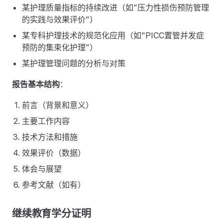
某护理质量指标的持续改进（如"压力性损伤预防管理
的实践与效果评价"）
某专科护理技术的规范化应用（如"PICC置管并发症
预防的集束化护理"）
某护理管理问题的分析与对策
报告基本结构
：
前言（背景和意义）
主要工作内容
技术方法和措施
效果评价（数据）
体会与展望
参考文献（如有）
继续教育学分证明