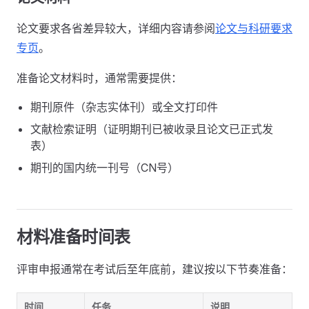
论文要求各省差异较大，详细内容请参阅
论文与科研要求
专页
。
准备论文材料时，通常需要提供：
期刊原件（杂志实体刊）或全文打印件
文献检索证明（证明期刊已被收录且论文已正式发
表）
期刊的国内统一刊号（CN号）
材料准备时间表
评审申报通常在考试后至年底前，建议按以下节奏准备：
时间
任务
说明