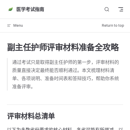
Skip to content
医学考试指南
Menu
Return to top
副主任护师评审材料准备全攻略
通过考试只是取得副主任护师的第一步，评审材料的
质量直接决定最终能否顺利通过。本文梳理材料清
单、各项说明、准备时间表和答辩技巧，帮助你系统
准备评审。
评审材料总清单
以下为多数省份要求的核心材料，各省可能有所增减，以