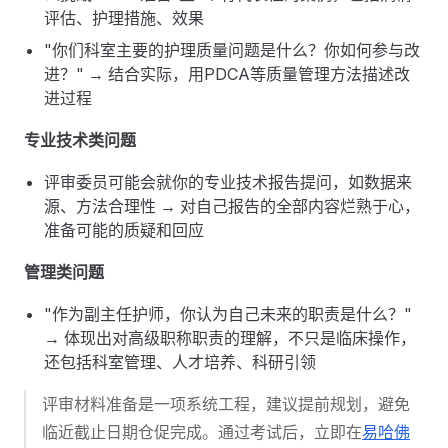
评估、护理措施、效果
"你们科室主要的护理质量问题是什么？你如何参与改
进？" → 结合实际，用PDCA等质量管理方法描述改
进过程
专业技术类问题
评审委员可能会就你的专业技术报告提问，如数据来
源、方法合理性 → 对自己报告的全部内容烂熟于心，
准备可能的质疑和回应
管理类问题
"作为副主任护师，你认为自己未来的职责是什么？"
→ 体现出对高级职称职责的理解，不只是临床操作，
还包括科室管理、人才培养、科研引领
评审材料准备是一项系统工程，建议提前规划，避免
临近截止日期仓促完成。通过考试后，立即在
易哈佛