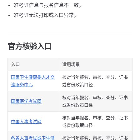
准考证信息与报名信息不一致。
准考证无法打印或入口异常。
官方核验入口
入口
适用场景
国家卫生健康委人才交
核对当年报名、审核、查分、证书
流服务中心
或省份政策口径
核对当年报名、审核、查分、证书
国家医学考试网
或省份政策口径
核对当年报名、审核、查分、证书
中国人事考试网
或省份政策口径
各省人事考试或卫生健
核对当年报名、审核、查分、证书