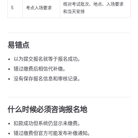
核对考试批次、地点、入场要求
5
考点入场要求
和当天安排
易错点
以为提交报名就等于报名成功。
错过缴费后相信代补缴。
没有保存报名信息和审核记录。
什么时候必须咨询报名地
扣款成功但系统仍显示未缴费。
错过缴费但官方可能发布补缴通知。