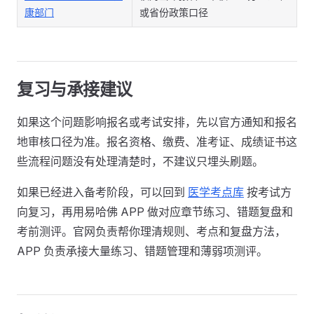
康部门
或省份政策口径
复习与承接建议
如果这个问题影响报名或考试安排，先以官方通知和报名
地审核口径为准。报名资格、缴费、准考证、成绩证书这
些流程问题没有处理清楚时，不建议只埋头刷题。
如果已经进入备考阶段，可以回到
医学考点库
按考试方
向复习，再用易哈佛 APP 做对应章节练习、错题复盘和
考前测评。官网负责帮你理清规则、考点和复盘方法，
APP 负责承接大量练习、错题管理和薄弱项测评。