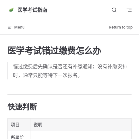
Skip to content
医学考试指南
Menu
Return to top
医学考试错过缴费怎么办
错过缴费后先确认是否还有补缴通知；没有补缴安排
时，通常只能等待下一次报名。
快速判断
项目
说明
所属阶