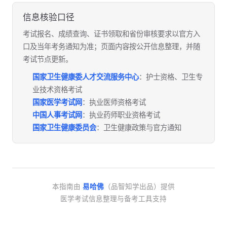
信息核验口径
考试报名、成绩查询、证书领取和省份审核要求以官方入
口及当年考务通知为准；页面内容按公开信息整理，并随
考试节点更新。
国家卫生健康委人才交流服务中心
：护士资格、卫生专
业技术资格考试
国家医学考试网
：执业医师资格考试
中国人事考试网
：执业药师职业资格考试
国家卫生健康委员会
：卫生健康政策与官方通知
本指南由
易哈佛
（品智知学出品）提供
医学考试信息整理与备考工具支持