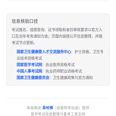
信息核验口径
考试报名、成绩查询、证书领取和省份审核要求以官方入
口及当年考务通知为准；页面内容按公开信息整理，并随
考试节点更新。
国家卫生健康委人才交流服务中心
：护士资格、卫生专
业技术资格考试
国家医学考试网
：执业医师资格考试
中国人事考试网
：执业药师职业资格考试
国家卫生健康委员会
：卫生健康政策与官方通知
本指南由
易哈佛
（品智知学出品）提供
医学考试信息整理与备考工具支持