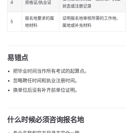
4
资格证/执业证
状态或注册记录
报名地要求的属
证明报名地审核所需的工作地、
5
地材料
属地或补充材料
易错点
把毕业时间当作所有考试的起算点。
忽略聘任时间和执业注册时间。
换单位后没有补齐前单位证明。
什么时候必须咨询报名地