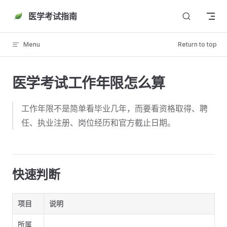
Skip to content
医学考试指南
Menu
Return to top
医学考试工作年限怎么算
工作年限不是简单看毕业几年，而要看资格取得、聘
任、执业注册、岗位经历和官方截止日期。
快速判断
项目
说明
所属