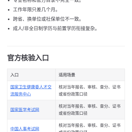
专业名称和官方目录不完全一致。
工作年限只差几个月。
跨省、换单位或社保单位不一致。
成人/非全日制学历与前置学历衔接复杂。
官方核验入口
入口
适用场景
国家卫生健康委人才交
核对当年报名、审核、查分、证书
流服务中心
或省份政策口径
核对当年报名、审核、查分、证书
国家医学考试网
或省份政策口径
核对当年报名、审核、查分、证书
中国人事考试网