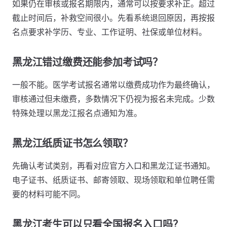
如果仍在审核或报名期限内，通常可以按要求补正。超过
截止时间后，补救空间很小。先看系统退回原因，再按报
名点要求补学历、专业、工作证明、社保或单位材料。
黑龙江错过缴费还能参加考试吗？
一般不能。医学考试报名通常以缴费成功作为最终确认，
审核通过但未缴费，多数情况下仍视为报名未完成。少数
特殊处理以黑龙江报名点通知为准。
黑龙江纸质证书怎么领取？
先确认考试类别，再看对应官方入口和黑龙江证书通知。
电子证书、纸质证书、邮寄领取、现场领取和单位聘任需
要的材料可能不同。
黑龙江考生可以只看全国报名入口吗？