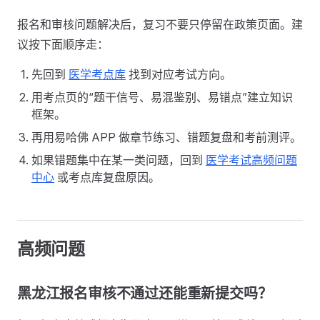
报名和审核问题解决后，复习不要只停留在政策页面。建
议按下面顺序走：
先回到
医学考点库
找到对应考试方向。
用考点页的“题干信号、易混鉴别、易错点”建立知识
框架。
再用易哈佛 APP 做章节练习、错题复盘和考前测评。
如果错题集中在某一类问题，回到
医学考试高频问题
中心
或考点库复盘原因。
高频问题
黑龙江报名审核不通过还能重新提交吗？