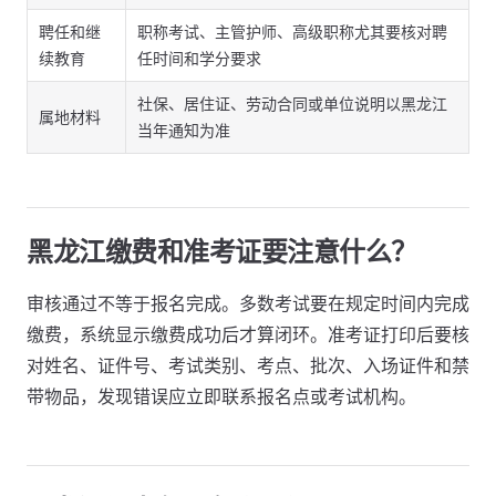
聘任和继
职称考试、主管护师、高级职称尤其要核对聘
续教育
任时间和学分要求
社保、居住证、劳动合同或单位说明以黑龙江
属地材料
当年通知为准
黑龙江缴费和准考证要注意什么？
审核通过不等于报名完成。多数考试要在规定时间内完成
缴费，系统显示缴费成功后才算闭环。准考证打印后要核
对姓名、证件号、考试类别、考点、批次、入场证件和禁
带物品，发现错误应立即联系报名点或考试机构。