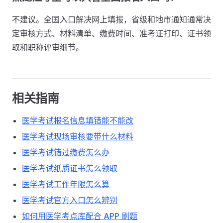
不建议。全国入口解决网上填报，省级和地市通知通常决
定审核方式、材料清单、缴费时间、准考证打印、证书领
取和职称评审细节。
相关指南
医学考试报名信息填错能不能改
医学考试现场审核要带什么材料
医学考试错过缴费怎么办
医学考试纸质证书怎么领取
医学考试工作年限怎么算
医学考试官方入口怎么辨别
如何用医学考点库配合 APP 刷题