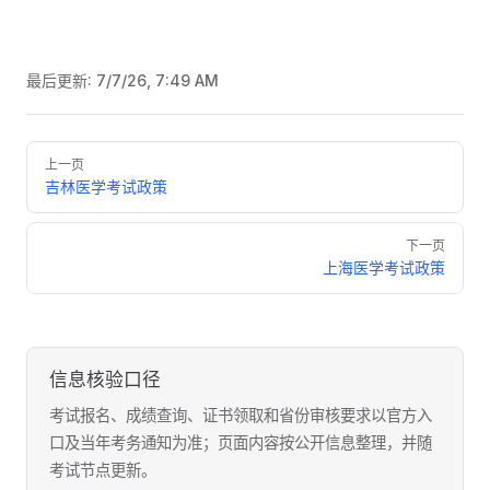
最后更新:
7/7/26, 7:49 AM
Pager
上一页
吉林医学考试政策
下一页
上海医学考试政策
信息核验口径
考试报名、成绩查询、证书领取和省份审核要求以官方入
口及当年考务通知为准；页面内容按公开信息整理，并随
考试节点更新。