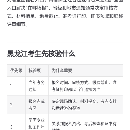
入口解决“在哪填报”，省级和地市通知通常决定审核方
式、材料清单、缴费截止、准考证打印、证书领取和职称
评审细节。
黑龙江考生先核验什么
优先级
核验项
为什么重要
当年考务
报名时间、审核方式、缴费截止、准
1
通知
考证打印都以当年通知为准
报名点或
决定现场确认、材料提交、考点安排
2
考区
和后续咨询渠道
学历专业
关系到报名资格、考后核查和证书有
3
和工作年