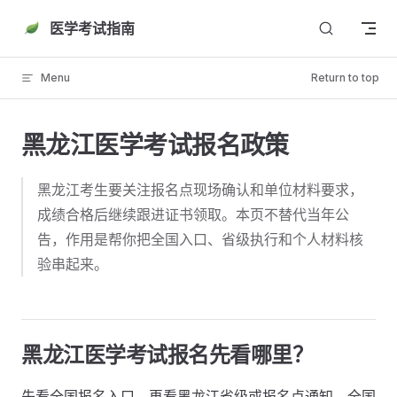
Skip to content
医学考试指南
Menu
Return to top
黑龙江医学考试报名政策
黑龙江考生要关注报名点现场确认和单位材料要求，
成绩合格后继续跟进证书领取。本页不替代当年公
告，作用是帮你把全国入口、省级执行和个人材料核
验串起来。
黑龙江医学考试报名先看哪里？
先看全国报名入口，再看黑龙江省级或报名点通知。全国