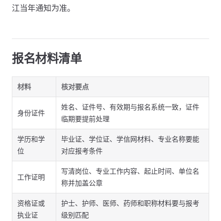
江当年通知为准。
报名材料清单
材料
核对要点
姓名、证件号、有效期与报名系统一致，证件
身份证件
临期要提前处理
学历和学
毕业证、学位证、学信网材料、专业名称要能
位
对应报考条件
写清岗位、专业工作内容、起止时间、单位名
工作证明
称并加盖公章
资格证或
护士、护师、医师、药师和职称材料要与报考
执业证
级别匹配