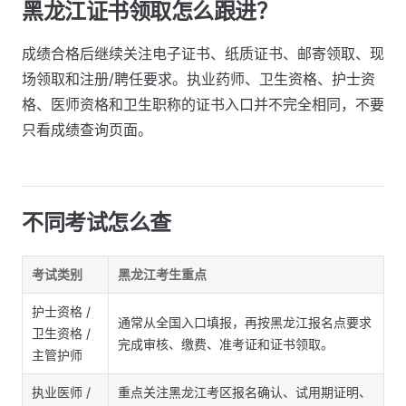
黑龙江证书领取怎么跟进？
成绩合格后继续关注电子证书、纸质证书、邮寄领取、现
场领取和注册/聘任要求。执业药师、卫生资格、护士资
格、医师资格和卫生职称的证书入口并不完全相同，不要
只看成绩查询页面。
不同考试怎么查
考试类别
黑龙江考生重点
护士资格 /
通常从全国入口填报，再按黑龙江报名点要求
卫生资格 /
完成审核、缴费、准考证和证书领取。
主管护师
执业医师 /
重点关注黑龙江考区报名确认、试用期证明、