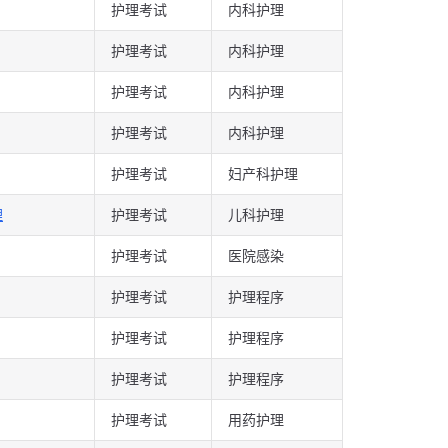
护理考试
内科护理
护理考试
内科护理
护理考试
内科护理
护理考试
内科护理
护理考试
妇产科护理
理
护理考试
儿科护理
护理考试
医院感染
护理考试
护理程序
护理考试
护理程序
护理考试
护理程序
护理考试
用药护理