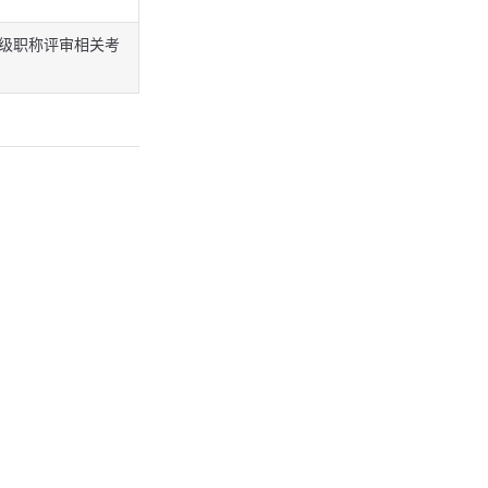
级职称评审相关考