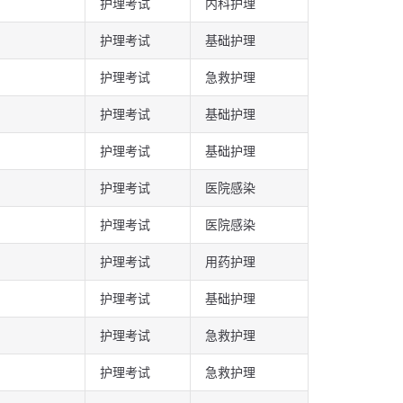
护理考试
内科护理
护理考试
基础护理
护理考试
急救护理
护理考试
基础护理
护理考试
基础护理
护理考试
医院感染
护理考试
医院感染
护理考试
用药护理
护理考试
基础护理
护理考试
急救护理
护理考试
急救护理