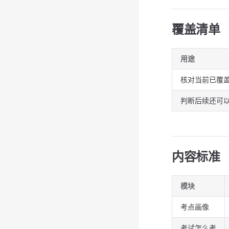
覆盖清单
用途
核对当前已覆
判断后续还可
内容标准
模块
考点画像
考试怎么考