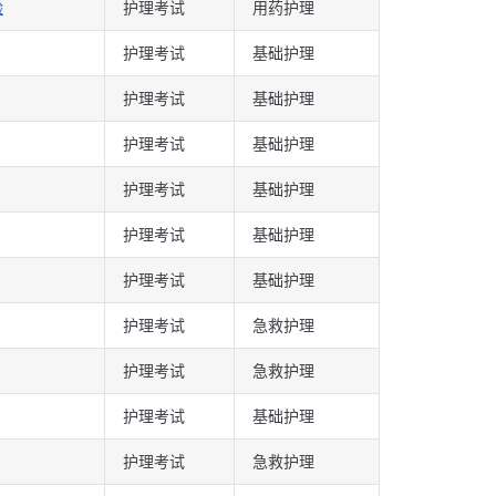
验
护理考试
用药护理
护理考试
基础护理
护理考试
基础护理
护理考试
基础护理
护理考试
基础护理
护理考试
基础护理
护理考试
基础护理
护理考试
急救护理
护理考试
急救护理
护理考试
基础护理
护理考试
急救护理