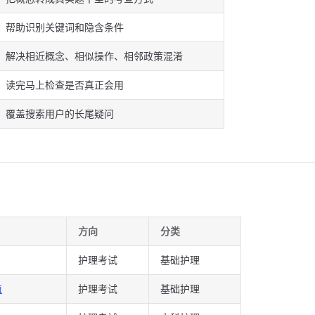
帮助识别关键词和隐含条件
解决相近概念、相似操作、相邻政策混淆
读完马上检查是否真正会用
覆盖搜索用户的长尾疑问
方向
分类
护理考试
基础护理
值
护理考试
基础护理