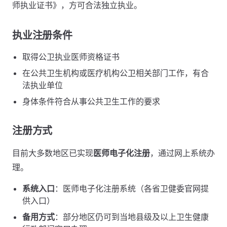
师执业证书》，方可合法独立执业。
执业注册条件
取得公卫执业医师资格证书
在公共卫生机构或医疗机构公卫相关部门工作，有合
法执业单位
身体条件符合从事公共卫生工作的要求
注册方式
目前大多数地区已实现
医师电子化注册
，通过网上系统办
理。
系统入口
：医师电子化注册系统（各省卫健委官网提
供入口）
备用方式
：部分地区仍可到当地县级及以上卫生健康