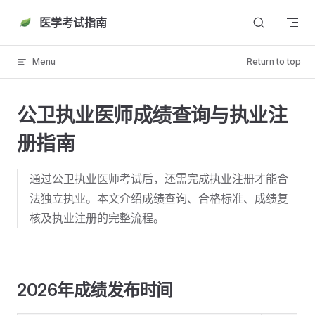
Skip to content
医学考试指南
Menu
Return to top
公卫执业医师成绩查询与执业注
册指南
通过公卫执业医师考试后，还需完成执业注册才能合
法独立执业。本文介绍成绩查询、合格标准、成绩复
核及执业注册的完整流程。
2026年成绩发布时间