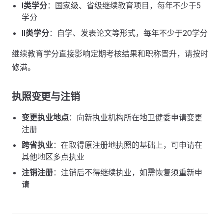
I类学分
：国家级、省级继续教育项目，每年不少于5
学分
II类学分
：自学、发表论文等形式，每年不少于20学分
继续教育学分直接影响定期考核结果和职称晋升，请按时
修满。
执照变更与注销
变更执业地点
：向新执业机构所在地卫健委申请变更
注册
跨省执业
：在取得原注册地执照的基础上，可申请在
其他地区多点执业
注销注册
：注销后不得继续执业，如需恢复须重新申
请