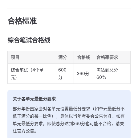
合格标准
综合笔试合格线
项目
满分
合格线
合格率要求
综合笔试（4个单
600
需达到总分
360分
元）
分
60%
关于各单元最低分要求
部分年份国家会对各单元设置最低分要求（如单元最低分不
低于满分的某一比例），具体以当年考委会公告为准。如有
单元最低分要求，即使总分达到360分也可能不合格，请关
注官方公告。