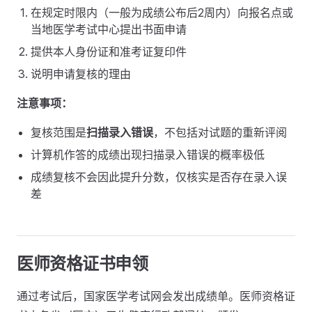
在规定时限内（一般为成绩公布后2周内）向报名点或
当地医学考试中心提出书面申请
提供本人身份证和准考证复印件
说明申请复核的理由
注意事项：
复核范围是
扫描录入错误
，不包括对试题的重新评阅
计算机作答的成绩出现扫描录入错误的概率极低
成绩复核不会因此提升分数，仅核实是否存在录入误
差
医师资格证书申领
通过考试后，国家医学考试网会发出成绩单。医师资格证