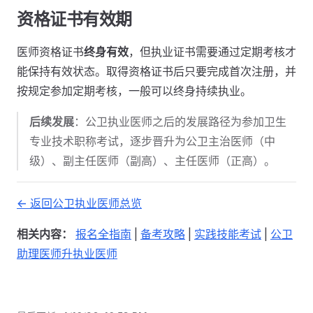
资格证书有效期
医师资格证书
终身有效
，但执业证书需要通过定期考核才
能保持有效状态。取得资格证书后只要完成首次注册，并
按规定参加定期考核，一般可以终身持续执业。
后续发展
：公卫执业医师之后的发展路径为参加卫生
专业技术职称考试，逐步晋升为公卫主治医师（中
级）、副主任医师（副高）、主任医师（正高）。
<- 返回公卫执业医师总览
相关内容：
报名全指南
|
备考攻略
|
实践技能考试
|
公卫
助理医师升执业医师