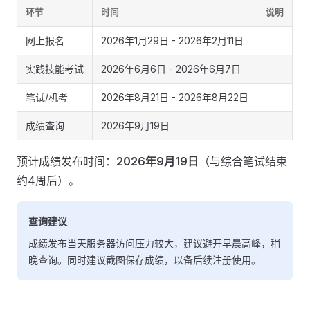
环节
时间
说明
网上报名
2026年1月29日 - 2026年2月11日
实践技能考试
2026年6月6日 - 2026年6月7日
笔试/机考
2026年8月21日 - 2026年8月22日
成绩查询
2026年9月19日
预计成绩发布时间：
2026年9月19日
（与综合笔试结束
约4周后）。
查询建议
成绩发布当天服务器访问压力较大，建议避开早晨高峰，稍
晚查询。同时建议截图保存成绩，以备后续注册使用。