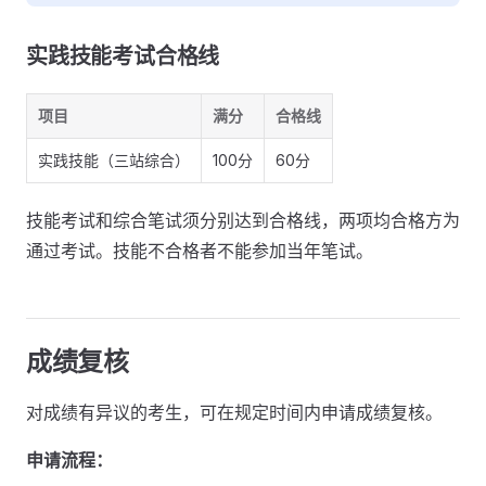
实践技能考试合格线
项目
满分
合格线
实践技能（三站综合）
100分
60分
技能考试和综合笔试须分别达到合格线，两项均合格方为
通过考试。技能不合格者不能参加当年笔试。
成绩复核
对成绩有异议的考生，可在规定时间内申请成绩复核。
申请流程：