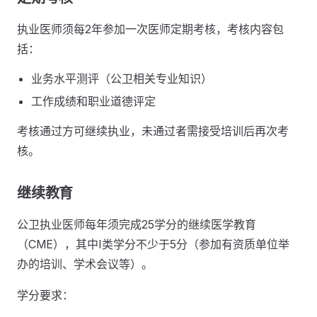
执业医师须每2年参加一次医师定期考核，考核内容包
括：
业务水平测评（公卫相关专业知识）
工作成绩和职业道德评定
考核通过方可继续执业，未通过者需接受培训后再次考
核。
继续教育
公卫执业医师每年须完成25学分的继续医学教育
（CME），其中I类学分不少于5分（参加有资质单位举
办的培训、学术会议等）。
学分要求：