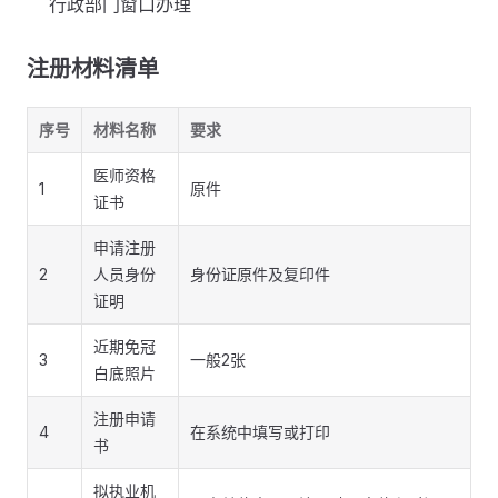
行政部门窗口办理
注册材料清单
序号
材料名称
要求
医师资格
1
原件
证书
申请注册
2
人员身份
身份证原件及复印件
证明
近期免冠
3
一般2张
白底照片
注册申请
4
在系统中填写或打印
书
拟执业机