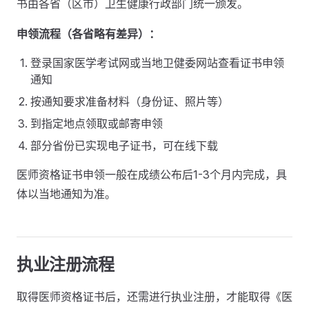
书由各省（区市）卫生健康行政部门统一颁发。
申领流程（各省略有差异）：
登录国家医学考试网或当地卫健委网站查看证书申领
通知
按通知要求准备材料（身份证、照片等）
到指定地点领取或邮寄申领
部分省份已实现电子证书，可在线下载
医师资格证书申领一般在成绩公布后1-3个月内完成，具
体以当地通知为准。
执业注册流程
取得医师资格证书后，还需进行执业注册，才能取得《医