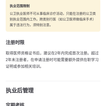
执业范围限制
公卫执业医师不可从事临床诊疗活动，只能在注册的公卫类
别执业范围内工作。跨类别行医（如公卫医师做临床手术）
属于违法行为，须特别注意。
注册时限
取得医师资格证书后，建议在2年内完成首次注册。超过
2年未注册者，在申请注册时可能需要额外提供在职学习
证明或参加相关培训。
执业后管理
定期考核