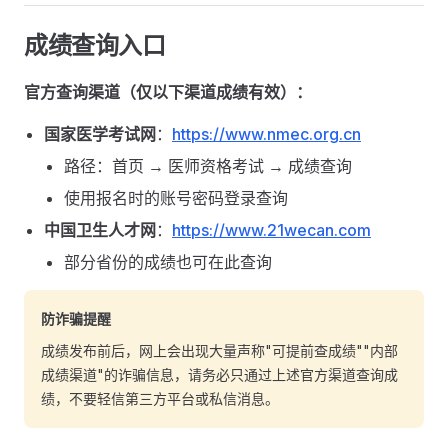
成绩查询入口
官方查询渠道（仅以下渠道成绩有效）：
国家医学考试网
：
https://www.nmec.org.cn
路径：首页 → 医师资格考试 → 成绩查询
使用报名时的账号密码登录查询
中国卫生人才网
：
https://www.21wecan.com
部分省份的成绩也可在此查询
防诈骗提醒
成绩发布前后，网上会出现大量声称"可提前查成绩""内部
成绩渠道"的诈骗信息，请务必只通过上述官方渠道查询成
绩，不要轻信第三方平台或私信消息。