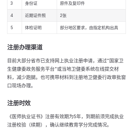
3
身份证
原件及复印件
4
近期证件照
2张
5
体检证明
部分地区要求，由指定机构出具
注册办理渠道
目前大部分省市已支持网上执业注册申请，通过"国家卫
生健康委政务服务平台"或当地卫健委系统在线提交材
料，减少跑腿。也可携带材料到注册地卫健委行政审批窗
口现场办理。
注册时效
《医师执业证书》注册有效期为5年，到期前须完成执业
注册校验（续期），确认继续教育学分完成情况。