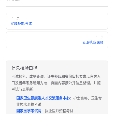
Pager
上一页
实践技能考试
下一页
公卫执业医师
信息核验口径
考试报名、成绩查询、证书领取和省份审核要求以官方入
口及当年考务通知为准；页面内容按公开信息整理，并随
考试节点更新。
国家卫生健康委人才交流服务中心
：护士资格、卫生专
业技术资格考试
国家医学考试网
：执业医师资格考试