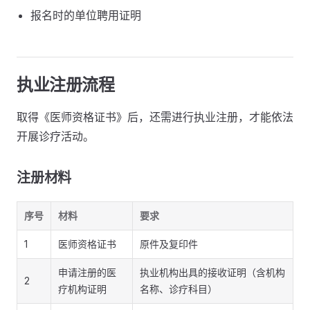
报名时的单位聘用证明
执业注册流程
取得《医师资格证书》后，还需进行执业注册，才能依法
开展诊疗活动。
注册材料
序号
材料
要求
1
医师资格证书
原件及复印件
申请注册的医
执业机构出具的接收证明（含机构
2
疗机构证明
名称、诊疗科目）