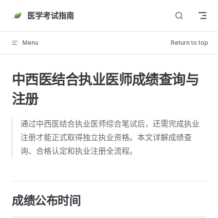
Skip to content
医学考试指南
Menu
Return to top
中西医结合执业医师成绩查询与
注册
通过中西医结合执业医师综合笔试后，还需完成执业
注册才能正式取得独立执业资格。本文详解成绩查
询、合格认定和执业注册全流程。
成绩公布时间