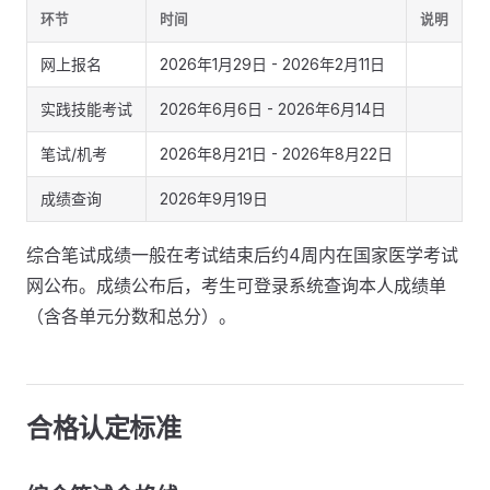
环节
时间
说明
网上报名
2026年1月29日 - 2026年2月11日
实践技能考试
2026年6月6日 - 2026年6月14日
笔试/机考
2026年8月21日 - 2026年8月22日
成绩查询
2026年9月19日
综合笔试成绩一般在考试结束后约4周内在国家医学考试
网公布。成绩公布后，考生可登录系统查询本人成绩单
（含各单元分数和总分）。
合格认定标准