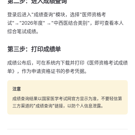
第二步：进入成绩查询
登录后进入"成绩查询"模块，选择"医师资格考
试"→"2026年度" →"中西医结合类别"，即可查看本人
综合笔试成绩。
第三步：打印成绩单
成绩公布后，可在系统内下载并打印《医师资格考试成绩
单》，作为申请资格证书的参考凭据。
注意
成绩查询结果以国家医学考试网官方显示为准，不要轻信第
三方渠道的"成绩查询"链接，以防个人信息泄露。