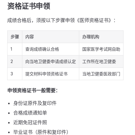
资格证书申领
成绩合格后，须按以下步骤申领《医师资格证书》：
步骤
内容
办理机构
1
查询成绩确认合格
国家医学考试网自助
2
向当地卫健委申请成绩认定
工作所在地卫健委
3
提交材料申领资格证书
当地卫健委医政部门
申领资格证书一般需要：
身份证原件及复印件
合格成绩通知单
近期免冠证件照
毕业证书（原件和复印件）