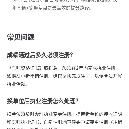
年真题+错题复盘是最高效的提分路径。
常见问题
成绩通过后多久必须注册？
《医师资格证书》取得后一般须在2年内完成执业注册，
逾期须重新申请注册。建议尽快完成注册，以便合法开展
执业活动。
换单位后执业注册怎么处理？
换单位须及时办理执业变更注册。携带新单位的接收证明
和医师执业证书，向新注册地卫健委申请变更注册（注销