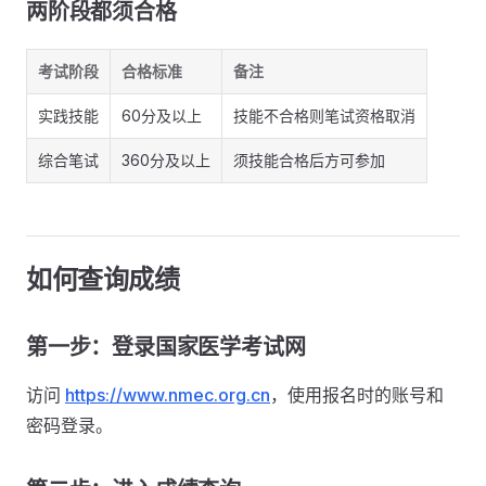
两阶段都须合格
考试阶段
合格标准
备注
实践技能
60分及以上
技能不合格则笔试资格取消
综合笔试
360分及以上
须技能合格后方可参加
如何查询成绩
第一步：登录国家医学考试网
访问
https://www.nmec.org.cn
，使用报名时的账号和
密码登录。