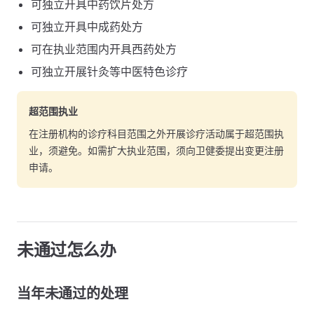
可独立开具中药饮片处方
可独立开具中成药处方
可在执业范围内开具西药处方
可独立开展针灸等中医特色诊疗
超范围执业
在注册机构的诊疗科目范围之外开展诊疗活动属于超范围执
业，须避免。如需扩大执业范围，须向卫健委提出变更注册
申请。
未通过怎么办
当年未通过的处理