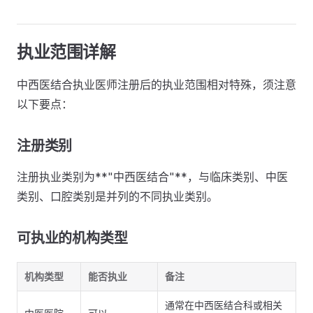
执业范围详解
中西医结合执业医师注册后的执业范围相对特殊，须注意
以下要点：
注册类别
注册执业类别为**"中西医结合"**，与临床类别、中医
类别、口腔类别是并列的不同执业类别。
可执业的机构类型
机构类型
能否执业
备注
通常在中西医结合科或相关