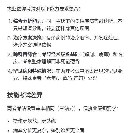
执业医师考试对以下能力要求更高：
综合分析能力
：同一主诉下的多种疾病鉴别诊断，不
只是知道诊断，还要能排除其他疾病
治疗方案决策
：复杂病例的治疗顺序、并发症处理、
治疗方案选择依据
跨科目综合
：考题经常联系基础（解剖、病理）和临
床，考察整体理解而非死记硬背
罕见病和特殊情况
：在助理考试中不太出现的罕见变
异、特殊患者（老年/儿童/孕产妇）处理
技能考试差异
两者考站设置基本相同（三站式），但执业医师要求：
操作更规范、更熟练
病案分析更复杂，鉴别诊断更全面