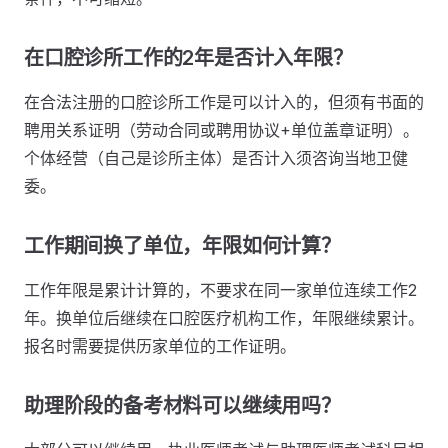
在口腔诊所工作的2年是否计入年限？
在合法注册的口腔诊所工作是可以计入的，但须有书面的
聘用关系证明（劳动合同或聘用协议+单位盖章证明）。
个体经营（自己是诊所主体）是否计入须咨询当地卫健
委。
工作期间换了单位，年限如何计算？
工作年限是累计计算的，不要求在同一家单位连续工作2
年。换单位后继续在口腔医疗机构工作，年限继续累计。
报名时需要提供历家单位的工作证明。
助理阶段的备考材料可以继续用吗？