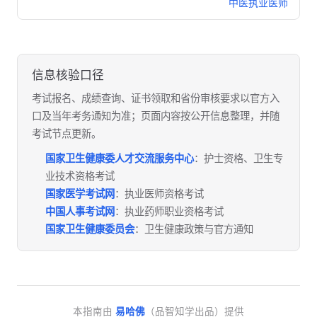
中医执业医师
信息核验口径
考试报名、成绩查询、证书领取和省份审核要求以官方入
口及当年考务通知为准；页面内容按公开信息整理，并随
考试节点更新。
国家卫生健康委人才交流服务中心
：护士资格、卫生专
业技术资格考试
国家医学考试网
：执业医师资格考试
中国人事考试网
：执业药师职业资格考试
国家卫生健康委员会
：卫生健康政策与官方通知
本指南由
易哈佛
（品智知学出品）提供