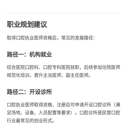
职业规划建议
取得口腔执业医师资格后，常见的发展路径：
路径一：机构就业
综合医院口腔科、口腔专科医院就职，后续参加住院医师
规范化培训，晋升主治医师、副主任医师。
路径二：开设诊所
口腔执业医师取得资格、注册后可申请开设口腔诊所（满
足场地、设备、人员配置等要求）。口腔诊所是民营口腔
行业最常见的创业形式。