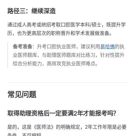
路径三：继续深造
通过成人高考或统招考取口腔医学本科/硕士，既提升学
历，也为更高层次的职称晋升和学术发展做准备。
备考准备
：升考口腔执业医师，建议利用
易哈佛
的执
业医师题库，与助理医师题库对比练习，针对性提升
综合分析能力，高效攻克执业医师难点。
常见问题
取得助理资格后一定要满2年才能报考吗？
是的，这是《医师法》的明确规定，2年工作年限是必要
条件，不可缩短。