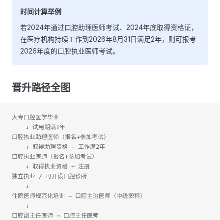
时间计算举例
若2024年通过口腔助理医师考试、2024年底取得资格证，
在医疗机构持续工作到2026年8月31日满足2年，则可报考
2026年度的口腔执业医师考试。
晋升路径全图
大专口腔医学毕业
    ↓ 试用期满1年
口腔执业助理医师（报名+参加考试）
    ↓ 取得助理资格 + 工作满2年
口腔执业医师（报名+参加考试）
    ↓ 取得执业资格 + 注册
独立执业 / 可开设口腔诊所
    ↓
住院医师规范化培训 → 口腔主治医师（中级职称）
    ↓
口腔副主任医师 → 口腔主任医师