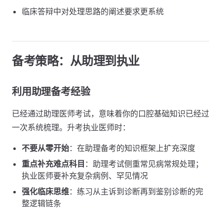
临床答辩中对处理思路的阐述要求更系统
备考策略：从助理到执业
利用助理备考经验
已经通过助理医师考试，意味着你的口腔基础知识已经过
一次系统梳理。升考执业医师时：
不要从零开始
：在助理备考的知识框架上扩充深度
重点补充难点科目
：助理考试侧重常见病常规处理；
执业医师要补充复杂病例、罕见情况
强化临床思维
：练习从主诉到诊断再到鉴别诊断的完
整逻辑链条