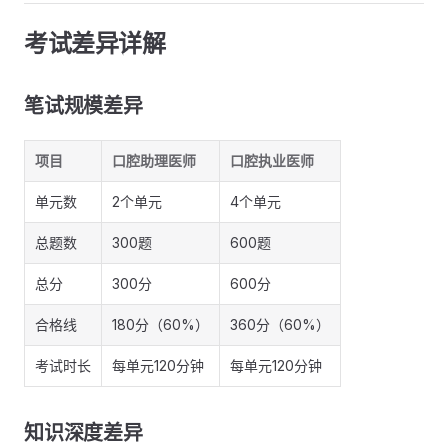
考试差异详解
笔试规模差异
项目
口腔助理医师
口腔执业医师
单元数
2个单元
4个单元
总题数
300题
600题
总分
300分
600分
合格线
180分（60%）
360分（60%）
考试时长
每单元120分钟
每单元120分钟
知识深度差异