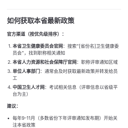
如何获取本省最新政策
官方渠道（按优先级排序）：
本省卫生健康委员会官网
：搜索"[省份名]卫生健康委
员会"，找到职称相关通知
本省人力资源和社会保障厅官网
：职称评审通知区域
单位人事部门
：通常会及时获取最新政策并转发给员
工
中国卫生人才网
：考试相关信息（评审信息以省级平
台为主）
建议：
每年9-11月（多数省份下年评审通知发布期）开始关
注本省政策