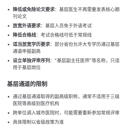
降低或免除论文要求
：基层医生不再需要发表核心期
刊论文
放宽外语要求
：基层人员免于外语考试
降低合格线
：考试合格线可低于常规线
适当放宽学历要求
：部分省份允许大专学历通过基层
通道申报副高
设立单独评审序列
："基层副主任医师"等名称，只适
用于基层岗位
基层通道的限制
通过基层通道取得的副高级职称，通常不适用于三级
医院等高级别医疗机构
跨单位调入城市医院时，可能需要重新参加常规评审
具体限制以省级政策为准