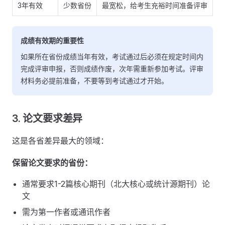
3年有效
少数省份
最宽松，给考生充裕时间准备评审
成绩有效期的重要性
如果所在省份成绩当年有效，考试通过后必须在规定时间内
完成评审申报，否则成绩作废，次年需重新参加考试。评审
材料务必提前准备，不要等到考试通过才开始。
3. 论文要求差异
这是各省差异最大的领域：
保留论文要求的省份：
通常要求1-2篇核心期刊（北大核心或统计源期刊）论
文
需为第一作者或通讯作者