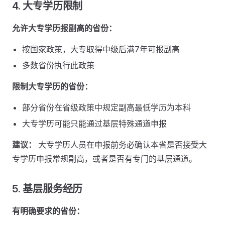
4. 大专学历限制
允许大专学历报副高的省份：
按国家政策，大专取得中级后满7年可报副高
多数省份执行此政策
限制大专学历的省份：
部分省份在省级政策中规定副高最低学历为本科
大专学历可能只能通过基层特殊通道申报
建议：
大专学历人员在申报前务必确认本省是否接受大
专学历申报常规副高，或者是否有专门的基层通道。
5. 基层服务经历
有明确要求的省份：