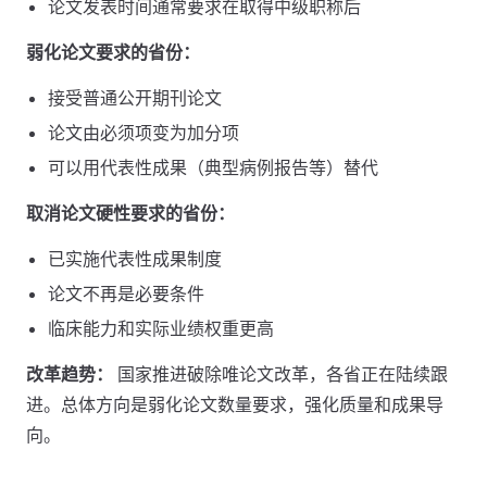
论文发表时间通常要求在取得中级职称后
弱化论文要求的省份：
接受普通公开期刊论文
论文由必须项变为加分项
可以用代表性成果（典型病例报告等）替代
取消论文硬性要求的省份：
已实施代表性成果制度
论文不再是必要条件
临床能力和实际业绩权重更高
改革趋势：
国家推进破除唯论文改革，各省正在陆续跟
进。总体方向是弱化论文数量要求，强化质量和成果导
向。