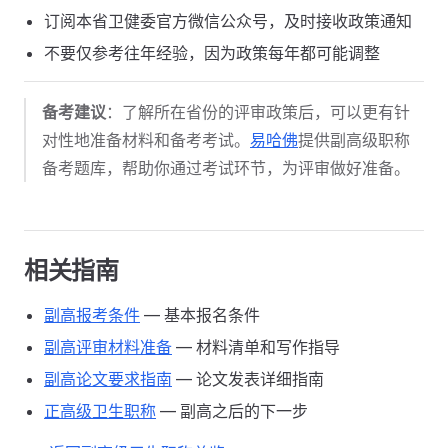
订阅本省卫健委官方微信公众号，及时接收政策通知
不要仅参考往年经验，因为政策每年都可能调整
备考建议
：了解所在省份的评审政策后，可以更有针
对性地准备材料和备考考试。
易哈佛
提供副高级职称
备考题库，帮助你通过考试环节，为评审做好准备。
相关指南
副高报考条件
— 基本报名条件
副高评审材料准备
— 材料清单和写作指导
副高论文要求指南
— 论文发表详细指南
正高级卫生职称
— 副高之后的下一步