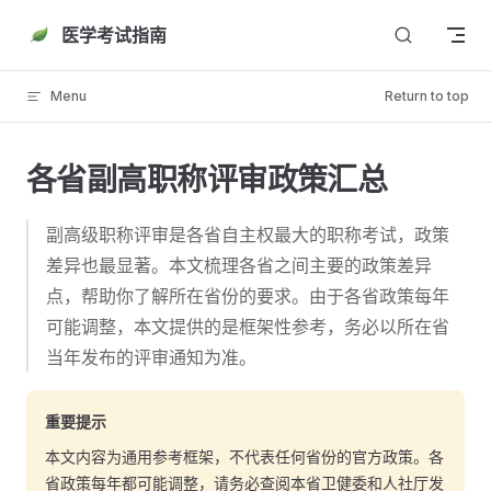
Skip to content
医学考试指南
Menu
Return to top
各省副高职称评审政策汇总
副高级职称评审是各省自主权最大的职称考试，政策
差异也最显著。本文梳理各省之间主要的政策差异
点，帮助你了解所在省份的要求。由于各省政策每年
可能调整，本文提供的是框架性参考，务必以所在省
当年发布的评审通知为准。
重要提示
本文内容为通用参考框架，不代表任何省份的官方政策。各
省政策每年都可能调整，请务必查阅本省卫健委和人社厅发