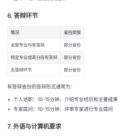
6. 答辩环节
情况
省份类型
全部专业均有答辩
部分省份
特定专业或高分段有答辩
部分省份
无答辩环节
部分省份
有答辩省份的答辩形式通常为：
个人述职：10-15分钟，介绍专业经历和主要成果
专家提问：10-15分钟，评审专家进行专业提问
7. 外语与计算机要求