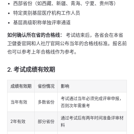
西部省份（如西藏、新疆、青海、宁夏、贵州等）
特定类别基层医疗机构工作人员
基层高级职称单独评审通道
如何确认所在省的合格线：
考试结束后，各省会在本省
卫健委官网和人社厅官网公布当年的合格线标准。报名前
也可以参考上年合格线作为参考。
2. 考试成绩有效期
成绩有效期
省份情况
影响
考试通过当年必须完成评审申报，
当年有效
多数省份
否则次年需重考
通过考试后有两年时间准备评审材
2年有效
部分省份
料