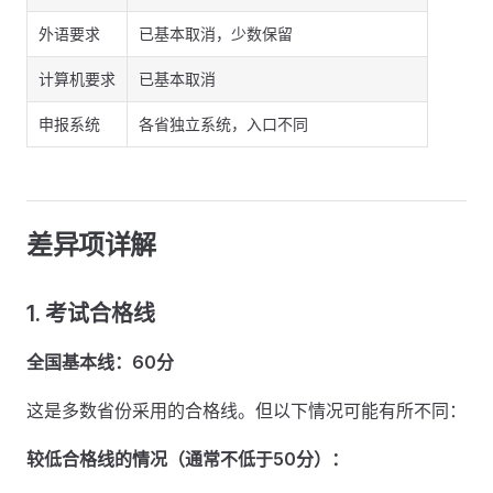
外语要求
已基本取消，少数保留
计算机要求
已基本取消
申报系统
各省独立系统，入口不同
差异项详解
1. 考试合格线
全国基本线：60分
这是多数省份采用的合格线。但以下情况可能有所不同：
较低合格线的情况（通常不低于50分）：