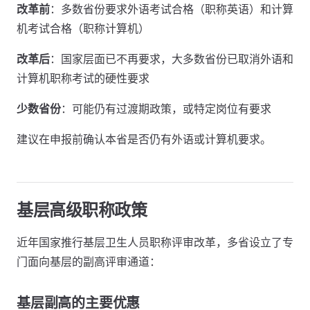
改革前
：多数省份要求外语考试合格（职称英语）和计算
机考试合格（职称计算机）
改革后
：国家层面已不再要求，大多数省份已取消外语和
计算机职称考试的硬性要求
少数省份
：可能仍有过渡期政策，或特定岗位有要求
建议在申报前确认本省是否仍有外语或计算机要求。
基层高级职称政策
近年国家推行基层卫生人员职称评审改革，多省设立了专
门面向基层的副高评审通道：
基层副高的主要优惠