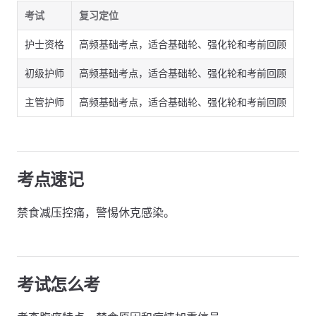
考试
复习定位
护士资格
高频基础考点，适合基础轮、强化轮和考前回顾
初级护师
高频基础考点，适合基础轮、强化轮和考前回顾
主管护师
高频基础考点，适合基础轮、强化轮和考前回顾
考点速记
禁食减压控痛，警惕休克感染。
考试怎么考