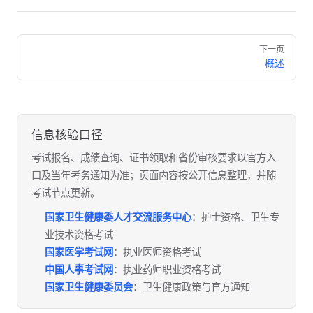
Pager
下一页
概述
信息核验口径
考试报名、成绩查询、证书领取和省份审核要求以官方入
口及当年考务通知为准；页面内容按公开信息整理，并随
考试节点更新。
国家卫生健康委人才交流服务中心
：护士资格、卫生专
业技术资格考试
国家医学考试网
：执业医师资格考试
中国人事考试网
：执业药师职业资格考试
国家卫生健康委员会
：卫生健康政策与官方通知