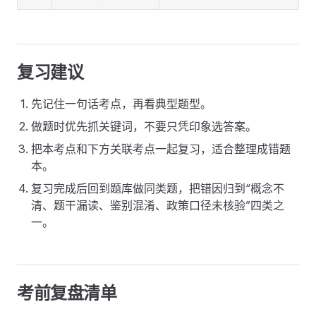
复习建议
先记住一句话考点，再看典型题型。
做题时优先抓关键词，不要只凭印象选答案。
把本考点和下方关联考点一起复习，适合整理成错题
本。
复习完成后回到题库做同类题，把错因归到“概念不
清、题干漏读、鉴别混淆、政策口径未核验”四类之
一。
考前复盘清单