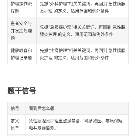
护理操作流
先抓“外科护理”相关关键词，再回到 急性胰腺
程题
炎护理 的定义、适用范围和例外条件
患者安全与
先抓“急腹症护理”相关关键词，再回到 急性胰
并发症处理
腺炎护理 的定义、适用范围和例外条件
题
健康教育和
先抓“疼痛护理”相关关键词，再回到 急性胰腺
护理记录题
炎护理 的定义、适用范围和例外条件
题干信号
信号
看到后怎么想
定义
急性胰腺炎护理重点是禁食、胃肠减压、疼痛观察
信号
和并发症监测。