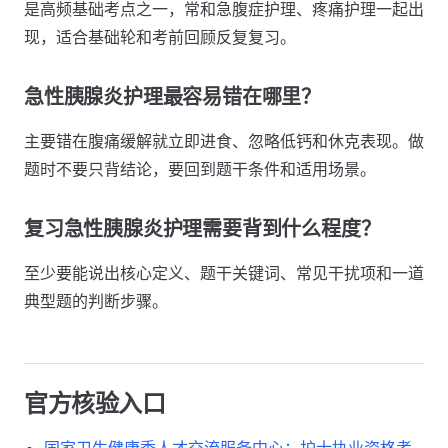
是高频基础考点之一，常和急腹症护理、疼痛护理一起出
现，适合基础轮和考前回顾反复复习。
急性胰腺炎护理最容易错在哪里？
主要错在腹痛缓解就立即进食、忽略低钙和休克表现。做
题时不要只背结论，要回到题干条件和适用场景。
复习急性胰腺炎护理需要背到什么程度？
至少要能说出核心定义、题干关键词、常见干扰项和一道
典型题的判断步骤。
官方核验入口