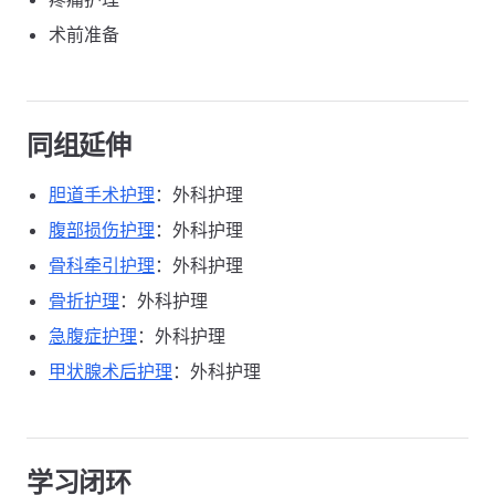
术前准备
同组延伸
胆道手术护理
：外科护理
腹部损伤护理
：外科护理
骨科牵引护理
：外科护理
骨折护理
：外科护理
急腹症护理
：外科护理
甲状腺术后护理
：外科护理
学习闭环