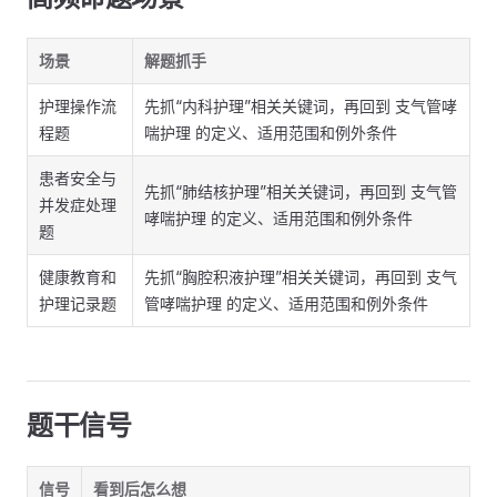
场景
解题抓手
护理操作流
先抓“内科护理”相关关键词，再回到 支气管哮
程题
喘护理 的定义、适用范围和例外条件
患者安全与
先抓“肺结核护理”相关关键词，再回到 支气管
并发症处理
哮喘护理 的定义、适用范围和例外条件
题
健康教育和
先抓“胸腔积液护理”相关关键词，再回到 支气
护理记录题
管哮喘护理 的定义、适用范围和例外条件
题干信号
信号
看到后怎么想