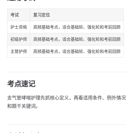
考试
复习定位
护士资格
高频基础考点，适合基础轮、强化轮和考前回顾
初级护师
高频基础考点，适合基础轮、强化轮和考前回顾
主管护师
高频基础考点，适合基础轮、强化轮和考前回顾
考点速记
支气管哮喘护理先抓核心定义，再看适用条件、例外情况
和题干关键词。