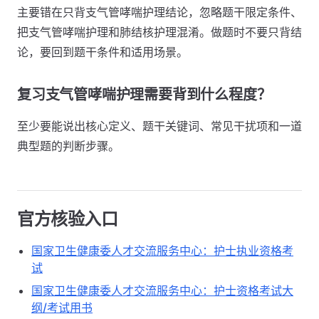
主要错在只背支气管哮喘护理结论，忽略题干限定条件、
把支气管哮喘护理和肺结核护理混淆。做题时不要只背结
论，要回到题干条件和适用场景。
复习支气管哮喘护理需要背到什么程度？
至少要能说出核心定义、题干关键词、常见干扰项和一道
典型题的判断步骤。
官方核验入口
国家卫生健康委人才交流服务中心：护士执业资格考
试
国家卫生健康委人才交流服务中心：护士资格考试大
纲/考试用书