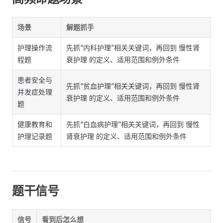
场景
解题抓手
护理操作流
先抓“内科护理”相关关键词，再回到 慢性肾
程题
衰护理 的定义、适用范围和例外条件
患者安全与
先抓“贫血护理”相关关键词，再回到 慢性肾
并发症处理
衰护理 的定义、适用范围和例外条件
题
健康教育和
先抓“白血病护理”相关关键词，再回到 慢性
护理记录题
肾衰护理 的定义、适用范围和例外条件
题干信号
信号
看到后怎么想