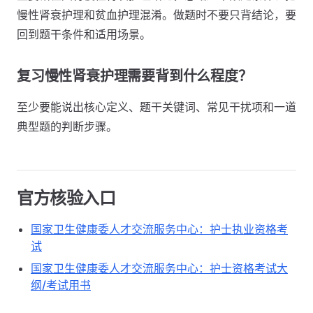
慢性肾衰护理和贫血护理混淆。做题时不要只背结论，要
回到题干条件和适用场景。
复习慢性肾衰护理需要背到什么程度？
至少要能说出核心定义、题干关键词、常见干扰项和一道
典型题的判断步骤。
官方核验入口
国家卫生健康委人才交流服务中心：护士执业资格考
试
国家卫生健康委人才交流服务中心：护士资格考试大
纲/考试用书