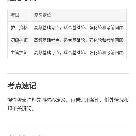
考试
复习定位
护士资格
高频基础考点，适合基础轮、强化轮和考前回顾
初级护师
高频基础考点，适合基础轮、强化轮和考前回顾
主管护师
高频基础考点，适合基础轮、强化轮和考前回顾
考点速记
慢性肾衰护理先抓核心定义，再看适用条件、例外情况和
题干关键词。