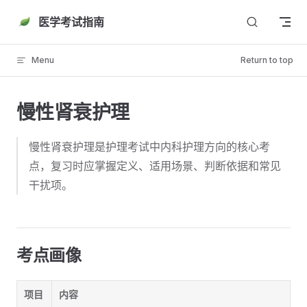
Skip to content
医学考试指南
Menu
Return to top
慢性肾衰护理
慢性肾衰护理是护理考试中内科护理方向的核心考
点，复习时应掌握定义、适用场景、判断依据和常见
干扰项。
考点画像
项目
内容