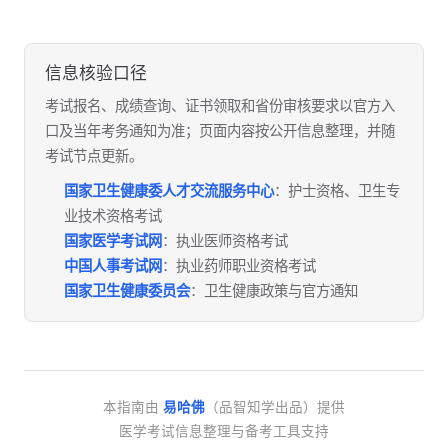
信息核验口径
考试报名、成绩查询、证书领取和省份审核要求以官方入
口及当年考务通知为准；页面内容按公开信息整理，并随
考试节点更新。
国家卫生健康委人才交流服务中心
：护士资格、卫生专
业技术资格考试
国家医学考试网
：执业医师资格考试
中国人事考试网
：执业药师职业资格考试
国家卫生健康委员会
：卫生健康政策与官方通知
本指南由
易哈佛
（品智知学出品）提供
医学考试信息整理与备考工具支持