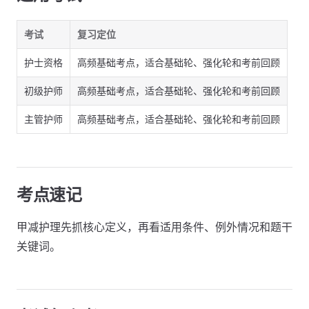
考试
复习定位
护士资格
高频基础考点，适合基础轮、强化轮和考前回顾
初级护师
高频基础考点，适合基础轮、强化轮和考前回顾
主管护师
高频基础考点，适合基础轮、强化轮和考前回顾
考点速记
甲减护理先抓核心定义，再看适用条件、例外情况和题干
关键词。