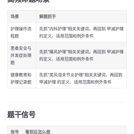
场景
解题抓手
护理操作流
先抓“内科护理”相关关键词，再回到 甲减护理
程题
的定义、适用范围和例外条件
患者安全与
先抓“痛风护理”相关关键词，再回到 甲减护理
并发症处理
的定义、适用范围和例外条件
题
健康教育和
先抓“类风湿关节炎护理”相关关键词，再回到
护理记录题
甲减护理 的定义、适用范围和例外条件
题干信号
信号
看到后怎么想