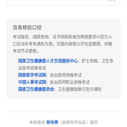
信息核验口径
考试报名、成绩查询、证书领取和省份审核要求以官方入
口及当年考务通知为准；页面内容按公开信息整理，并随
考试节点更新。
国家卫生健康委人才交流服务中心
：护士资格、卫生专
业技术资格考试
国家医学考试网
：执业医师资格考试
中国人事考试网
：执业药师职业资格考试
国家卫生健康委员会
：卫生健康政策与官方通知
本指南由
易哈佛
（品智知学出品）提供