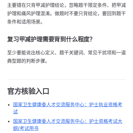
主要错在只背甲减护理结论，忽略题干限定条件、把甲减
护理和痛风护理混淆。做题时不要只背结论，要回到题干
条件和适用场景。
复习甲减护理需要背到什么程度？
至少要能说出核心定义、题干关键词、常见干扰项和一道
典型题的判断步骤。
官方核验入口
国家卫生健康委人才交流服务中心：护士执业资格考
试
国家卫生健康委人才交流服务中心：护士资格考试大
纲/考试用书