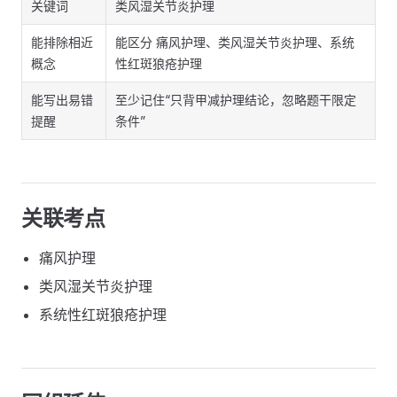
关键词
类风湿关节炎护理
能排除相近
能区分 痛风护理、类风湿关节炎护理、系统
概念
性红斑狼疮护理
能写出易错
至少记住“只背甲减护理结论，忽略题干限定
提醒
条件”
关联考点
痛风护理
类风湿关节炎护理
系统性红斑狼疮护理