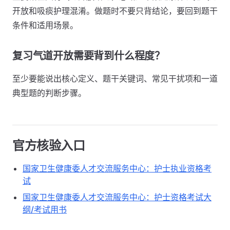
开放和吸痰护理混淆。做题时不要只背结论，要回到题干
条件和适用场景。
复习气道开放需要背到什么程度？
至少要能说出核心定义、题干关键词、常见干扰项和一道
典型题的判断步骤。
官方核验入口
国家卫生健康委人才交流服务中心：护士执业资格考
试
国家卫生健康委人才交流服务中心：护士资格考试大
纲/考试用书