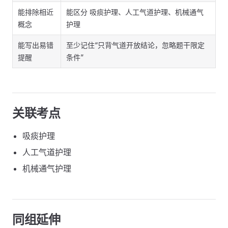
能排除相近
能区分 吸痰护理、人工气道护理、机械通气
概念
护理
能写出易错
至少记住“只背气道开放结论，忽略题干限定
提醒
条件”
关联考点
吸痰护理
人工气道护理
机械通气护理
同组延伸