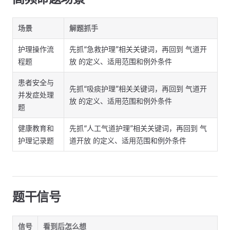
场景
解题抓手
护理操作流
先抓“急救护理”相关关键词，再回到 气道开
程题
放 的定义、适用范围和例外条件
患者安全与
先抓“吸痰护理”相关关键词，再回到 气道开
并发症处理
放 的定义、适用范围和例外条件
题
健康教育和
先抓“人工气道护理”相关关键词，再回到 气
护理记录题
道开放 的定义、适用范围和例外条件
题干信号
信号
看到后怎么想