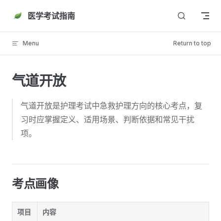
Skip to content
医学考试指南
Menu
Return to top
气道开放
气道开放是护理考试中急救护理方向的核心考点，复
习时应掌握定义、适用场景、判断依据和常见干扰
项。
考点画像
项目
内容