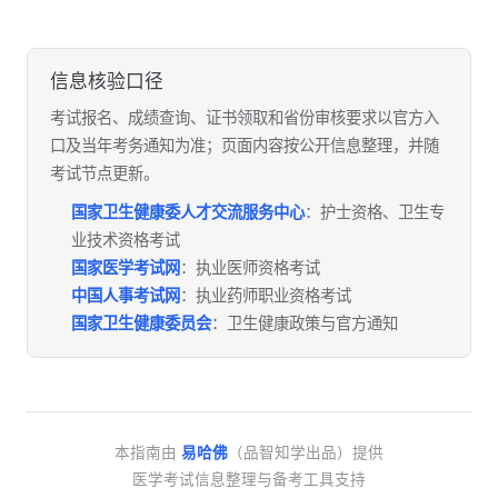
信息核验口径
考试报名、成绩查询、证书领取和省份审核要求以官方入
口及当年考务通知为准；页面内容按公开信息整理，并随
考试节点更新。
国家卫生健康委人才交流服务中心
：护士资格、卫生专
业技术资格考试
国家医学考试网
：执业医师资格考试
中国人事考试网
：执业药师职业资格考试
国家卫生健康委员会
：卫生健康政策与官方通知
本指南由
易哈佛
（品智知学出品）提供
医学考试信息整理与备考工具支持