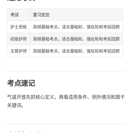
考试
复习定位
护士资格
高频基础考点，适合基础轮、强化轮和考前回顾
初级护师
高频基础考点，适合基础轮、强化轮和考前回顾
主管护师
高频基础考点，适合基础轮、强化轮和考前回顾
考点速记
气道开放先抓核心定义，再看适用条件、例外情况和题干
关键词。