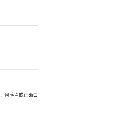
、风险点或正确口