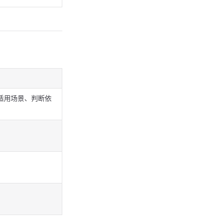
适用场景、判断依