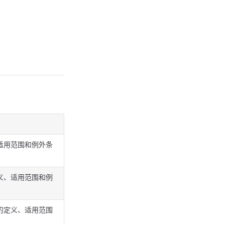
、适用范围和例外条
定义、适用范围和例
 的定义、适用范围