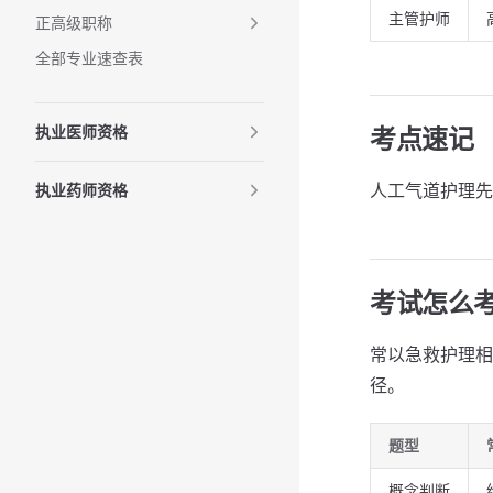
主管护师
正高级职称
全部专业速查表
执业医师资格
考点速记
人工气道护理先
执业药师资格
考试怎么
常以急救护理相
径。
题型
概念判断