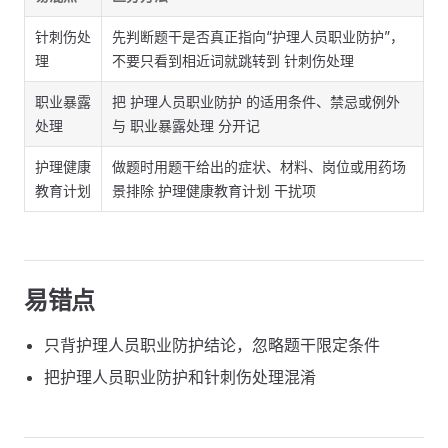
针刺伤处
先判断题干是否真正指向“护理人员职业防护”，
理
不要只看到相近词就跳转到 针刺伤处理
职业暴露
把 护理人员职业防护 的适用条件、禁忌或例外
处理
与 职业暴露处理 分开记
护理健康
做题时用题干给出的症状、材料、岗位或用药场
教育计划
景排除 护理健康教育计划 干扰项
易错点
只背护理人员职业防护结论，忽略题干限定条件
把护理人员职业防护和针刺伤处理混淆