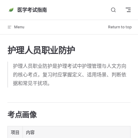
Skip to content
医学考试指南
Menu
Return to top
护理人员职业防护
护理人员职业防护是护理考试中护理管理与人文方向
的核心考点，复习时应掌握定义、适用场景、判断依
据和常见干扰项。
考点画像
项目
内容