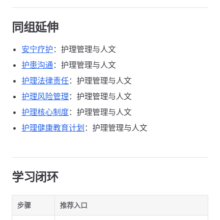
同组延伸
安宁疗护
：护理管理与人文
护患沟通
：护理管理与人文
护理法律责任
：护理管理与人文
护理风险管理
：护理管理与人文
护理核心制度
：护理管理与人文
护理健康教育计划
：护理管理与人文
学习闭环
步骤
推荐入口