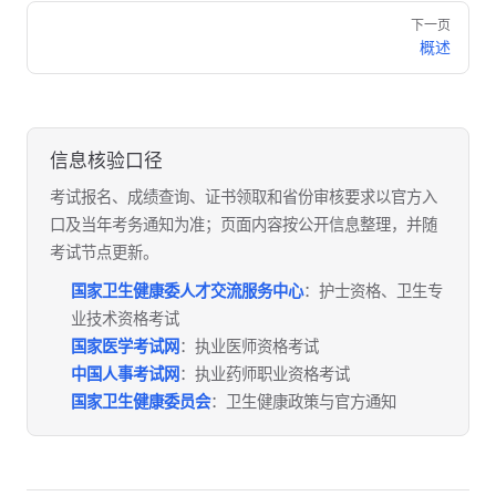
Pager
下一页
概述
信息核验口径
考试报名、成绩查询、证书领取和省份审核要求以官方入
口及当年考务通知为准；页面内容按公开信息整理，并随
考试节点更新。
国家卫生健康委人才交流服务中心
：护士资格、卫生专
业技术资格考试
国家医学考试网
：执业医师资格考试
中国人事考试网
：执业药师职业资格考试
国家卫生健康委员会
：卫生健康政策与官方通知