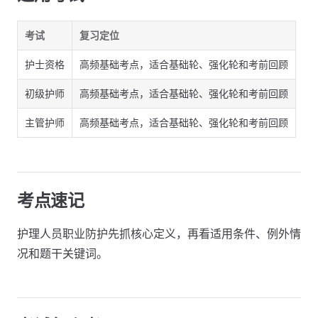
考试
复习定位
护士资格
高频基础考点，适合基础轮、强化轮和考前回顾
初级护师
高频基础考点，适合基础轮、强化轮和考前回顾
主管护师
高频基础考点，适合基础轮、强化轮和考前回顾
考点速记
护理人员职业防护先抓核心定义，再看适用条件、例外情
况和题干关键词。