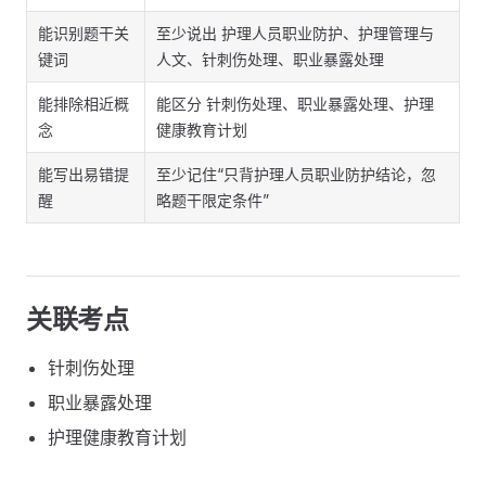
能识别题干关
至少说出 护理人员职业防护、护理管理与
键词
人文、针刺伤处理、职业暴露处理
能排除相近概
能区分 针刺伤处理、职业暴露处理、护理
念
健康教育计划
能写出易错提
至少记住“只背护理人员职业防护结论，忽
醒
略题干限定条件”
关联考点
针刺伤处理
职业暴露处理
护理健康教育计划