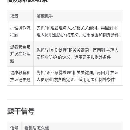
场景
解题抓手
护理操作流
先抓“护理管理与人文”相关关键词，再回到 护
程题
理人员职业防护 的定义、适用范围和例外条件
患者安全与
先抓“针刺伤处理”相关关键词，再回到 护理人
并发症处理
员职业防护 的定义、适用范围和例外条件
题
健康教育和
先抓“职业暴露处理”相关关键词，再回到 护理
护理记录题
人员职业防护 的定义、适用范围和例外条件
题干信号
信号
看到后怎么想