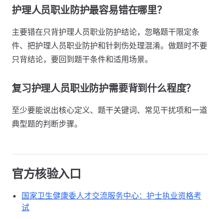
护理人员职业防护最容易错在哪里？
主要错在只背护理人员职业防护结论，忽略题干限定条
件、把护理人员职业防护和针刺伤处理混淆。做题时不要
只背结论，要回到题干条件和适用场景。
复习护理人员职业防护需要背到什么程度？
至少要能说出核心定义、题干关键词、常见干扰项和一道
典型题的判断步骤。
官方核验入口
国家卫生健康委人才交流服务中心：护士执业资格考
试