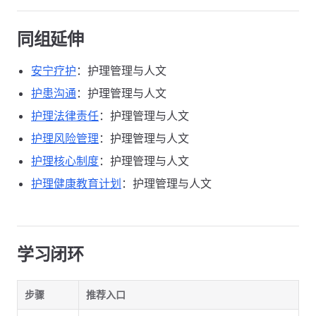
同组延伸
安宁疗护
：护理管理与人文
护患沟通
：护理管理与人文
护理法律责任
：护理管理与人文
护理风险管理
：护理管理与人文
护理核心制度
：护理管理与人文
护理健康教育计划
：护理管理与人文
学习闭环
步骤
推荐入口