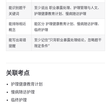
能识别题干
至少说出 职业暴露处理、护理管理与人文、
关键词
护理健康教育计划、慢病随访护理
能排除相近
能区分 护理健康教育计划、慢病随访护理、
概念
临终护理
能写出易错
至少记住“只背职业暴露处理结论，忽略题干
提醒
限定条件”
关联考点
护理健康教育计划
慢病随访护理
临终护理