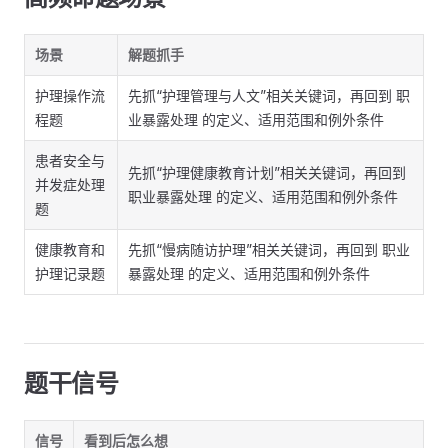
场景
解题抓手
护理操作流
先抓“护理管理与人文”相关关键词，再回到 职
程题
业暴露处理 的定义、适用范围和例外条件
患者安全与
先抓“护理健康教育计划”相关关键词，再回到
并发症处理
职业暴露处理 的定义、适用范围和例外条件
题
健康教育和
先抓“慢病随访护理”相关关键词，再回到 职业
护理记录题
暴露处理 的定义、适用范围和例外条件
题干信号
信号
看到后怎么想