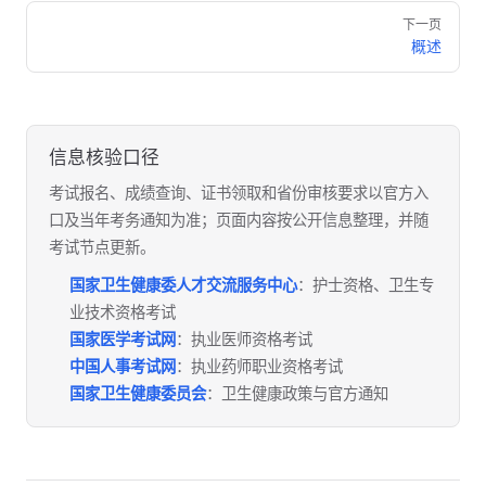
Pager
下一页
概述
信息核验口径
考试报名、成绩查询、证书领取和省份审核要求以官方入
口及当年考务通知为准；页面内容按公开信息整理，并随
考试节点更新。
国家卫生健康委人才交流服务中心
：护士资格、卫生专
业技术资格考试
国家医学考试网
：执业医师资格考试
中国人事考试网
：执业药师职业资格考试
国家卫生健康委员会
：卫生健康政策与官方通知