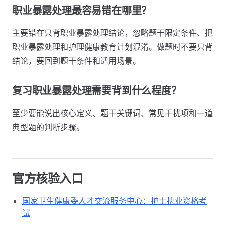
职业暴露处理最容易错在哪里？
主要错在只背职业暴露处理结论，忽略题干限定条件、把
职业暴露处理和护理健康教育计划混淆。做题时不要只背
结论，要回到题干条件和适用场景。
复习职业暴露处理需要背到什么程度？
至少要能说出核心定义、题干关键词、常见干扰项和一道
典型题的判断步骤。
官方核验入口
国家卫生健康委人才交流服务中心：护士执业资格考
试