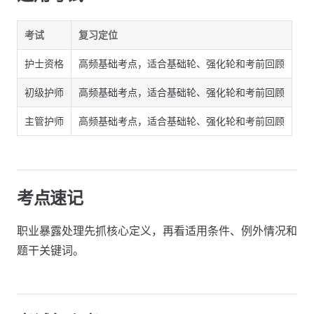
考试
复习定位
护士资格
高频基础考点，适合基础轮、强化轮和考前回顾
初级护师
高频基础考点，适合基础轮、强化轮和考前回顾
主管护师
高频基础考点，适合基础轮、强化轮和考前回顾
考点速记
职业暴露处理先抓核心定义，再看适用条件、例外情况和
题干关键词。