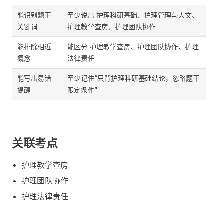
能识别题干
至少说出 护理科研基础、护理管理与人文、
关键词
护理教学查房、护理团队协作
能排除相近
能区分 护理教学查房、护理团队协作、护理
概念
法律责任
能写出易错
至少记住“只背护理科研基础结论，忽略题干
提醒
限定条件”
关联考点
护理教学查房
护理团队协作
护理法律责任