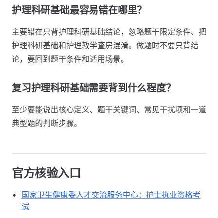
护理科研基础最容易错在哪里？
主要错在只背护理科研基础结论，忽略题干限定条件、把
护理科研基础和护理教学查房混淆。做题时不要只背结
论，要回到题干条件和适用场景。
复习护理科研基础需要背到什么程度？
至少要能说出核心定义、题干关键词、常见干扰项和一道
典型题的判断步骤。
官方核验入口
国家卫生健康委人才交流服务中心：护士执业资格考
试