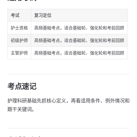
考试
复习定位
护士资格
高频基础考点，适合基础轮、强化轮和考前回顾
初级护师
高频基础考点，适合基础轮、强化轮和考前回顾
主管护师
高频基础考点，适合基础轮、强化轮和考前回顾
考点速记
护理科研基础先抓核心定义，再看适用条件、例外情况和
题干关键词。