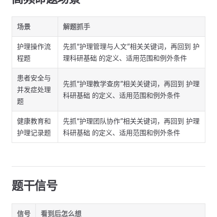
场景
解题抓手
护理操作流
先抓“护理管理与人文”相关关键词，再回到 护
程题
理科研基础 的定义、适用范围和例外条件
患者安全与
先抓“护理教学查房”相关关键词，再回到 护理
并发症处理
科研基础 的定义、适用范围和例外条件
题
健康教育和
先抓“护理团队协作”相关关键词，再回到 护理
护理记录题
科研基础 的定义、适用范围和例外条件
题干信号
信号
看到后怎么想