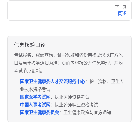
Pager
下一页
概述
信息核验口径
考试报名、成绩查询、证书领取和省份审核要求以官方入
口及当年考务通知为准；页面内容按公开信息整理，并随
考试节点更新。
国家卫生健康委人才交流服务中心
：护士资格、卫生专
业技术资格考试
国家医学考试网
：执业医师资格考试
中国人事考试网
：执业药师职业资格考试
国家卫生健康委员会
：卫生健康政策与官方通知