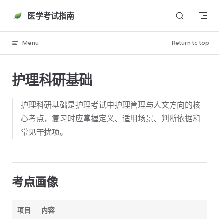
Skip to content
医学考试指南
Menu
Return to top
护理科研基础
护理科研基础是护理考试中护理管理与人文方向的核
心考点，复习时应掌握定义、适用场景、判断依据和
常见干扰项。
考点画像
项目
内容