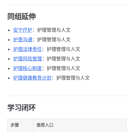
同组延伸
安宁疗护
：护理管理与人文
护患沟通
：护理管理与人文
护理法律责任
：护理管理与人文
护理风险管理
：护理管理与人文
护理核心制度
：护理管理与人文
护理健康教育计划
：护理管理与人文
学习闭环
步骤
推荐入口