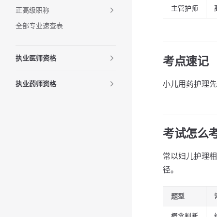
主管护师
正高级职称
全部专业速查表
执业医师资格
考点速记
小儿用药护理先
执业药师资格
考试怎么
常以妇儿护理相
径。
题型
概念判断