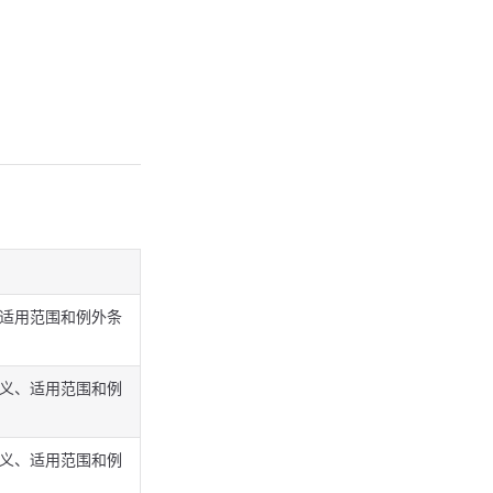
、适用范围和例外条
定义、适用范围和例
定义、适用范围和例