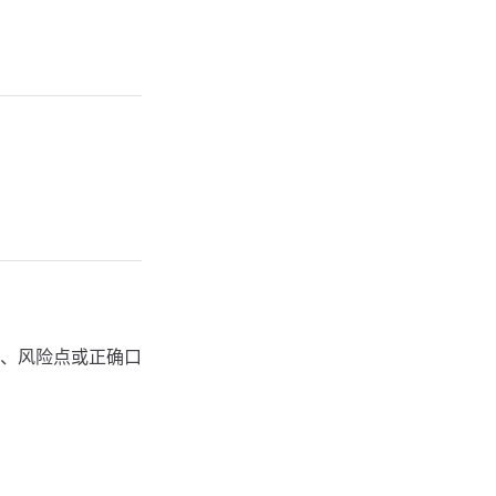
、风险点或正确口