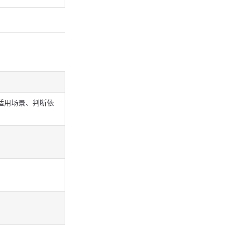
适用场景、判断依