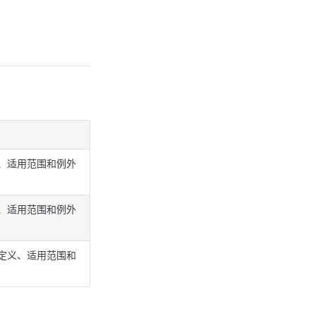
义、适用范围和例外
义、适用范围和例外
的定义、适用范围和