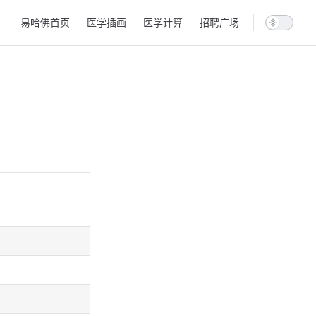
Main Navigation
易哈佛首页
医学插画
医学计算
招聘广场