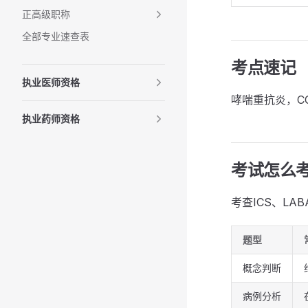
正高级职称
全部专业速查表
考点速记
执业医师资格
哮喘重抗炎，C
执业药师资格
考试怎么
考查ICS、LA
题型
概念判断
病例分析