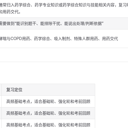
通常归入药学综合、药学专业知识或药学综合知识与技能相关内容，复习
和用药交代。
需要做到“能识别题干、能排除干扰、能说出处理/判断依据”
哮喘与COPD用药、药学综合、吸入制剂、特殊人群用药、用药交代
复习定位
高频基础考点，适合基础轮、强化轮和考前回顾
高频基础考点，适合基础轮、强化轮和考前回顾
高频基础考点，适合基础轮、强化轮和考前回顾