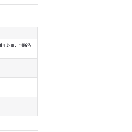
适用场景、判断依