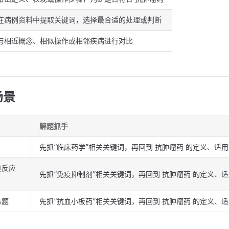
在病例资料中提取关键词，选择最合适的处理或判断
与相近概念、相似操作或相邻疾病进行对比
场景
解题抓手
先抓“临床药学”相关关键词，再回到 抗肿瘤药 的定义、适
良反应
先抓“免疫抑制剂”相关关键词，再回到 抗肿瘤药 的定义、
务题
先抓“抗血小板药”相关关键词，再回到 抗肿瘤药 的定义、