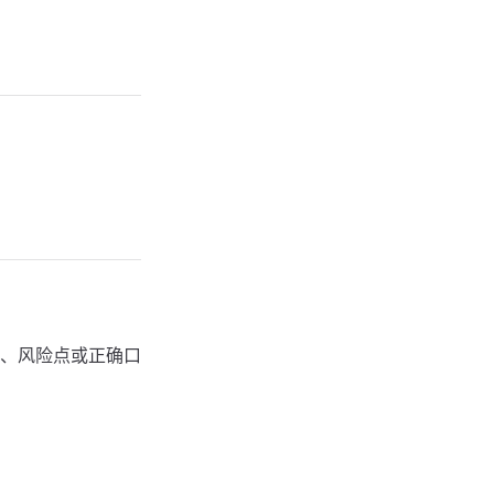
、风险点或正确口