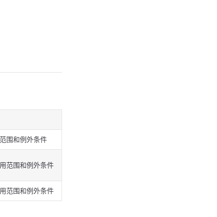
用范围和例外条件
适用范围和例外条件
适用范围和例外条件