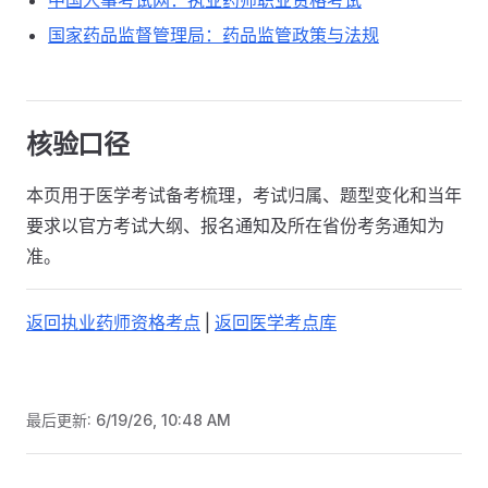
中国人事考试网：执业药师职业资格考试
国家药品监督管理局：药品监管政策与法规
核验口径
本页用于医学考试备考梳理，考试归属、题型变化和当年
要求以官方考试大纲、报名通知及所在省份考务通知为
准。
返回执业药师资格考点
|
返回医学考点库
最后更新:
6/19/26, 10:48 AM