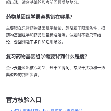
起出现，适合基础轮和考前回顾反复复习。
药物基因组学最容易错在哪里？
主要错在只背药物基因组学结论，忽略题干限定条件、把
药物基因组学和药品质量标准混淆。做题时不要只背结
论，要回到题干条件和适用场景。
复习药物基因组学需要背到什么程度？
至少要能说出核心定义、题干关键词、常见干扰项和一道
典型题的判断步骤。
官方核验入口