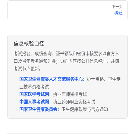
Pager
下一页
概述
信息核验口径
考试报名、成绩查询、证书领取和省份审核要求以官方入
口及当年考务通知为准；页面内容按公开信息整理，并随
考试节点更新。
国家卫生健康委人才交流服务中心
：护士资格、卫生专
业技术资格考试
国家医学考试网
：执业医师资格考试
中国人事考试网
：执业药师职业资格考试
国家卫生健康委员会
：卫生健康政策与官方通知