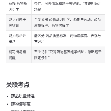
解释 药物基
条件、例外情况和题干关键词。”并说明适用
因组学
场景
能识别题干
至少说出 药物基因组学、药剂与药动、药品
关键词
质量标准、药物溶解度
能排除相近
能区分 药品质量标准、药物溶解度、表观分
概念
布容积
能写出易错
至少记住“只背药物基因组学结论，忽略题干
提醒
限定条件”
关联考点
药品质量标准
药物溶解度