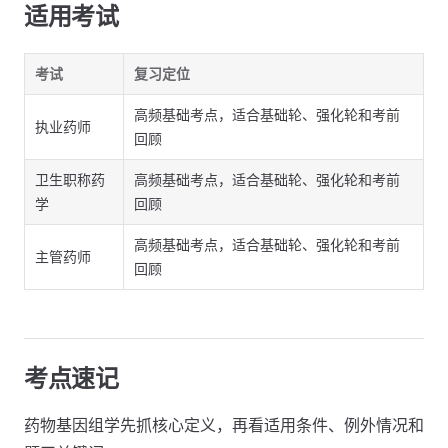
适用考试
考试
复习定位
高频基础考点，适合基础轮、强化轮和考前
执业药师
回顾
卫生职称药
高频基础考点，适合基础轮、强化轮和考前
学
回顾
高频基础考点，适合基础轮、强化轮和考前
主管药师
回顾
考点速记
药物基因组学先抓核心定义，再看适用条件、例外情况和