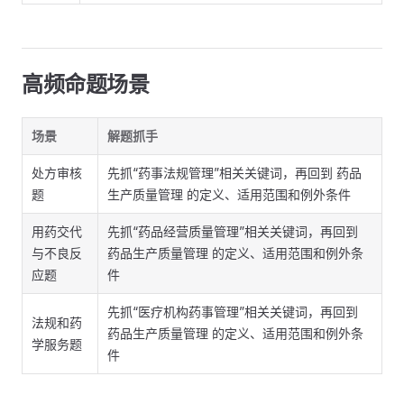
高频命题场景
场景
解题抓手
处方审核
先抓“药事法规管理”相关关键词，再回到 药品
题
生产质量管理 的定义、适用范围和例外条件
用药交代
先抓“药品经营质量管理”相关关键词，再回到
与不良反
药品生产质量管理 的定义、适用范围和例外条
应题
件
先抓“医疗机构药事管理”相关关键词，再回到
法规和药
药品生产质量管理 的定义、适用范围和例外条
学服务题
件