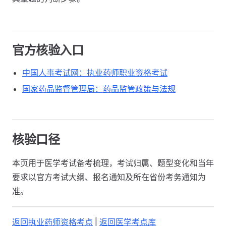
官方核验入口
中国人事考试网：执业药师职业资格考试
国家药品监督管理局：药品监管政策与法规
核验口径
本页用于医学考试备考梳理，考试归属、题型变化和当年
要求以官方考试大纲、报名通知及所在省份考务通知为
准。
返回执业药师资格考点
|
返回医学考点库