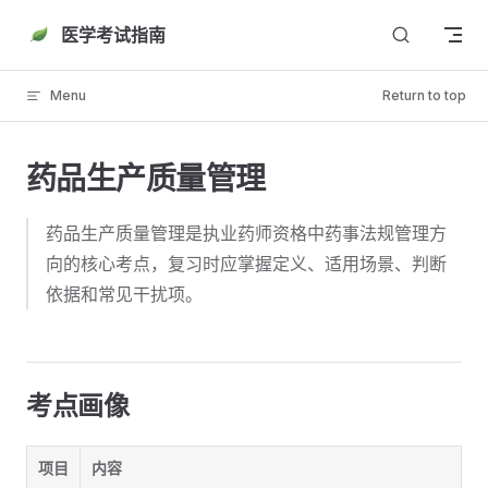
Skip to content
医学考试指南
Menu
Return to top
药品生产质量管理
药品生产质量管理是执业药师资格中药事法规管理方
向的核心考点，复习时应掌握定义、适用场景、判断
依据和常见干扰项。
考点画像
项目
内容