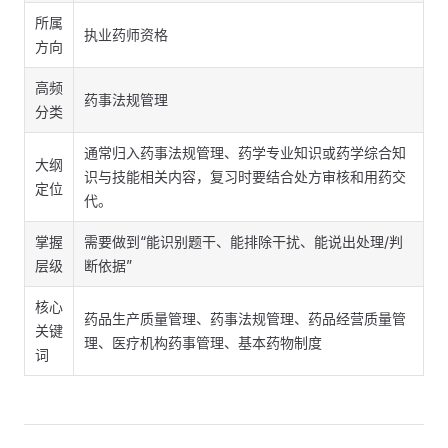
所属
执业药师资格
方向
高频
药事法规管理
分类
通常归入药事法规管理、药学专业知识或药学综合知
大纲
识与技能相关内容，复习时要结合处方审核和用药交
定位
代。
掌握
需要做到“能识别题干、能排除干扰、能说出处理/判
层级
断依据”
核心
药品生产质量管理、药事法规管理、药品经营质量管
关键
理、医疗机构药事管理、基本药物制度
词