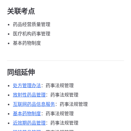
关联考点
药品经营质量管理
医疗机构药事管理
基本药物制度
同组延伸
处方管理办法
：药事法规管理
放射性药品管理
：药事法规管理
互联网药品信息服务
：药事法规管理
基本药物制度
：药事法规管理
近效期药品管理
：药事法规管理