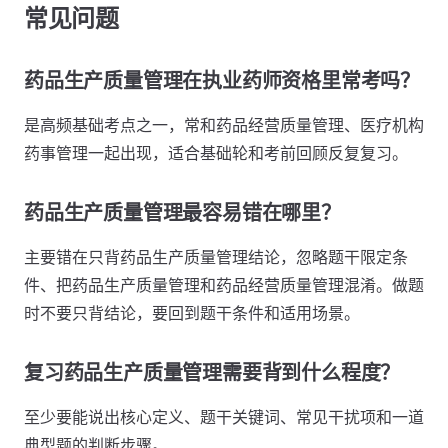
常见问题
药品生产质量管理在执业药师资格里常考吗？
是高频基础考点之一，常和药品经营质量管理、医疗机构
药事管理一起出现，适合基础轮和考前回顾反复复习。
药品生产质量管理最容易错在哪里？
主要错在只背药品生产质量管理结论，忽略题干限定条
件、把药品生产质量管理和药品经营质量管理混淆。做题
时不要只背结论，要回到题干条件和适用场景。
复习药品生产质量管理需要背到什么程度？
至少要能说出核心定义、题干关键词、常见干扰项和一道
典型题的判断步骤。