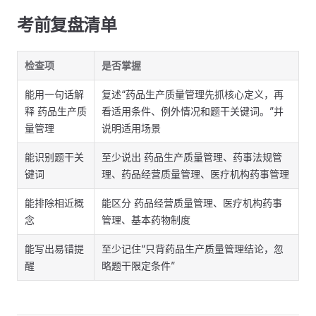
考前复盘清单
检查项
是否掌握
能用一句话解
复述“药品生产质量管理先抓核心定义，再
释 药品生产质
看适用条件、例外情况和题干关键词。”并
量管理
说明适用场景
能识别题干关
至少说出 药品生产质量管理、药事法规管
键词
理、药品经营质量管理、医疗机构药事管理
能排除相近概
能区分 药品经营质量管理、医疗机构药事
念
管理、基本药物制度
能写出易错提
至少记住“只背药品生产质量管理结论，忽
醒
略题干限定条件”