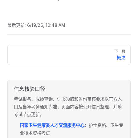
最后更新:
6/19/26, 10:48 AM
Pager
下一页
概述
信息核验口径
考试报名、成绩查询、证书领取和省份审核要求以官方入
口及当年考务通知为准；页面内容按公开信息整理，并随
考试节点更新。
国家卫生健康委人才交流服务中心
：护士资格、卫生专
业技术资格考试