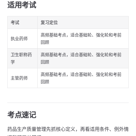
适用考试
考试
复习定位
高频基础考点，适合基础轮、强化轮和考前
执业药师
回顾
卫生职称药
高频基础考点，适合基础轮、强化轮和考前
学
回顾
高频基础考点，适合基础轮、强化轮和考前
主管药师
回顾
考点速记
药品生产质量管理先抓核心定义，再看适用条件、例外情