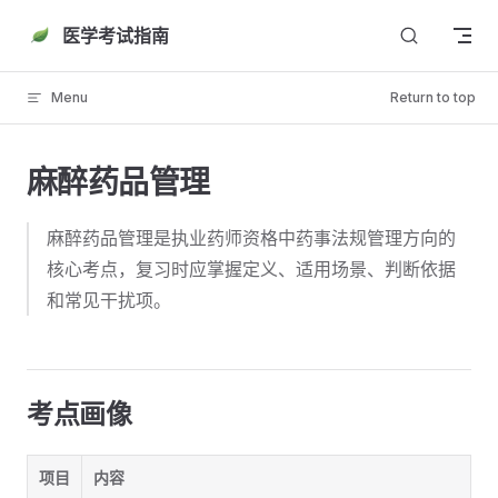
Skip to content
医学考试指南
Menu
Return to top
麻醉药品管理
麻醉药品管理是执业药师资格中药事法规管理方向的
核心考点，复习时应掌握定义、适用场景、判断依据
和常见干扰项。
考点画像
项目
内容