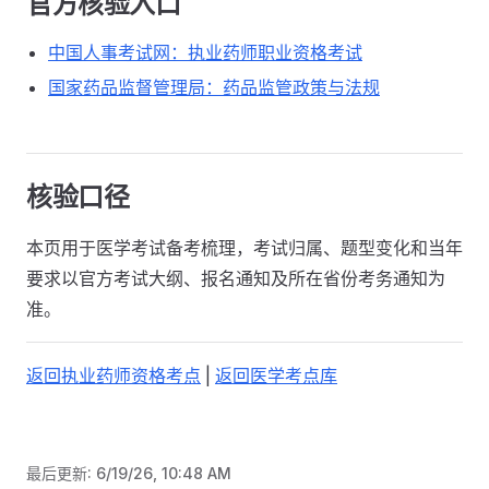
官方核验入口
中国人事考试网：执业药师职业资格考试
国家药品监督管理局：药品监管政策与法规
核验口径
本页用于医学考试备考梳理，考试归属、题型变化和当年
要求以官方考试大纲、报名通知及所在省份考务通知为
准。
返回执业药师资格考点
|
返回医学考点库
最后更新:
6/19/26, 10:48 AM