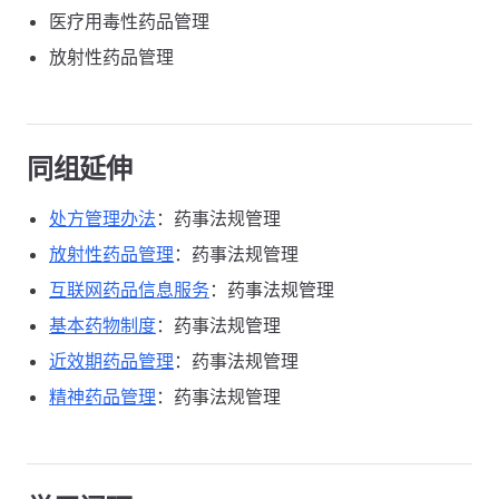
医疗用毒性药品管理
放射性药品管理
同组延伸
处方管理办法
：药事法规管理
放射性药品管理
：药事法规管理
互联网药品信息服务
：药事法规管理
基本药物制度
：药事法规管理
近效期药品管理
：药事法规管理
精神药品管理
：药事法规管理