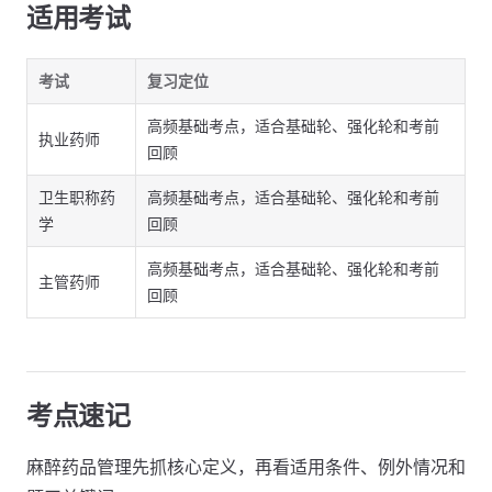
适用考试
考试
复习定位
高频基础考点，适合基础轮、强化轮和考前
执业药师
回顾
卫生职称药
高频基础考点，适合基础轮、强化轮和考前
学
回顾
高频基础考点，适合基础轮、强化轮和考前
主管药师
回顾
考点速记
麻醉药品管理先抓核心定义，再看适用条件、例外情况和