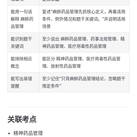
能用一句话
复述“麻醉药品管理先抓核心定义，再看适用
解释 麻醉药
条件、例外情况和题干关键词。”并说明适用
品管理
场景
能识别题干
至少说出 麻醉药品管理、药事法规管理、精
关键词
神药品管理、医疗用毒性药品管理
能排除相近
能区分 精神药品管理、医疗用毒性药品管
概念
理、放射性药品管理
能写出易错
至少记住“只背麻醉药品管理结论，忽略题干
提醒
限定条件”
关联考点
精神药品管理