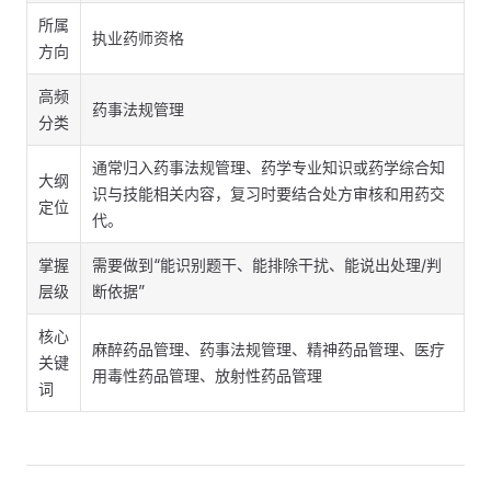
所属
执业药师资格
方向
高频
药事法规管理
分类
通常归入药事法规管理、药学专业知识或药学综合知
大纲
识与技能相关内容，复习时要结合处方审核和用药交
定位
代。
掌握
需要做到“能识别题干、能排除干扰、能说出处理/判
层级
断依据”
核心
麻醉药品管理、药事法规管理、精神药品管理、医疗
关键
用毒性药品管理、放射性药品管理
词