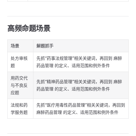
高频命题场景
场景
解题抓手
处方审核
先抓“药事法规管理”相关关键词，再回到 麻醉
题
药品管理 的定义、适用范围和例外条件
用药交代
先抓“精神药品管理”相关关键词，再回到 麻醉
与不良反
药品管理 的定义、适用范围和例外条件
应题
法规和药
先抓“医疗用毒性药品管理”相关关键词，再回到
学服务题
麻醉药品管理 的定义、适用范围和例外条件