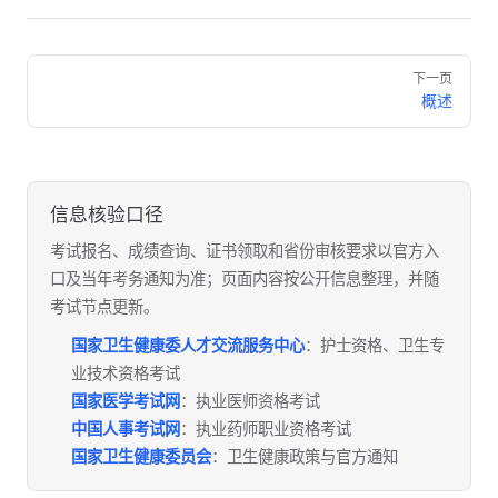
Pager
下一页
概述
信息核验口径
考试报名、成绩查询、证书领取和省份审核要求以官方入
口及当年考务通知为准；页面内容按公开信息整理，并随
考试节点更新。
国家卫生健康委人才交流服务中心
：护士资格、卫生专
业技术资格考试
国家医学考试网
：执业医师资格考试
中国人事考试网
：执业药师职业资格考试
国家卫生健康委员会
：卫生健康政策与官方通知