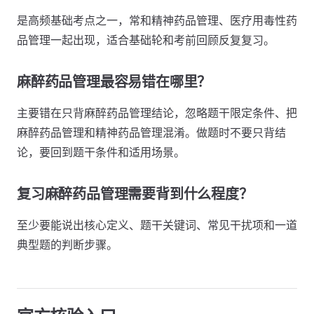
是高频基础考点之一，常和精神药品管理、医疗用毒性药
品管理一起出现，适合基础轮和考前回顾反复复习。
麻醉药品管理最容易错在哪里？
主要错在只背麻醉药品管理结论，忽略题干限定条件、把
麻醉药品管理和精神药品管理混淆。做题时不要只背结
论，要回到题干条件和适用场景。
复习麻醉药品管理需要背到什么程度？
至少要能说出核心定义、题干关键词、常见干扰项和一道
典型题的判断步骤。