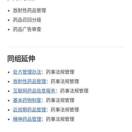
放射性药品管理
药品召回分级
药品广告审查
同组延伸
处方管理办法
：药事法规管理
放射性药品管理
：药事法规管理
互联网药品信息服务
：药事法规管理
基本药物制度
：药事法规管理
近效期药品管理
：药事法规管理
精神药品管理
：药事法规管理