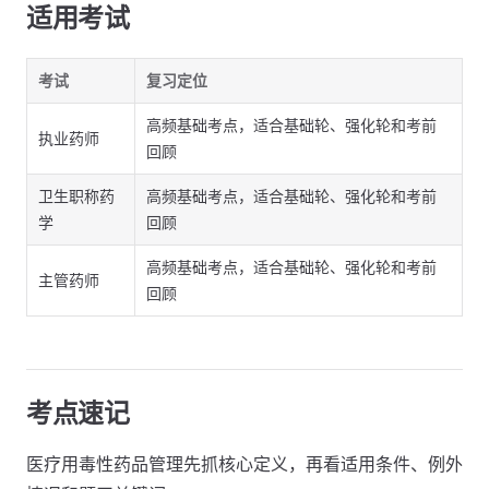
适用考试
考试
复习定位
高频基础考点，适合基础轮、强化轮和考前
执业药师
回顾
卫生职称药
高频基础考点，适合基础轮、强化轮和考前
学
回顾
高频基础考点，适合基础轮、强化轮和考前
主管药师
回顾
考点速记
医疗用毒性药品管理先抓核心定义，再看适用条件、例外