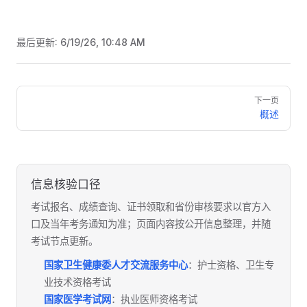
最后更新:
6/19/26, 10:48 AM
Pager
下一页
概述
信息核验口径
考试报名、成绩查询、证书领取和省份审核要求以官方入
口及当年考务通知为准；页面内容按公开信息整理，并随
考试节点更新。
国家卫生健康委人才交流服务中心
：护士资格、卫生专
业技术资格考试
国家医学考试网
：执业医师资格考试