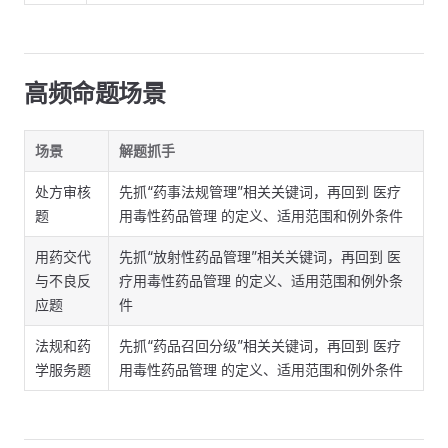
高频命题场景
场景
解题抓手
处方审核
先抓“药事法规管理”相关关键词，再回到 医疗
题
用毒性药品管理 的定义、适用范围和例外条件
用药交代
先抓“放射性药品管理”相关关键词，再回到 医
与不良反
疗用毒性药品管理 的定义、适用范围和例外条
应题
件
法规和药
先抓“药品召回分级”相关关键词，再回到 医疗
学服务题
用毒性药品管理 的定义、适用范围和例外条件