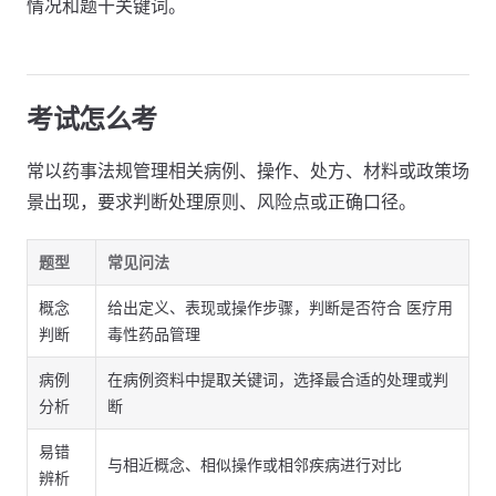
情况和题干关键词。
考试怎么考
常以药事法规管理相关病例、操作、处方、材料或政策场
景出现，要求判断处理原则、风险点或正确口径。
题型
常见问法
概念
给出定义、表现或操作步骤，判断是否符合 医疗用
判断
毒性药品管理
病例
在病例资料中提取关键词，选择最合适的处理或判
分析
断
易错
与相近概念、相似操作或相邻疾病进行对比
辨析