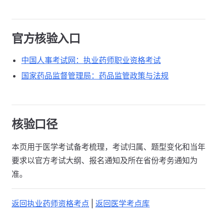
官方核验入口
中国人事考试网：执业药师职业资格考试
国家药品监督管理局：药品监管政策与法规
核验口径
本页用于医学考试备考梳理，考试归属、题型变化和当年
要求以官方考试大纲、报名通知及所在省份考务通知为
准。
返回执业药师资格考点
|
返回医学考点库