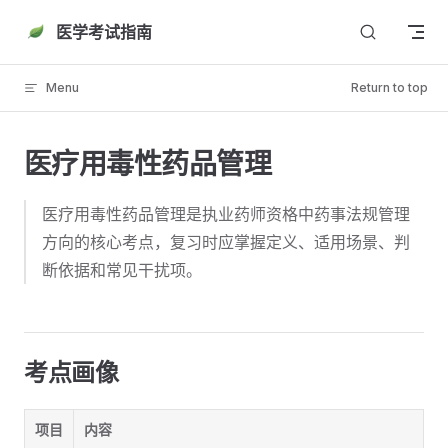
Skip to content
医学考试指南
Menu
Return to top
医疗用毒性药品管理
医疗用毒性药品管理是执业药师资格中药事法规管理
方向的核心考点，复习时应掌握定义、适用场景、判
断依据和常见干扰项。
考点画像
项目
内容