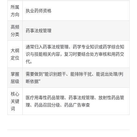
所属
执业药师资格
方向
高频
药事法规管理
分类
通常归入药事法规管理、药学专业知识或药学综合知
大纲
识与技能相关内容，复习时要结合处方审核和用药交
定位
代。
掌握
需要做到“能识别题干、能排除干扰、能说出处理/判
层级
断依据”
核心
医疗用毒性药品管理、药事法规管理、放射性药品管
关键
理、药品召回分级、药品广告审查
词