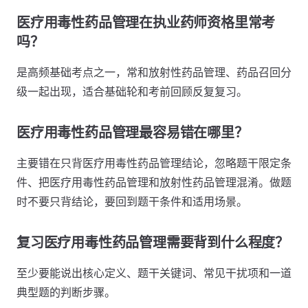
医疗用毒性药品管理在执业药师资格里常考
吗？
是高频基础考点之一，常和放射性药品管理、药品召回分
级一起出现，适合基础轮和考前回顾反复复习。
医疗用毒性药品管理最容易错在哪里？
主要错在只背医疗用毒性药品管理结论，忽略题干限定条
件、把医疗用毒性药品管理和放射性药品管理混淆。做题
时不要只背结论，要回到题干条件和适用场景。
复习医疗用毒性药品管理需要背到什么程度？
至少要能说出核心定义、题干关键词、常见干扰项和一道
典型题的判断步骤。