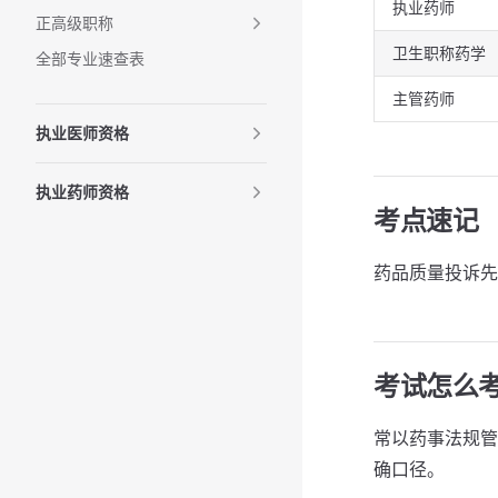
执业药师
正高级职称
卫生职称药学
全部专业速查表
主管药师
执业医师资格
执业药师资格
考点速记
药品质量投诉先
考试怎么
常以药事法规管
确口径。