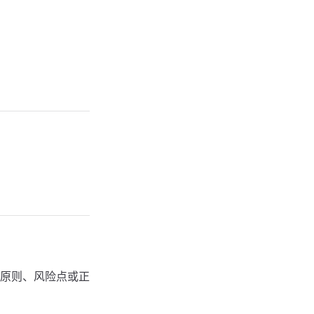
原则、风险点或正