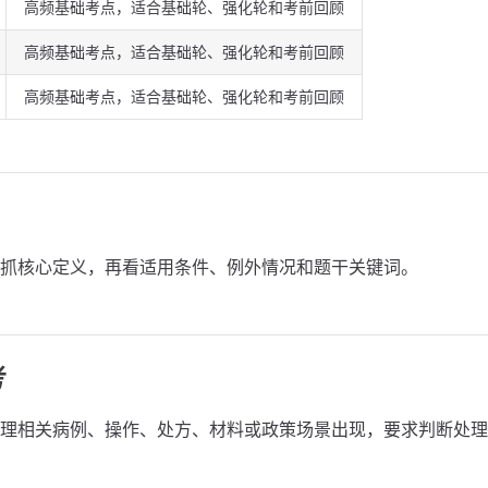
高频基础考点，适合基础轮、强化轮和考前回顾
高频基础考点，适合基础轮、强化轮和考前回顾
高频基础考点，适合基础轮、强化轮和考前回顾
抓核心定义，再看适用条件、例外情况和题干关键词。
考
理相关病例、操作、处方、材料或政策场景出现，要求判断处理