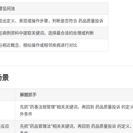
常见问法
给出定义、表现或操作步骤，判断是否符合 药品质量投诉
在病例资料中提取关键词，选择最合适的处理或判断
与相近概念、相似操作或相邻疾病进行对比
场景
解题抓手
先抓“药事法规管理”相关关键词，再回到 药品质量投诉 的定
外条件
良反应
先抓“药品管理法”相关关键词，再回到 药品质量投诉 的定义