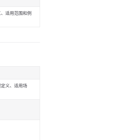
义、适用范围和例
握定义、适用场