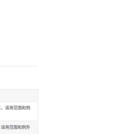
义、适用范围和例
、适用范围和例外