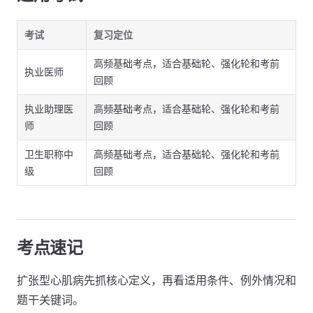
考试
复习定位
高频基础考点，适合基础轮、强化轮和考前
执业医师
回顾
执业助理医
高频基础考点，适合基础轮、强化轮和考前
师
回顾
卫生职称中
高频基础考点，适合基础轮、强化轮和考前
级
回顾
考点速记
扩张型心肌病先抓核心定义，再看适用条件、例外情况和
题干关键词。