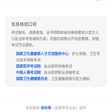
信息核验口径
考试报名、成绩查询、证书领取和省份审核要求以官方入
口及当年考务通知为准；页面内容按公开信息整理，并随
考试节点更新。
国家卫生健康委人才交流服务中心
：护士资格、卫生专
业技术资格考试
国家医学考试网
：执业医师资格考试
中国人事考试网
：执业药师职业资格考试
国家卫生健康委员会
：卫生健康政策与官方通知
本指南由
易哈佛
（品智知学出品）提供