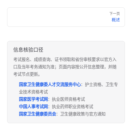
Pager
下一页
概述
信息核验口径
考试报名、成绩查询、证书领取和省份审核要求以官方入
口及当年考务通知为准；页面内容按公开信息整理，并随
考试节点更新。
国家卫生健康委人才交流服务中心
：护士资格、卫生专
业技术资格考试
国家医学考试网
：执业医师资格考试
中国人事考试网
：执业药师职业资格考试
国家卫生健康委员会
：卫生健康政策与官方通知