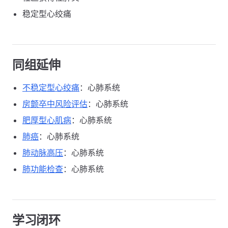
稳定型心绞痛
同组延伸
不稳定型心绞痛
：心肺系统
房颤卒中风险评估
：心肺系统
肥厚型心肌病
：心肺系统
肺癌
：心肺系统
肺动脉高压
：心肺系统
肺功能检查
：心肺系统
学习闭环