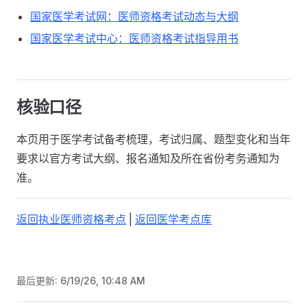
国家医学考试网：医师资格考试动态与大纲
国家医学考试中心：医师资格考试指导用书
核验口径
本页用于医学考试备考梳理，考试归属、题型变化和当年
要求以官方考试大纲、报名通知及所在省份考务通知为
准。
返回执业医师资格考点
|
返回医学考点库
最后更新:
6/19/26, 10:48 AM