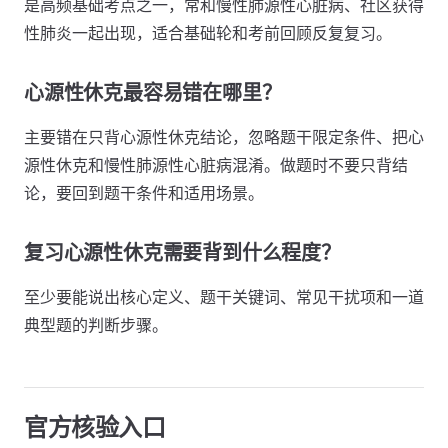
是高频基础考点之一，常和慢性肺源性心脏病、社区获得
性肺炎一起出现，适合基础轮和考前回顾反复复习。
心源性休克最容易错在哪里？
主要错在只背心源性休克结论，忽略题干限定条件、把心
源性休克和慢性肺源性心脏病混淆。做题时不要只背结
论，要回到题干条件和适用场景。
复习心源性休克需要背到什么程度？
至少要能说出核心定义、题干关键词、常见干扰项和一道
典型题的判断步骤。
官方核验入口