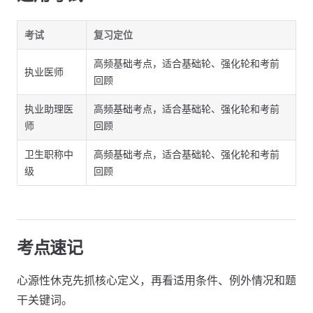
考试
复习定位
高频基础考点，适合基础轮、强化轮和考前
执业医师
回顾
执业助理医
高频基础考点，适合基础轮、强化轮和考前
师
回顾
卫生职称中
高频基础考点，适合基础轮、强化轮和考前
级
回顾
考点速记
心源性休克先抓核心定义，再看适用条件、例外情况和题
干关键词。