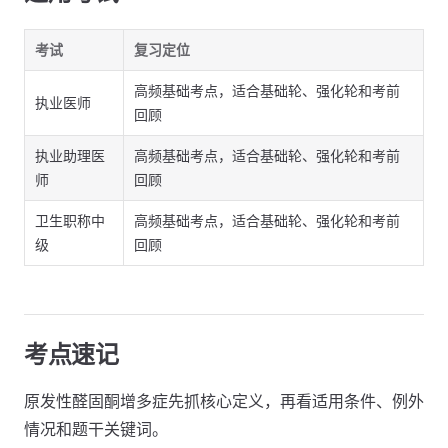
考试
复习定位
高频基础考点，适合基础轮、强化轮和考前
执业医师
回顾
执业助理医
高频基础考点，适合基础轮、强化轮和考前
师
回顾
卫生职称中
高频基础考点，适合基础轮、强化轮和考前
级
回顾
考点速记
原发性醛固酮增多症先抓核心定义，再看适用条件、例外
情况和题干关键词。