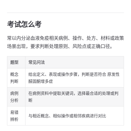
考试怎么考
常以内分泌血液免疫相关病例、操作、处方、材料或政策
场景出现，要求判断处理原则、风险点或正确口径。
题型
常见问法
概念
给出定义、表现或操作步骤，判断是否符合 原发性
判断
醛固酮增多症
病例
在病例资料中提取关键词，选择最合适的处理或判
分析
断
易错
与相近概念、相似操作或相邻疾病进行对比
辨析