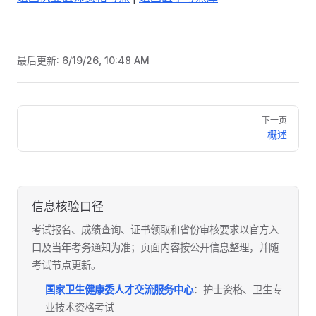
最后更新:
6/19/26, 10:48 AM
Pager
下一页
概述
信息核验口径
考试报名、成绩查询、证书领取和省份审核要求以官方入
口及当年考务通知为准；页面内容按公开信息整理，并随
考试节点更新。
国家卫生健康委人才交流服务中心
：护士资格、卫生专
业技术资格考试