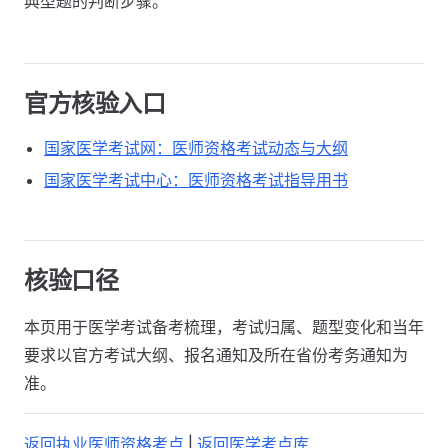
典型题的判断步骤。
官方核验入口
国家医学考试网：医师资格考试动态与大纲
国家医学考试中心：医师资格考试指导用书
核验口径
本页用于医学考试备考梳理，考试归属、题型变化和当年
要求以官方考试大纲、报名通知及所在省份考务通知为
准。
返回执业医师资格考点
|
返回医学考点库