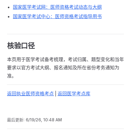
国家医学考试网：医师资格考试动态与大纲
国家医学考试中心：医师资格考试指导用书
核验口径
本页用于医学考试备考梳理，考试归属、题型变化和当年
要求以官方考试大纲、报名通知及所在省份考务通知为
准。
返回执业医师资格考点
|
返回医学考点库
最后更新:
6/19/26, 10:48 AM