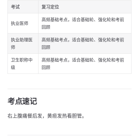
考试
复习定位
高频基础考点，适合基础轮、强化轮和考前
执业医师
回顾
执业助理医
高频基础考点，适合基础轮、强化轮和考前
师
回顾
卫生职称中
高频基础考点，适合基础轮、强化轮和考前
级
回顾
考点速记
右上腹痛餐后发，黄疸发热看胆管。