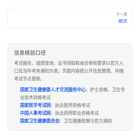
Pager
下一页
概述
信息核验口径
考试报名、成绩查询、证书领取和省份审核要求以官方入
口及当年考务通知为准；页面内容按公开信息整理，并随
考试节点更新。
国家卫生健康委人才交流服务中心
：护士资格、卫生专
业技术资格考试
国家医学考试网
：执业医师资格考试
中国人事考试网
：执业药师职业资格考试
国家卫生健康委员会
：卫生健康政策与官方通知