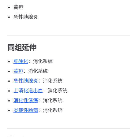
黄疸
急性胰腺炎
同组延伸
肝硬化
：消化系统
黄疸
：消化系统
急性胰腺炎
：消化系统
上消化道出血
：消化系统
消化性溃疡
：消化系统
炎症性肠病
：消化系统