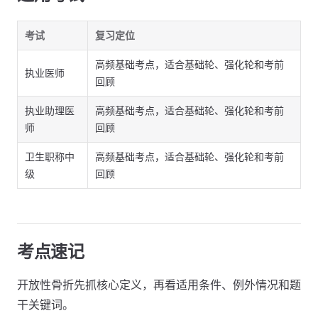
考试
复习定位
高频基础考点，适合基础轮、强化轮和考前
执业医师
回顾
执业助理医
高频基础考点，适合基础轮、强化轮和考前
师
回顾
卫生职称中
高频基础考点，适合基础轮、强化轮和考前
级
回顾
考点速记
开放性骨折先抓核心定义，再看适用条件、例外情况和题
干关键词。