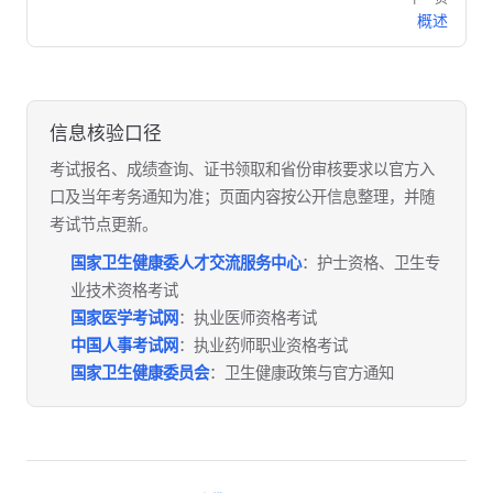
概述
信息核验口径
考试报名、成绩查询、证书领取和省份审核要求以官方入
口及当年考务通知为准；页面内容按公开信息整理，并随
考试节点更新。
国家卫生健康委人才交流服务中心
：护士资格、卫生专
业技术资格考试
国家医学考试网
：执业医师资格考试
中国人事考试网
：执业药师职业资格考试
国家卫生健康委员会
：卫生健康政策与官方通知