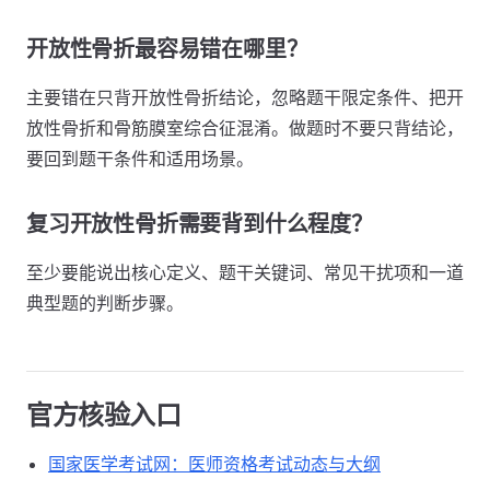
开放性骨折最容易错在哪里？
主要错在只背开放性骨折结论，忽略题干限定条件、把开
放性骨折和骨筋膜室综合征混淆。做题时不要只背结论，
要回到题干条件和适用场景。
复习开放性骨折需要背到什么程度？
至少要能说出核心定义、题干关键词、常见干扰项和一道
典型题的判断步骤。
官方核验入口
国家医学考试网：医师资格考试动态与大纲