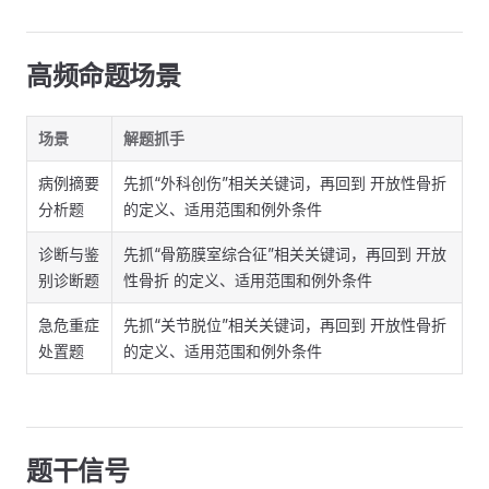
高频命题场景
场景
解题抓手
病例摘要
先抓“外科创伤”相关关键词，再回到 开放性骨折
分析题
的定义、适用范围和例外条件
诊断与鉴
先抓“骨筋膜室综合征”相关关键词，再回到 开放
别诊断题
性骨折 的定义、适用范围和例外条件
急危重症
先抓“关节脱位”相关关键词，再回到 开放性骨折
处置题
的定义、适用范围和例外条件
题干信号