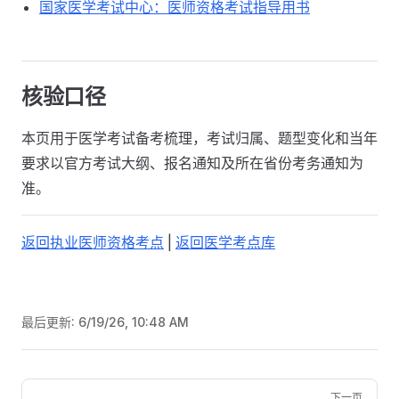
国家医学考试中心：医师资格考试指导用书
核验口径
本页用于医学考试备考梳理，考试归属、题型变化和当年
要求以官方考试大纲、报名通知及所在省份考务通知为
准。
返回执业医师资格考点
|
返回医学考点库
最后更新:
6/19/26, 10:48 AM
Pager
下一页