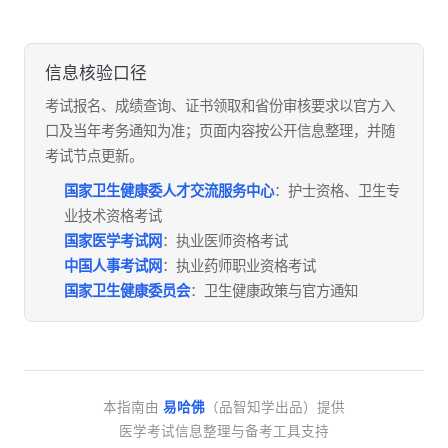
信息核验口径
考试报名、成绩查询、证书领取和省份审核要求以官方入
口及当年考务通知为准；页面内容按公开信息整理，并随
考试节点更新。
国家卫生健康委人才交流服务中心
：护士资格、卫生专
业技术资格考试
国家医学考试网
：执业医师资格考试
中国人事考试网
：执业药师职业资格考试
国家卫生健康委员会
：卫生健康政策与官方通知
本指南由
易哈佛
（品智知学出品）提供
医学考试信息整理与备考工具支持