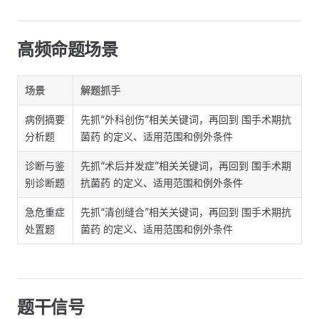
高频命题场景
场景
解题抓手
病例摘要
先抓“外科创伤”相关关键词，再回到 围手术期抗
分析题
菌药 的定义、适用范围和例外条件
诊断与鉴
先抓“术后并发症”相关关键词，再回到 围手术期
别诊断题
抗菌药 的定义、适用范围和例外条件
急危重症
先抓“清创缝合”相关关键词，再回到 围手术期抗
处置题
菌药 的定义、适用范围和例外条件
题干信号