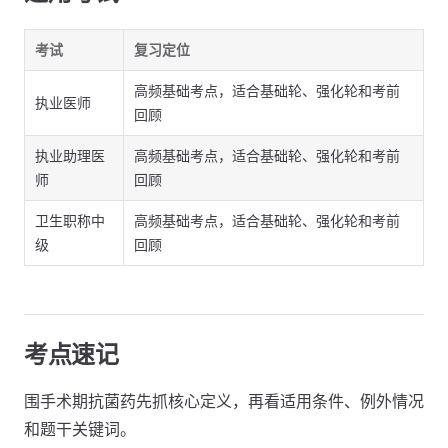
考试
复习定位
高频基础考点，适合基础轮、强化轮和考前
执业医师
回顾
执业助理医
高频基础考点，适合基础轮、强化轮和考前
师
回顾
卫生职称中
高频基础考点，适合基础轮、强化轮和考前
级
回顾
考点速记
围手术期抗菌药先抓核心定义，再看适用条件、例外情况
和题干关键词。