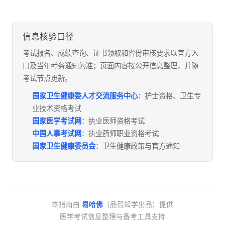
信息核验口径
考试报名、成绩查询、证书领取和省份审核要求以官方入
口及当年考务通知为准；页面内容按公开信息整理，并随
考试节点更新。
国家卫生健康委人才交流服务中心
：护士资格、卫生专
业技术资格考试
国家医学考试网
：执业医师资格考试
中国人事考试网
：执业药师职业资格考试
国家卫生健康委员会
：卫生健康政策与官方通知
本指南由
易哈佛
（品智知学出品）提供
医学考试信息整理与备考工具支持