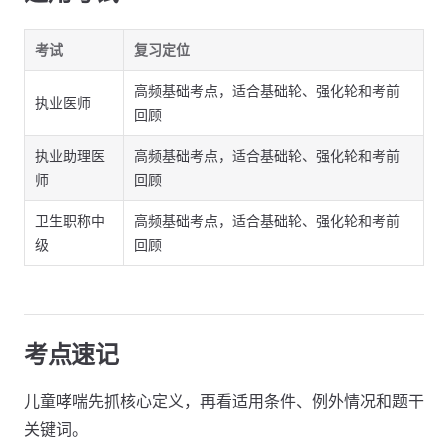
考试
复习定位
高频基础考点，适合基础轮、强化轮和考前
执业医师
回顾
执业助理医
高频基础考点，适合基础轮、强化轮和考前
师
回顾
卫生职称中
高频基础考点，适合基础轮、强化轮和考前
级
回顾
考点速记
儿童哮喘先抓核心定义，再看适用条件、例外情况和题干
关键词。