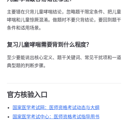
主要错在只背儿童哮喘结论，忽略题干限定条件、把儿童
哮喘和儿童惊厥混淆。做题时不要只背结论，要回到题干
条件和适用场景。
复习儿童哮喘需要背到什么程度？
至少要能说出核心定义、题干关键词、常见干扰项和一道
典型题的判断步骤。
官方核验入口
国家医学考试网：医师资格考试动态与大纲
国家医学考试中心：医师资格考试指导用书