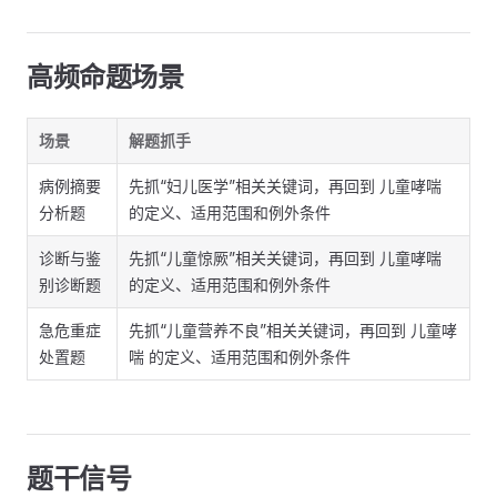
高频命题场景
场景
解题抓手
病例摘要
先抓“妇儿医学”相关关键词，再回到 儿童哮喘
分析题
的定义、适用范围和例外条件
诊断与鉴
先抓“儿童惊厥”相关关键词，再回到 儿童哮喘
别诊断题
的定义、适用范围和例外条件
急危重症
先抓“儿童营养不良”相关关键词，再回到 儿童哮
处置题
喘 的定义、适用范围和例外条件
题干信号