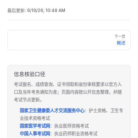
最后更新:
6/19/26, 10:48 AM
Pager
下一页
概述
信息核验口径
考试报名、成绩查询、证书领取和省份审核要求以官方入
口及当年考务通知为准；页面内容按公开信息整理，并随
考试节点更新。
国家卫生健康委人才交流服务中心
：护士资格、卫生专
业技术资格考试
国家医学考试网
：执业医师资格考试
中国人事考试网
：执业药师职业资格考试