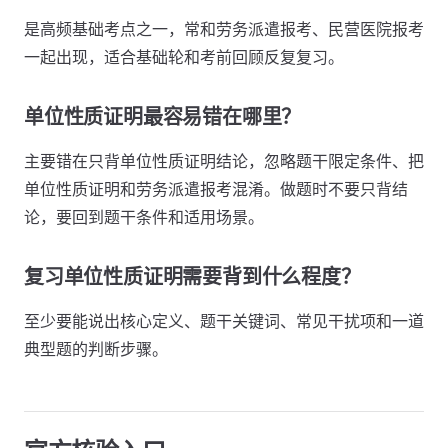
是高频基础考点之一，常和劳务派遣报考、民营医院报考
一起出现，适合基础轮和考前回顾反复复习。
单位性质证明最容易错在哪里？
主要错在只背单位性质证明结论，忽略题干限定条件、把
单位性质证明和劳务派遣报考混淆。做题时不要只背结
论，要回到题干条件和适用场景。
复习单位性质证明需要背到什么程度？
至少要能说出核心定义、题干关键词、常见干扰项和一道
典型题的判断步骤。