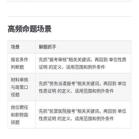
高频命题场景
场景
解题抓手
报名条件
先抓“报考审核”相关关键词，再回到 单位性质
判断题
证明 的定义、适用范围和例外条件
材料审核
先抓“劳务派遣报考”相关关键词，再回到 单位
与政策口
性质证明 的定义、适用范围和例外条件
径题
岗位聘任
先抓“民营医院报考”相关关键词，再回到 单位
和职称路
性质证明 的定义、适用范围和例外条件
径题