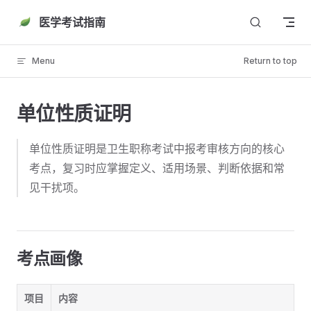
Skip to content
医学考试指南
Menu
Return to top
单位性质证明
单位性质证明是卫生职称考试中报考审核方向的核心
考点，复习时应掌握定义、适用场景、判断依据和常
见干扰项。
考点画像
项目
内容