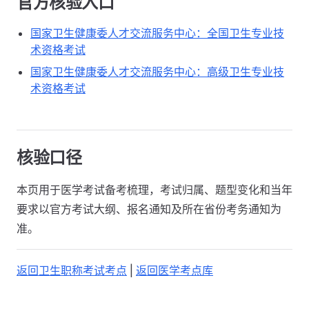
官方核验入口
国家卫生健康委人才交流服务中心：全国卫生专业技
术资格考试
国家卫生健康委人才交流服务中心：高级卫生专业技
术资格考试
核验口径
本页用于医学考试备考梳理，考试归属、题型变化和当年
要求以官方考试大纲、报名通知及所在省份考务通知为
准。
返回卫生职称考试考点
|
返回医学考点库