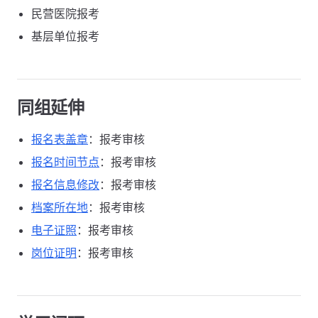
民营医院报考
基层单位报考
同组延伸
报名表盖章
：报考审核
报名时间节点
：报考审核
报名信息修改
：报考审核
档案所在地
：报考审核
电子证照
：报考审核
岗位证明
：报考审核