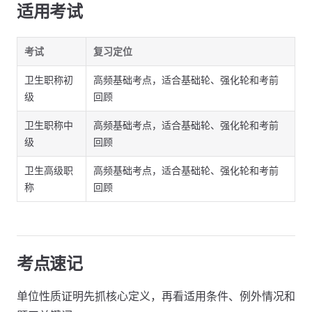
适用考试
考试
复习定位
卫生职称初
高频基础考点，适合基础轮、强化轮和考前
级
回顾
卫生职称中
高频基础考点，适合基础轮、强化轮和考前
级
回顾
卫生高级职
高频基础考点，适合基础轮、强化轮和考前
称
回顾
考点速记
单位性质证明先抓核心定义，再看适用条件、例外情况和