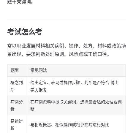
题干关键词。
考试怎么考
常以职业发展材料相关病例、操作、处方、材料或政策场
景出现，要求判断处理原则、风险点或正确口径。
题型
常见问法
概念判
给出定义、表现或操作步骤，判断是否符合 博士
断
学历报考
病例分
在病例资料中提取关键词，选择最合适的处理或判
析
断
易错辨
与相近概念、相似操作或相邻疾病进行对比
析