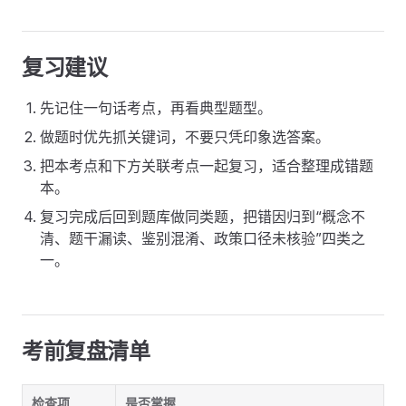
复习建议
先记住一句话考点，再看典型题型。
做题时优先抓关键词，不要只凭印象选答案。
把本考点和下方关联考点一起复习，适合整理成错题
本。
复习完成后回到题库做同类题，把错因归到“概念不
清、题干漏读、鉴别混淆、政策口径未核验”四类之
一。
考前复盘清单
检查项
是否掌握