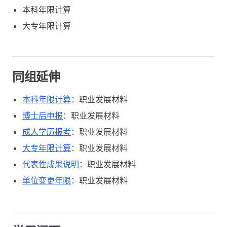
本科年限计算
大专年限计算
同组延伸
本科年限计算
：职业发展材料
博士后申报
：职业发展材料
成人学历报考
：职业发展材料
大专年限计算
：职业发展材料
代表性成果说明
：职业发展材料
单位变更年限
：职业发展材料