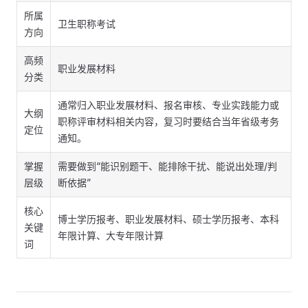
所属
卫生职称考试
方向
高频
职业发展材料
分类
通常归入职业发展材料、报名审核、专业实践能力或
大纲
职称评审材料相关内容，复习时要结合当年省级考务
定位
通知。
掌握
需要做到“能识别题干、能排除干扰、能说出处理/判
层级
断依据”
核心
博士学历报考、职业发展材料、硕士学历报考、本科
关键
年限计算、大专年限计算
词