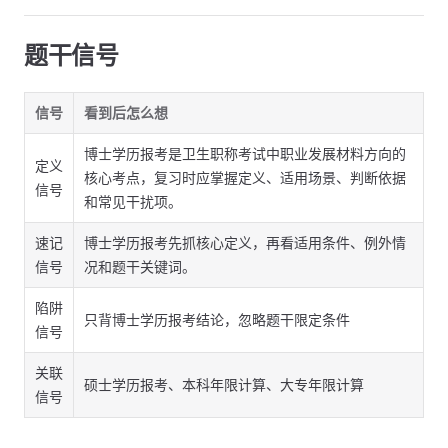
题干信号
信号
看到后怎么想
博士学历报考是卫生职称考试中职业发展材料方向的
定义
核心考点，复习时应掌握定义、适用场景、判断依据
信号
和常见干扰项。
速记
博士学历报考先抓核心定义，再看适用条件、例外情
信号
况和题干关键词。
陷阱
只背博士学历报考结论，忽略题干限定条件
信号
关联
硕士学历报考、本科年限计算、大专年限计算
信号