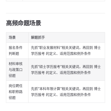
高频命题场景
场景
解题抓手
报名条件
先抓“职业发展材料”相关关键词，再回到 博士
判断题
学历报考 的定义、适用范围和例外条件
材料审核
先抓“硕士学历报考”相关关键词，再回到 博士
与政策口
学历报考 的定义、适用范围和例外条件
径题
岗位聘任
先抓“本科年限计算”相关关键词，再回到 博士
和职称路
学历报考 的定义、适用范围和例外条件
径题