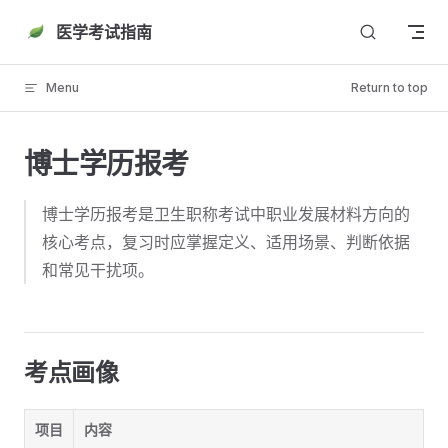
Skip to content
医学考试指南
Menu
Return to top
博士学历报考
博士学历报考是卫生职称考试中职业发展材料方向的
核心考点，复习时应掌握定义、适用场景、判断依据
和常见干扰项。
考点画像
项目
内容