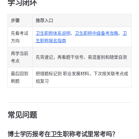
学习闭环
步骤
推荐入口
先看考试
卫生职称体系说明
、
卫生职称中级备考攻略
、
卫
方向
生职称报名指南
再学当前
先背速记，再看题干信号、易混鉴别和随堂自测
考点
最后回到
把错题标记到 职业发展材料，下次按关联考点成
刷题
组复习
常见问题
博士学历报考在卫生职称考试里常考吗？