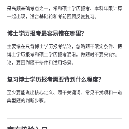
是高频基础考点之一，常和硕士学历报考、本科年限计算
一起出现，适合基础轮和考前回顾反复复习。
博士学历报考最容易错在哪里？
主要错在只背博士学历报考结论，忽略题干限定条件、把
博士学历报考和硕士学历报考混淆。做题时不要只背结
论，要回到题干条件和适用场景。
复习博士学历报考需要背到什么程度？
至少要能说出核心定义、题干关键词、常见干扰项和一道
典型题的判断步骤。