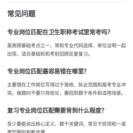
常见问题
专业岗位匹配在卫生职称考试里常考吗？
是高频基础考点之一，常和专业代码选择、单位证明一起
出现，适合基础轮和考前回顾反复复习。
专业岗位匹配最容易错在哪里？
主要错在工作岗位写得过于笼统、执业范围和报考专业冲
突。做题时不要只背结论，要回到题干条件和适用场景。
复习专业岗位匹配需要背到什么程度？
至少要能说出核心定义、题干关键词、常见干扰项和一道
典型题的判断步骤。