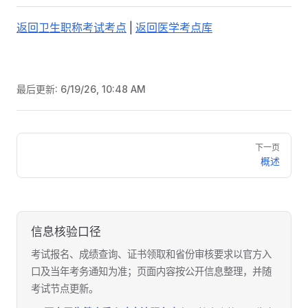
返回卫生职称考试考点
|
返回医学考点库
最后更新:
6/19/26, 10:48 AM
Pager
下一页
概述
信息核验口径
考试报名、成绩查询、证书领取和省份审核要求以官方入
口及当年考务通知为准；页面内容按公开信息整理，并随
考试节点更新。