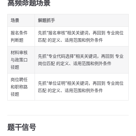
高频命题场景
场景
解题抓手
报名条件
先抓“报名审核”相关关键词，再回到 专业岗位
判断题
匹配 的定义、适用范围和例外条件
材料审核
先抓“专业代码选择”相关关键词，再回到 专业
与政策口
岗位匹配 的定义、适用范围和例外条件
径题
岗位聘任
先抓“单位证明”相关关键词，再回到 专业岗位
和职称路
匹配 的定义、适用范围和例外条件
径题
题干信号