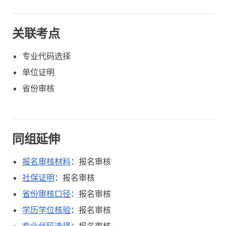
关联考点
专业代码选择
单位证明
省份审核
同组延伸
报名审核材料
：报名审核
社保证明
：报名审核
省份审核口径
：报名审核
学历学位核验
：报名审核