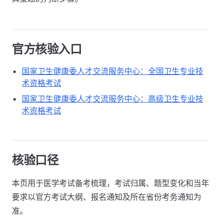
官方核验入口
国家卫生健康委人才交流服务中心：全国卫生专业技
术资格考试
国家卫生健康委人才交流服务中心：高级卫生专业技
术资格考试
核验口径
本页用于医学考试备考梳理，考试归属、题型变化和当年
要求以官方考试大纲、报名通知及所在省份考务通知为
准。