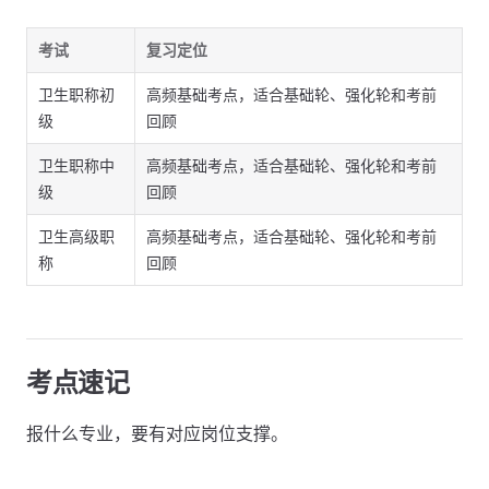
考试
复习定位
卫生职称初
高频基础考点，适合基础轮、强化轮和考前
级
回顾
卫生职称中
高频基础考点，适合基础轮、强化轮和考前
级
回顾
卫生高级职
高频基础考点，适合基础轮、强化轮和考前
称
回顾
考点速记
报什么专业，要有对应岗位支撑。