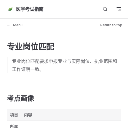
Skip to content
医学考试指南
Menu
Return to top
专业岗位匹配
专业岗位匹配要求申报专业与实际岗位、执业范围和
工作证明一致。
考点画像
项目
内容
所属