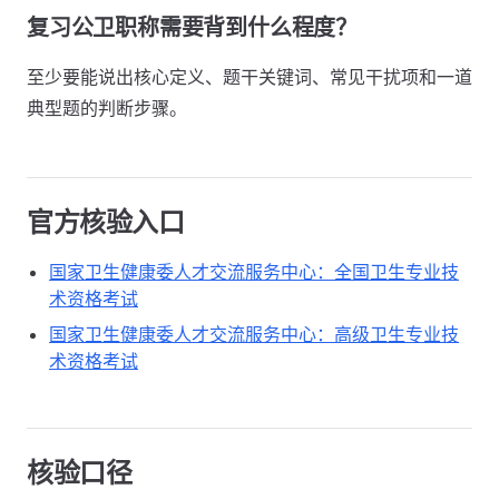
复习公卫职称需要背到什么程度？
至少要能说出核心定义、题干关键词、常见干扰项和一道
典型题的判断步骤。
官方核验入口
国家卫生健康委人才交流服务中心：全国卫生专业技
术资格考试
国家卫生健康委人才交流服务中心：高级卫生专业技
术资格考试
核验口径