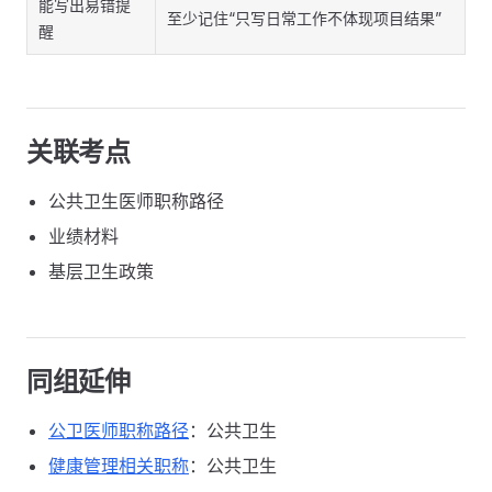
能写出易错提
至少记住“只写日常工作不体现项目结果”
醒
关联考点
公共卫生医师职称路径
业绩材料
基层卫生政策
同组延伸
公卫医师职称路径
：公共卫生
健康管理相关职称
：公共卫生