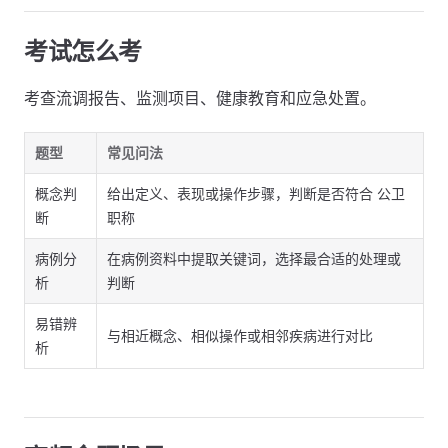
考试怎么考
考查流调报告、监测项目、健康教育和应急处置。
题型
常见问法
概念判
给出定义、表现或操作步骤，判断是否符合 公卫
断
职称
病例分
在病例资料中提取关键词，选择最合适的处理或
析
判断
易错辨
与相近概念、相似操作或相邻疾病进行对比
析