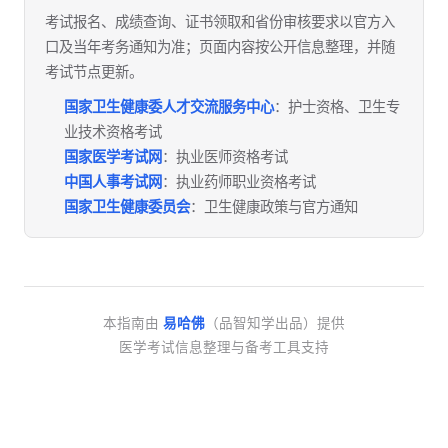
考试报名、成绩查询、证书领取和省份审核要求以官方入
口及当年考务通知为准；页面内容按公开信息整理，并随
考试节点更新。
国家卫生健康委人才交流服务中心
：护士资格、卫生专
业技术资格考试
国家医学考试网
：执业医师资格考试
中国人事考试网
：执业药师职业资格考试
国家卫生健康委员会
：卫生健康政策与官方通知
本指南由
易哈佛
（品智知学出品）提供
医学考试信息整理与备考工具支持