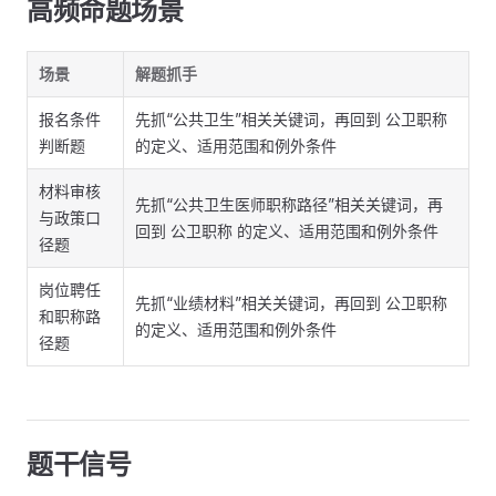
高频命题场景
场景
解题抓手
报名条件
先抓“公共卫生”相关关键词，再回到 公卫职称
判断题
的定义、适用范围和例外条件
材料审核
先抓“公共卫生医师职称路径”相关关键词，再
与政策口
回到 公卫职称 的定义、适用范围和例外条件
径题
岗位聘任
先抓“业绩材料”相关关键词，再回到 公卫职称
和职称路
的定义、适用范围和例外条件
径题
题干信号