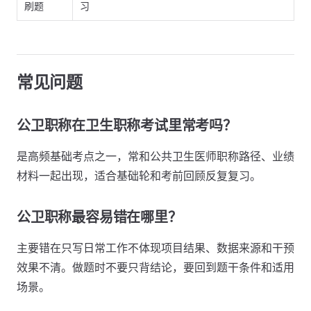
刷题
习
常见问题
公卫职称在卫生职称考试里常考吗？
是高频基础考点之一，常和公共卫生医师职称路径、业绩
材料一起出现，适合基础轮和考前回顾反复复习。
公卫职称最容易错在哪里？
主要错在只写日常工作不体现项目结果、数据来源和干预
效果不清。做题时不要只背结论，要回到题干条件和适用
场景。