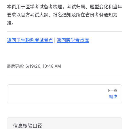
本页用于医学考试备考梳理，考试归属、题型变化和当年
要求以官方考试大纲、报名通知及所在省份考务通知为
准。
返回卫生职称考试考点
|
返回医学考点库
最后更新:
6/19/26, 10:48 AM
Pager
下一页
概述
信息核验口径