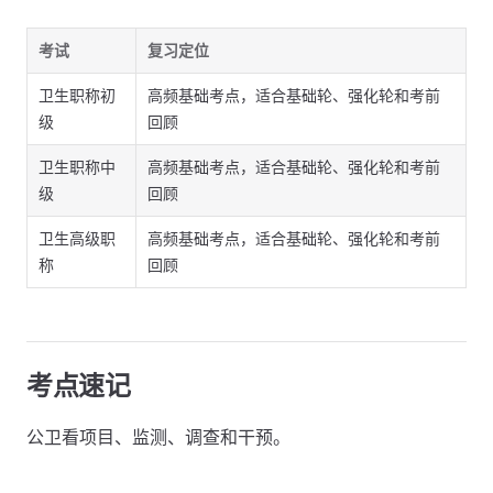
考试
复习定位
卫生职称初
高频基础考点，适合基础轮、强化轮和考前
级
回顾
卫生职称中
高频基础考点，适合基础轮、强化轮和考前
级
回顾
卫生高级职
高频基础考点，适合基础轮、强化轮和考前
称
回顾
考点速记
公卫看项目、监测、调查和干预。