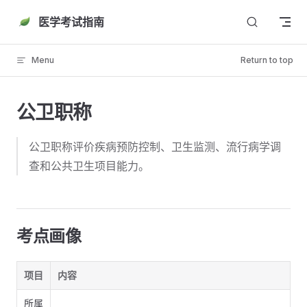
Skip to content
医学考试指南
Menu
Return to top
公卫职称
公卫职称评价疾病预防控制、卫生监测、流行病学调
查和公共卫生项目能力。
考点画像
项目
内容
所属