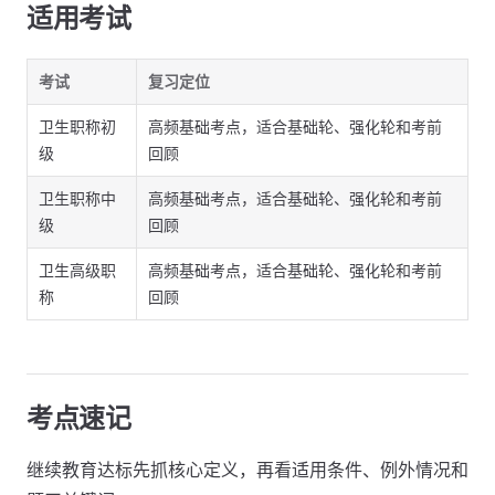
适用考试
考试
复习定位
卫生职称初
高频基础考点，适合基础轮、强化轮和考前
级
回顾
卫生职称中
高频基础考点，适合基础轮、强化轮和考前
级
回顾
卫生高级职
高频基础考点，适合基础轮、强化轮和考前
称
回顾
考点速记
继续教育达标先抓核心定义，再看适用条件、例外情况和