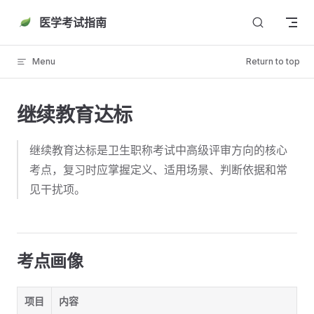
Skip to content
医学考试指南
Menu
Return to top
继续教育达标
继续教育达标是卫生职称考试中高级评审方向的核心
考点，复习时应掌握定义、适用场景、判断依据和常
见干扰项。
考点画像
项目
内容