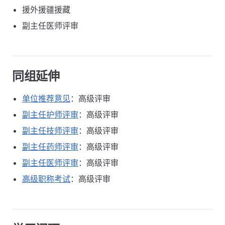
援外援疆援藏
副主任医师评审
同组延伸
单位推荐意见
：高级评审
副主任护师评审
：高级评审
副主任技师评审
：高级评审
副主任药师评审
：高级评审
副主任医师评审
：高级评审
高级职称考试
：高级评审