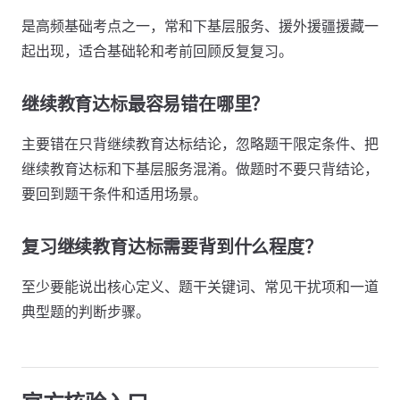
是高频基础考点之一，常和下基层服务、援外援疆援藏一
起出现，适合基础轮和考前回顾反复复习。
继续教育达标最容易错在哪里？
主要错在只背继续教育达标结论，忽略题干限定条件、把
继续教育达标和下基层服务混淆。做题时不要只背结论，
要回到题干条件和适用场景。
复习继续教育达标需要背到什么程度？
至少要能说出核心定义、题干关键词、常见干扰项和一道
典型题的判断步骤。