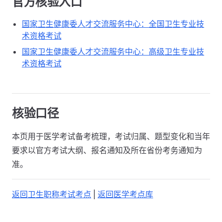
官方核验入口
国家卫生健康委人才交流服务中心：全国卫生专业技
术资格考试
国家卫生健康委人才交流服务中心：高级卫生专业技
术资格考试
核验口径
本页用于医学考试备考梳理，考试归属、题型变化和当年
要求以官方考试大纲、报名通知及所在省份考务通知为
准。
返回卫生职称考试考点
|
返回医学考点库