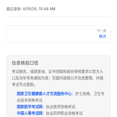
最后更新:
6/19/26, 10:48 AM
Pager
下一页
概述
信息核验口径
考试报名、成绩查询、证书领取和省份审核要求以官方入
口及当年考务通知为准；页面内容按公开信息整理，并随
考试节点更新。
国家卫生健康委人才交流服务中心
：护士资格、卫生专
业技术资格考试
国家医学考试网
：执业医师资格考试
中国人事考试网
：执业药师职业资格考试