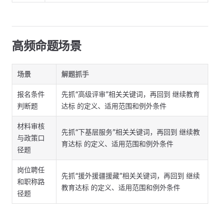
高频命题场景
场景
解题抓手
报名条件
先抓“高级评审”相关关键词，再回到 继续教育
判断题
达标 的定义、适用范围和例外条件
材料审核
先抓“下基层服务”相关关键词，再回到 继续教
与政策口
育达标 的定义、适用范围和例外条件
径题
岗位聘任
先抓“援外援疆援藏”相关关键词，再回到 继续
和职称路
教育达标 的定义、适用范围和例外条件
径题