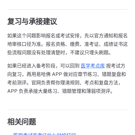
复习与承接建议
如果这个问题影响报名或考试安排，先以官方通知和报名
地审核口径为准。报名资格、缴费、准考证、成绩证书这
些流程问题没有处理清楚时，不建议只埋头刷题。
如果已经进入备考阶段，可以回到
医学考点库
按考试方
向复习，再用易哈佛 APP 做对应章节练习、错题复盘和
考前测评。官网负责帮你理清规则、考点和复盘方法，
APP 负责承接大量练习、错题管理和薄弱项测评。
相关问题