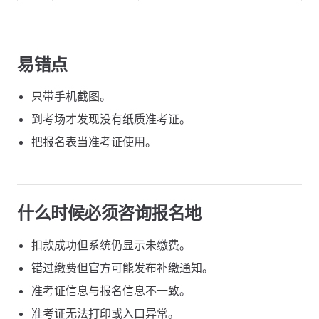
易错点
只带手机截图。
到考场才发现没有纸质准考证。
把报名表当准考证使用。
什么时候必须咨询报名地
扣款成功但系统仍显示未缴费。
错过缴费但官方可能发布补缴通知。
准考证信息与报名信息不一致。
准考证无法打印或入口异常。