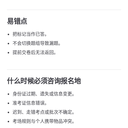
易错点
把标记当作已答。
不会切换题组导致漏题。
提前交卷后无法返回。
什么时候必须咨询报名地
身份证过期、遗失或信息变更。
准考证信息错误。
迟到、走错考点或批次不确定。
考场规则与个人携带物品冲突。