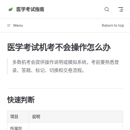
Skip to content
医学考试指南
Menu
Return to top
医学考试机考不会操作怎么办
多数机考会提供操作说明或模拟系统，考前要熟悉登
录、答题、标记、切换和交卷流程。
快速判断
项目
说明
所属阶