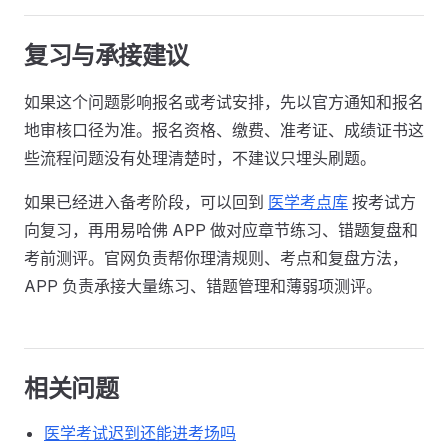
复习与承接建议
如果这个问题影响报名或考试安排，先以官方通知和报名
地审核口径为准。报名资格、缴费、准考证、成绩证书这
些流程问题没有处理清楚时，不建议只埋头刷题。
如果已经进入备考阶段，可以回到
医学考点库
按考试方
向复习，再用易哈佛 APP 做对应章节练习、错题复盘和
考前测评。官网负责帮你理清规则、考点和复盘方法，
APP 负责承接大量练习、错题管理和薄弱项测评。
相关问题
医学考试迟到还能进考场吗