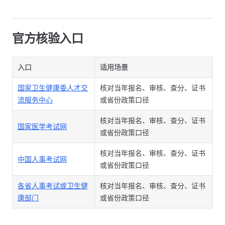
官方核验入口
入口
适用场景
国家卫生健康委人才交
核对当年报名、审核、查分、证书
流服务中心
或省份政策口径
核对当年报名、审核、查分、证书
国家医学考试网
或省份政策口径
核对当年报名、审核、查分、证书
中国人事考试网
或省份政策口径
各省人事考试或卫生健
核对当年报名、审核、查分、证书
康部门
或省份政策口径