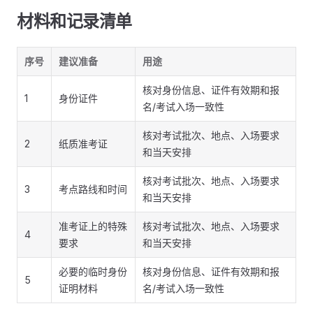
材料和记录清单
序号
建议准备
用途
核对身份信息、证件有效期和报
1
身份证件
名/考试入场一致性
核对考试批次、地点、入场要求
2
纸质准考证
和当天安排
核对考试批次、地点、入场要求
3
考点路线和时间
和当天安排
准考证上的特殊
核对考试批次、地点、入场要求
4
要求
和当天安排
必要的临时身份
核对身份信息、证件有效期和报
5
证明材料
名/考试入场一致性