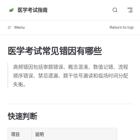
Skip to content
医学考试指南
Menu
Return to top
医学考试常见错因有哪些
高频错因包括审题错误、概念混淆、数值记错、流程
顺序错误、禁忌遗漏、题干信号漏读和临场时间分配
失衡。
快速判断
项目
说明