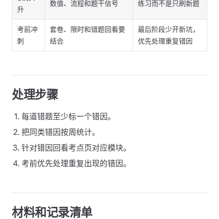
数值、流程和题干信号
练习而不是只刷新题
升
考前冲
套卷、限时和错题回看要
最后阶段少开新坑，
刺
结合
优先处理重复错因
处理步骤
每道错题至少标一个错因。
把同类错因按周统计。
针对错因回看考点页对应模块。
考前优先处理重复出现的错因。
材料和记录清单