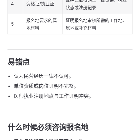
4
资格证/执业证
状态或注册记录
报名地要求的属
证明报名地审核所需的工作地、
5
地材料
属地或补充材料
易错点
认为民营经历一律不认可。
单位资质或岗位证明不完整。
医师执业注册地点与工作证明冲突。
什么时候必须咨询报名地