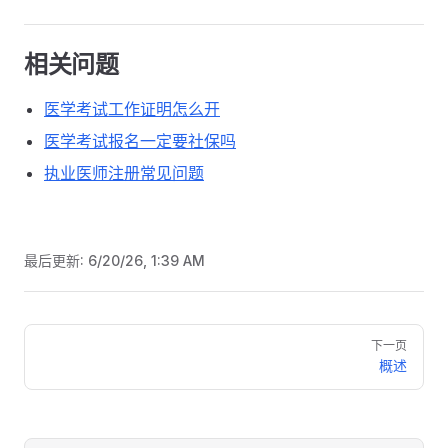
相关问题
医学考试工作证明怎么开
医学考试报名一定要社保吗
执业医师注册常见问题
最后更新:
6/20/26, 1:39 AM
Pager
下一页
概述