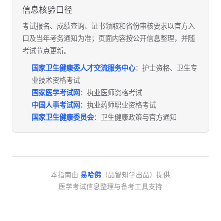
信息核验口径
考试报名、成绩查询、证书领取和省份审核要求以官方入
口及当年考务通知为准；页面内容按公开信息整理，并随
考试节点更新。
国家卫生健康委人才交流服务中心
：护士资格、卫生专
业技术资格考试
国家医学考试网
：执业医师资格考试
中国人事考试网
：执业药师职业资格考试
国家卫生健康委员会
：卫生健康政策与官方通知
本指南由
易哈佛
（品智知学出品）提供
医学考试信息整理与备考工具支持