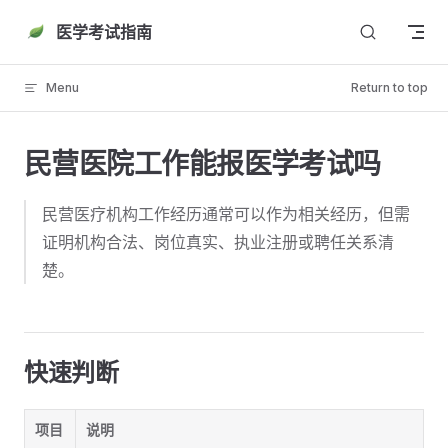
Skip to content
医学考试指南
Menu
Return to top
民营医院工作能报医学考试吗
民营医疗机构工作经历通常可以作为相关经历，但需
证明机构合法、岗位真实、执业注册或聘任关系清
楚。
快速判断
项目
说明