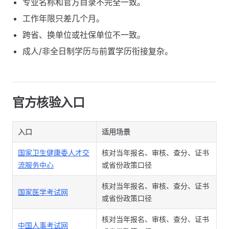
专业名称和官方目录不完全一致。
工作年限只差几个月。
跨省、换单位或社保单位不一致。
成人/非全日制学历与前置学历衔接复杂。
官方核验入口
入口
适用场景
国家卫生健康委人才交
核对当年报名、审核、查分、证书
流服务中心
或省份政策口径
核对当年报名、审核、查分、证书
国家医学考试网
或省份政策口径
核对当年报名、审核、查分、证书
中国人事考试网