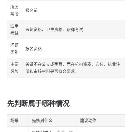
所属
报名前
阶段
适用
医师资格、卫生资格、职称考试
考试
问题
报名资格
类别
主要
关键不在公立或民营，而在机构资质、岗位、执业注
风险
册和审核材料是否符合要求。
先判断属于哪种情况
场景
先核对什么
建议动作