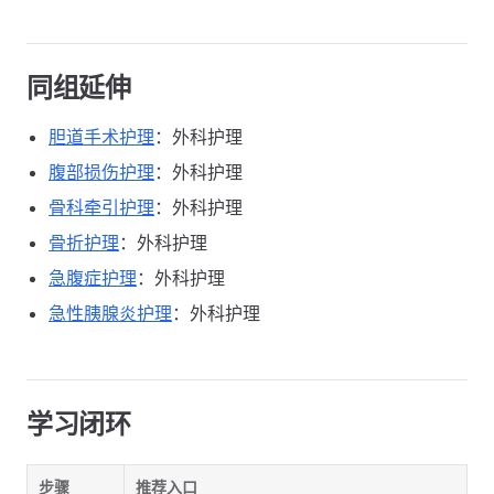
同组延伸
胆道手术护理
：外科护理
腹部损伤护理
：外科护理
骨科牵引护理
：外科护理
骨折护理
：外科护理
急腹症护理
：外科护理
急性胰腺炎护理
：外科护理
学习闭环
步骤
推荐入口