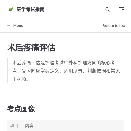
Skip to content
医学考试指南
Menu
Return to top
术后疼痛评估
术后疼痛评估是护理考试中外科护理方向的核心考
点，复习时应掌握定义、适用场景、判断依据和常见
干扰项。
考点画像
项目
内容