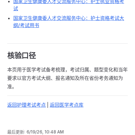
国家卫生健康委人才交流服务中心：护士执业资格考
试
国家卫生健康委人才交流服务中心：护士资格考试大
纲/考试用书
核验口径
本页用于医学考试备考梳理，考试归属、题型变化和当年
要求以官方考试大纲、报名通知及所在省份考务通知为
准。
返回护理考试考点
|
返回医学考点库
最后更新:
6/19/26, 10:48 AM