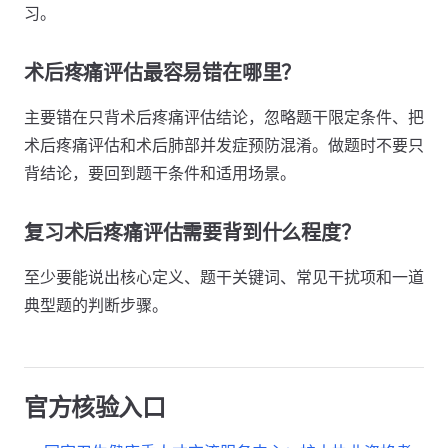
习。
术后疼痛评估最容易错在哪里？
主要错在只背术后疼痛评估结论，忽略题干限定条件、把
术后疼痛评估和术后肺部并发症预防混淆。做题时不要只
背结论，要回到题干条件和适用场景。
复习术后疼痛评估需要背到什么程度？
至少要能说出核心定义、题干关键词、常见干扰项和一道
典型题的判断步骤。
官方核验入口