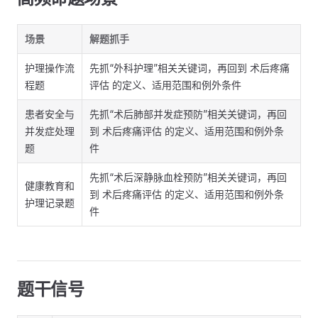
场景
解题抓手
护理操作流
先抓“外科护理”相关关键词，再回到 术后疼痛
程题
评估 的定义、适用范围和例外条件
患者安全与
先抓“术后肺部并发症预防”相关关键词，再回
并发症处理
到 术后疼痛评估 的定义、适用范围和例外条
题
件
先抓“术后深静脉血栓预防”相关关键词，再回
健康教育和
到 术后疼痛评估 的定义、适用范围和例外条
护理记录题
件
题干信号