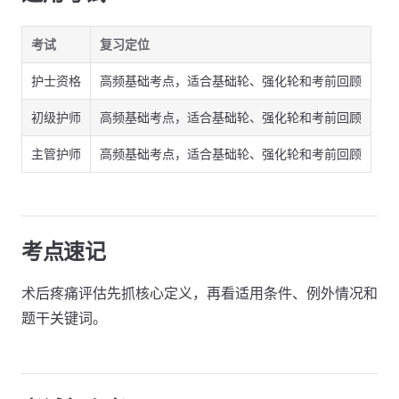
考试
复习定位
护士资格
高频基础考点，适合基础轮、强化轮和考前回顾
初级护师
高频基础考点，适合基础轮、强化轮和考前回顾
主管护师
高频基础考点，适合基础轮、强化轮和考前回顾
考点速记
术后疼痛评估先抓核心定义，再看适用条件、例外情况和
题干关键词。