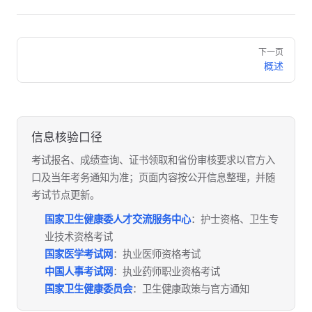
Pager
下一页
概述
信息核验口径
考试报名、成绩查询、证书领取和省份审核要求以官方入
口及当年考务通知为准；页面内容按公开信息整理，并随
考试节点更新。
国家卫生健康委人才交流服务中心
：护士资格、卫生专
业技术资格考试
国家医学考试网
：执业医师资格考试
中国人事考试网
：执业药师职业资格考试
国家卫生健康委员会
：卫生健康政策与官方通知