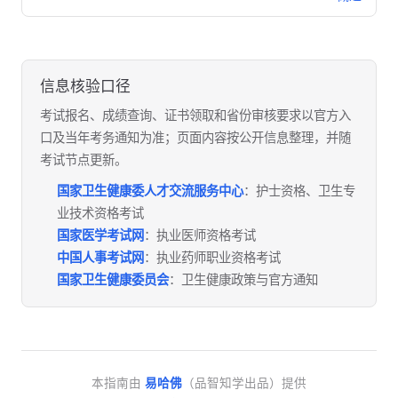
信息核验口径
考试报名、成绩查询、证书领取和省份审核要求以官方入
口及当年考务通知为准；页面内容按公开信息整理，并随
考试节点更新。
国家卫生健康委人才交流服务中心
：护士资格、卫生专
业技术资格考试
国家医学考试网
：执业医师资格考试
中国人事考试网
：执业药师职业资格考试
国家卫生健康委员会
：卫生健康政策与官方通知
本指南由
易哈佛
（品智知学出品）提供