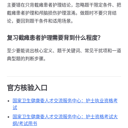
主要错在只背截瘫患者护理结论，忽略题干限定条件、把
截瘫患者护理和颅脑损伤护理混淆。做题时不要只背结
论，要回到题干条件和适用场景。
复习截瘫患者护理需要背到什么程度？
至少要能说出核心定义、题干关键词、常见干扰项和一道
典型题的判断步骤。
官方核验入口
国家卫生健康委人才交流服务中心：护士执业资格考
试
国家卫生健康委人才交流服务中心：护士资格考试大
纲/考试用书