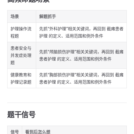
场景
解题抓手
护理操作流
先抓“外科护理”相关关键词，再回到 截瘫患者
程题
护理 的定义、适用范围和例外条件
患者安全与
先抓“颅脑损伤护理”相关关键词，再回到 截瘫
并发症处理
患者护理 的定义、适用范围和例外条件
题
健康教育和
先抓“胸部损伤护理”相关关键词，再回到 截瘫
护理记录题
患者护理 的定义、适用范围和例外条件
题干信号
信号
看到后怎么想