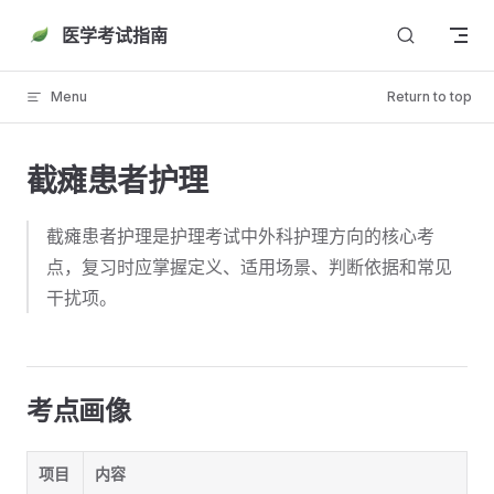
Skip to content
医学考试指南
Menu
Return to top
截瘫患者护理
截瘫患者护理是护理考试中外科护理方向的核心考
点，复习时应掌握定义、适用场景、判断依据和常见
干扰项。
考点画像
项目
内容