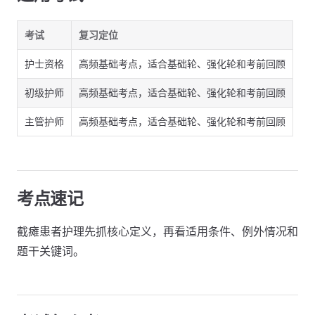
考试
复习定位
护士资格
高频基础考点，适合基础轮、强化轮和考前回顾
初级护师
高频基础考点，适合基础轮、强化轮和考前回顾
主管护师
高频基础考点，适合基础轮、强化轮和考前回顾
考点速记
截瘫患者护理先抓核心定义，再看适用条件、例外情况和
题干关键词。