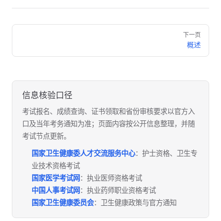
Pager
下一页
概述
信息核验口径
考试报名、成绩查询、证书领取和省份审核要求以官方入
口及当年考务通知为准；页面内容按公开信息整理，并随
考试节点更新。
国家卫生健康委人才交流服务中心
：护士资格、卫生专
业技术资格考试
国家医学考试网
：执业医师资格考试
中国人事考试网
：执业药师职业资格考试
国家卫生健康委员会
：卫生健康政策与官方通知