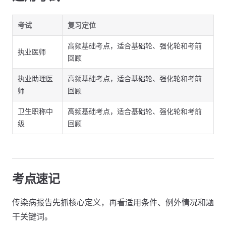
考试
复习定位
高频基础考点，适合基础轮、强化轮和考前
执业医师
回顾
执业助理医
高频基础考点，适合基础轮、强化轮和考前
师
回顾
卫生职称中
高频基础考点，适合基础轮、强化轮和考前
级
回顾
考点速记
传染病报告先抓核心定义，再看适用条件、例外情况和题
干关键词。