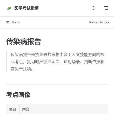
Skip to content
医学考试指南
Menu
Return to top
传染病报告
传染病报告是执业医师资格中公卫人文技能方向的核
心考点，复习时应掌握定义、适用场景、判断依据和
常见干扰项。
考点画像
项目
内容