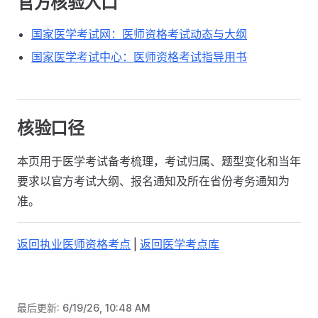
官方核验入口
国家医学考试网：医师资格考试动态与大纲
国家医学考试中心：医师资格考试指导用书
核验口径
本页用于医学考试备考梳理，考试归属、题型变化和当年
要求以官方考试大纲、报名通知及所在省份考务通知为
准。
返回执业医师资格考点
|
返回医学考点库
最后更新:
6/19/26, 10:48 AM