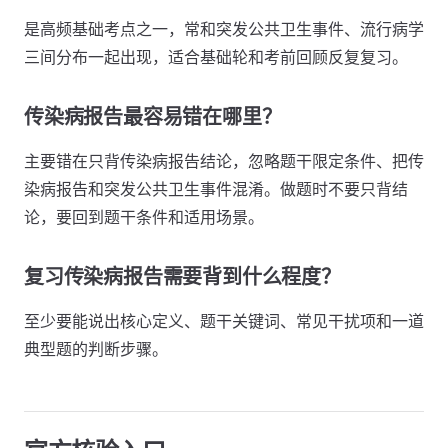
是高频基础考点之一，常和突发公共卫生事件、流行病学
三间分布一起出现，适合基础轮和考前回顾反复复习。
传染病报告最容易错在哪里？
主要错在只背传染病报告结论，忽略题干限定条件、把传
染病报告和突发公共卫生事件混淆。做题时不要只背结
论，要回到题干条件和适用场景。
复习传染病报告需要背到什么程度？
至少要能说出核心定义、题干关键词、常见干扰项和一道
典型题的判断步骤。