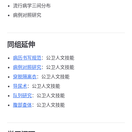
流行病学三间分布
病例对照研究
同组延伸
病历书写规范
：公卫人文技能
病例对照研究
：公卫人文技能
穿脱隔离衣
：公卫人文技能
导尿术
：公卫人文技能
队列研究
：公卫人文技能
腹部查体
：公卫人文技能