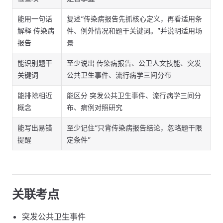
能用一句话
复述“传染病报告先抓核心定义，再看适用条
解释 传染病
件、例外情况和题干关键词。”并说明适用场
报告
景
能识别题干
至少说出 传染病报告、公卫人文技能、突发
关键词
公共卫生事件、流行病学三间分布
能排除相近
能区分 突发公共卫生事件、流行病学三间分
概念
布、病例对照研究
能写出易错
至少记住“只背传染病报告结论，忽略题干限
提醒
定条件”
关联考点
突发公共卫生事件