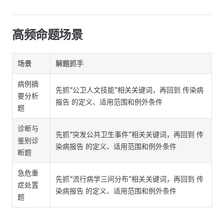
高频命题场景
场景
解题抓手
病例摘
先抓“公卫人文技能”相关关键词，再回到 传染病
要分析
报告 的定义、适用范围和例外条件
题
诊断与
先抓“突发公共卫生事件”相关关键词，再回到 传
鉴别诊
染病报告 的定义、适用范围和例外条件
断题
急危重
先抓“流行病学三间分布”相关关键词，再回到 传
症处置
染病报告 的定义、适用范围和例外条件
题