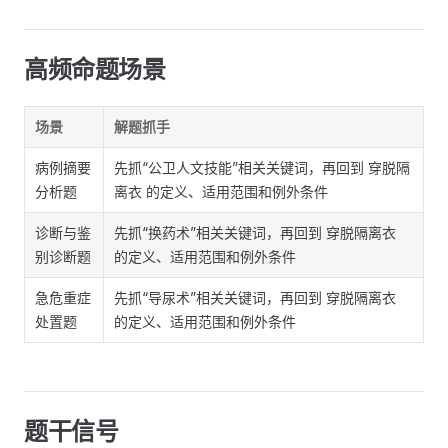
高频命题场景
场景
解题抓手
病例摘要
先抓“公卫人文技能”相关关键词，再回到 穿脱隔
分析题
离衣 的定义、适用范围和例外条件
诊断与鉴
先抓“换药术”相关关键词，再回到 穿脱隔离衣
别诊断题
的定义、适用范围和例外条件
急危重症
先抓“导尿术”相关关键词，再回到 穿脱隔离衣
处置题
的定义、适用范围和例外条件
题干信号