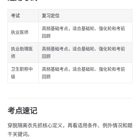
考试
复习定位
高频基础考点，适合基础轮、强化轮和考前
执业医师
回顾
执业助理医
高频基础考点，适合基础轮、强化轮和考前
师
回顾
卫生职称中
高频基础考点，适合基础轮、强化轮和考前
级
回顾
考点速记
穿脱隔离衣先抓核心定义，再看适用条件、例外情况和题
干关键词。