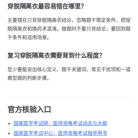
穿脱隔离衣最容易错在哪里？
主要错在只背穿脱隔离衣结论，忽略题干限定条件、把穿
脱隔离衣和换药术混淆。做题时不要只背结论，要回到题
干条件和适用场景。
复习穿脱隔离衣需要背到什么程度？
至少要能说出核心定义、题干关键词、常见干扰项和一道
典型题的判断步骤。
官方核验入口
国家医学考试网：医师资格考试动态与大纲
国家医学考试中心：医师资格考试指导用书