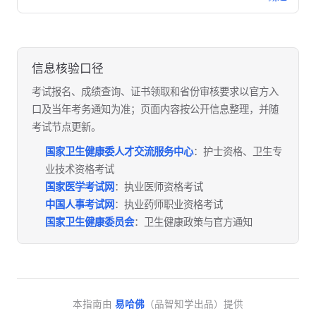
信息核验口径
考试报名、成绩查询、证书领取和省份审核要求以官方入
口及当年考务通知为准；页面内容按公开信息整理，并随
考试节点更新。
国家卫生健康委人才交流服务中心
：护士资格、卫生专
业技术资格考试
国家医学考试网
：执业医师资格考试
中国人事考试网
：执业药师职业资格考试
国家卫生健康委员会
：卫生健康政策与官方通知
本指南由
易哈佛
（品智知学出品）提供