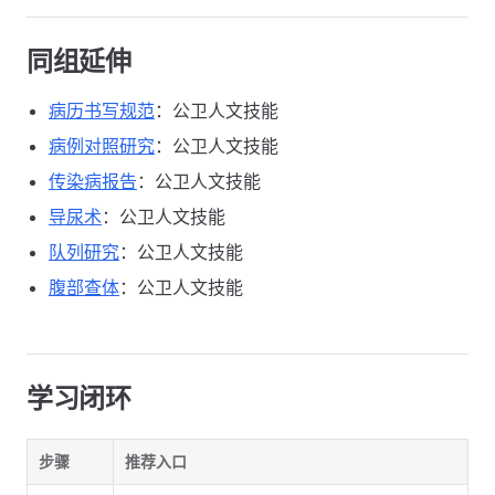
同组延伸
病历书写规范
：公卫人文技能
病例对照研究
：公卫人文技能
传染病报告
：公卫人文技能
导尿术
：公卫人文技能
队列研究
：公卫人文技能
腹部查体
：公卫人文技能
学习闭环
步骤
推荐入口