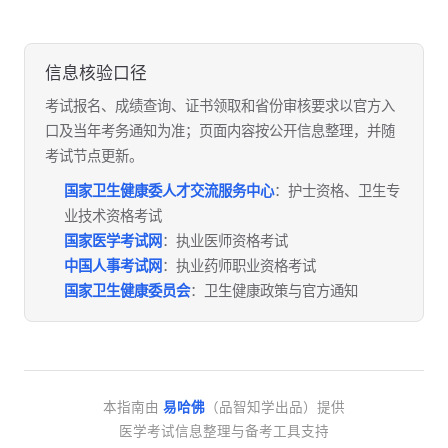
信息核验口径
考试报名、成绩查询、证书领取和省份审核要求以官方入
口及当年考务通知为准；页面内容按公开信息整理，并随
考试节点更新。
国家卫生健康委人才交流服务中心
：护士资格、卫生专
业技术资格考试
国家医学考试网
：执业医师资格考试
中国人事考试网
：执业药师职业资格考试
国家卫生健康委员会
：卫生健康政策与官方通知
本指南由
易哈佛
（品智知学出品）提供
医学考试信息整理与备考工具支持