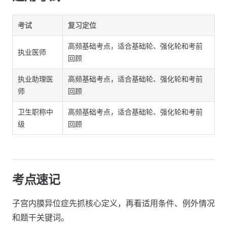
考试
复习定位
高频基础考点，适合基础轮、强化轮和考前
执业医师
回顾
执业助理医
高频基础考点，适合基础轮、强化轮和考前
师
回顾
卫生职称中
高频基础考点，适合基础轮、强化轮和考前
级
回顾
考点速记
子宫内膜异位症先抓核心定义，再看适用条件、例外情况
和题干关键词。