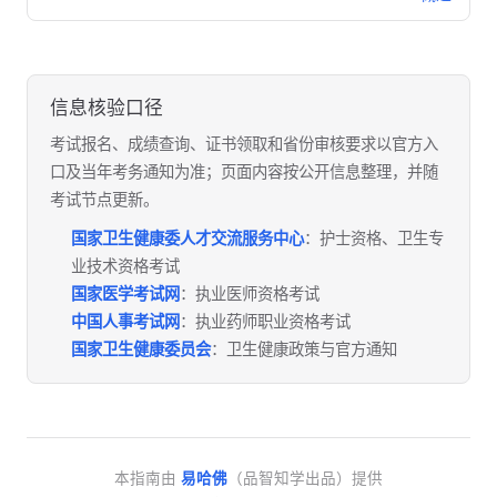
信息核验口径
考试报名、成绩查询、证书领取和省份审核要求以官方入
口及当年考务通知为准；页面内容按公开信息整理，并随
考试节点更新。
国家卫生健康委人才交流服务中心
：护士资格、卫生专
业技术资格考试
国家医学考试网
：执业医师资格考试
中国人事考试网
：执业药师职业资格考试
国家卫生健康委员会
：卫生健康政策与官方通知
本指南由
易哈佛
（品智知学出品）提供