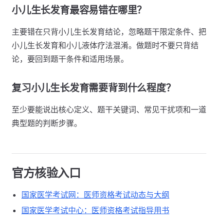
小儿生长发育最容易错在哪里？
主要错在只背小儿生长发育结论，忽略题干限定条件、把
小儿生长发育和小儿液体疗法混淆。做题时不要只背结
论，要回到题干条件和适用场景。
复习小儿生长发育需要背到什么程度？
至少要能说出核心定义、题干关键词、常见干扰项和一道
典型题的判断步骤。
官方核验入口
国家医学考试网：医师资格考试动态与大纲
国家医学考试中心：医师资格考试指导用书