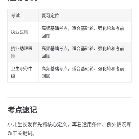
考试
复习定位
高频基础考点，适合基础轮、强化轮和考前
执业医师
回顾
执业助理医
高频基础考点，适合基础轮、强化轮和考前
师
回顾
卫生职称中
高频基础考点，适合基础轮、强化轮和考前
级
回顾
考点速记
小儿生长发育先抓核心定义，再看适用条件、例外情况和
题干关键词。