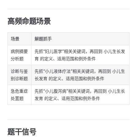
高频命题场景
场景
解题抓手
病例摘要
先抓“妇儿医学”相关关键词，再回到 小儿生长发
分析题
育 的定义、适用范围和例外条件
诊断与鉴
先抓“小儿液体疗法”相关关键词，再回到 小儿生
别诊断题
长发育 的定义、适用范围和例外条件
急危重症
先抓“小儿腹泻病”相关关键词，再回到 小儿生长
处置题
发育 的定义、适用范围和例外条件
题干信号