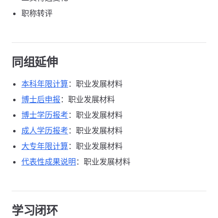
职称转评
同组延伸
本科年限计算
：职业发展材料
博士后申报
：职业发展材料
博士学历报考
：职业发展材料
成人学历报考
：职业发展材料
大专年限计算
：职业发展材料
代表性成果说明
：职业发展材料
学习闭环