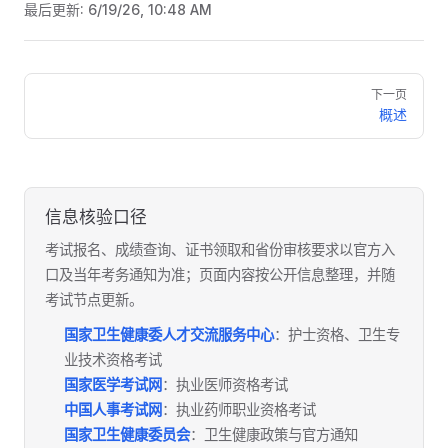
最后更新:
6/19/26, 10:48 AM
Pager
下一页
概述
信息核验口径
考试报名、成绩查询、证书领取和省份审核要求以官方入
口及当年考务通知为准；页面内容按公开信息整理，并随
考试节点更新。
国家卫生健康委人才交流服务中心
：护士资格、卫生专
业技术资格考试
国家医学考试网
：执业医师资格考试
中国人事考试网
：执业药师职业资格考试
国家卫生健康委员会
：卫生健康政策与官方通知