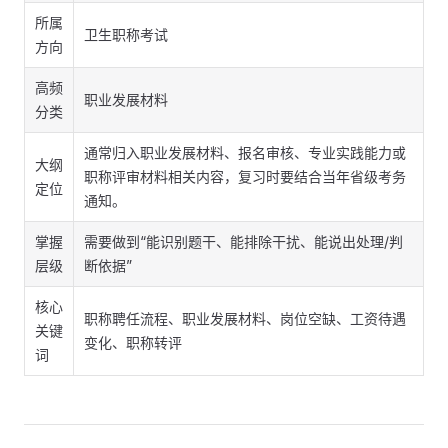
所属
卫生职称考试
方向
高频
职业发展材料
分类
通常归入职业发展材料、报名审核、专业实践能力或
大纲
职称评审材料相关内容，复习时要结合当年省级考务
定位
通知。
掌握
需要做到“能识别题干、能排除干扰、能说出处理/判
层级
断依据”
核心
职称聘任流程、职业发展材料、岗位空缺、工资待遇
关键
变化、职称转评
词