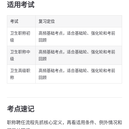
适用考试
考试
复习定位
卫生职称初
高频基础考点，适合基础轮、强化轮和考前
级
回顾
卫生职称中
高频基础考点，适合基础轮、强化轮和考前
级
回顾
卫生高级职
高频基础考点，适合基础轮、强化轮和考前
称
回顾
考点速记
职称聘任流程先抓核心定义，再看适用条件、例外情况和