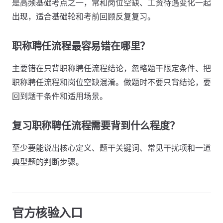
是高频基础考点之一，常和岗位空缺、工资待遇变化一起
出现，适合基础轮和考前回顾反复复习。
职称聘任流程最容易错在哪里？
主要错在只背职称聘任流程结论，忽略题干限定条件、把
职称聘任流程和岗位空缺混淆。做题时不要只背结论，要
回到题干条件和适用场景。
复习职称聘任流程需要背到什么程度？
至少要能说出核心定义、题干关键词、常见干扰项和一道
典型题的判断步骤。
官方核验入口