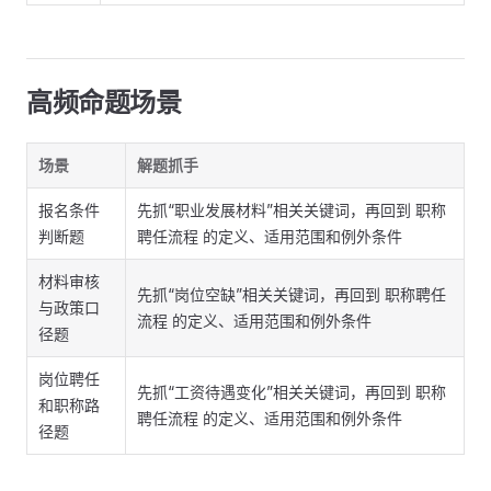
高频命题场景
场景
解题抓手
报名条件
先抓“职业发展材料”相关关键词，再回到 职称
判断题
聘任流程 的定义、适用范围和例外条件
材料审核
先抓“岗位空缺”相关关键词，再回到 职称聘任
与政策口
流程 的定义、适用范围和例外条件
径题
岗位聘任
先抓“工资待遇变化”相关关键词，再回到 职称
和职称路
聘任流程 的定义、适用范围和例外条件
径题