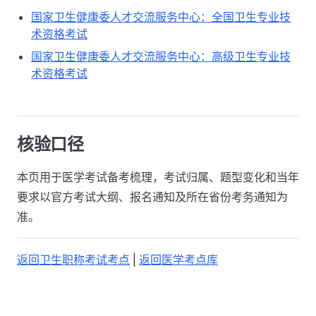
国家卫生健康委人才交流服务中心：全国卫生专业技
术资格考试
国家卫生健康委人才交流服务中心：高级卫生专业技
术资格考试
核验口径
本页用于医学考试备考梳理，考试归属、题型变化和当年
要求以官方考试大纲、报名通知及所在省份考务通知为
准。
返回卫生职称考试考点
|
返回医学考点库